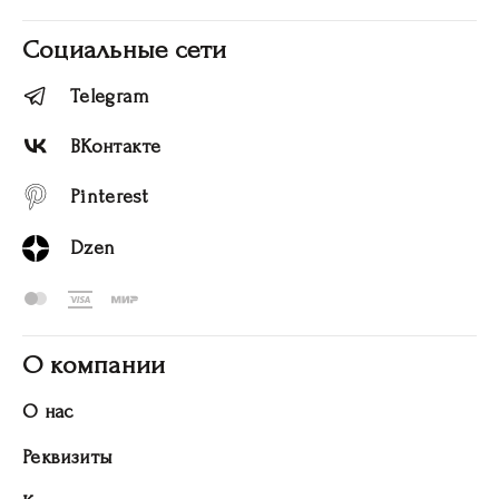
Социальные сети
Telegram
ВКонтакте
Pinterest
Dzen
О компании
О нас
Реквизиты