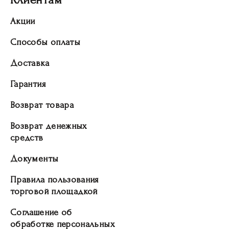
Акции
Способы оплаты
Доставка
Гарантия
Возврат товара
Возврат денежных
средств
Документы
Правила пользования
торговой площадкой
Соглашение об
обработке персональных