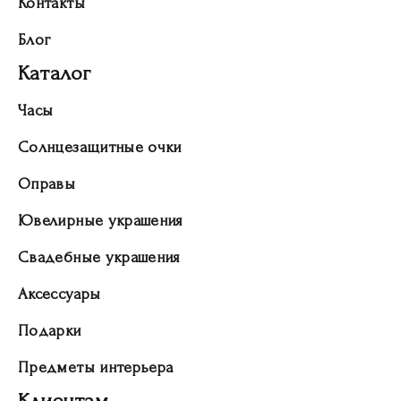
Контакты
Блог
Каталог
Часы
Солнцезащитные очки
Оправы
Ювелирные украшения
Свадебные украшения
Аксессуары
Подарки
Предметы интерьера
Клиентам