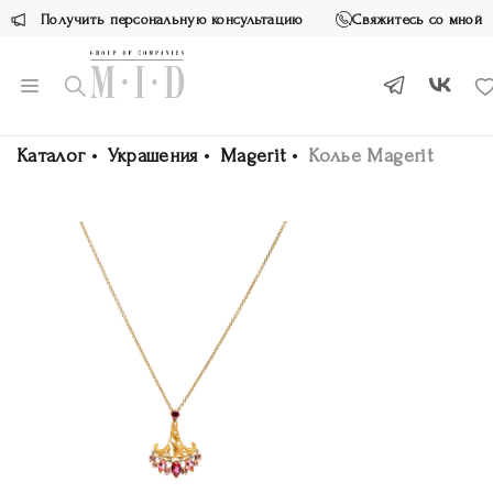
Получить персональную консультацию
Свяжитесь со мной
Каталог
Украшения
Magerit
Колье Magerit