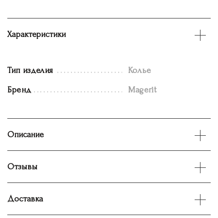
Характеристики
Тип изделия
Колье
Бренд
Magerit
Описание
Отзывы
Доставка