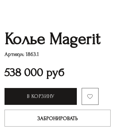
Колье Magerit
Артикул:
1863.1
538 000
руб
В КОРЗИНУ
ЗАБРОНИРОВАТЬ