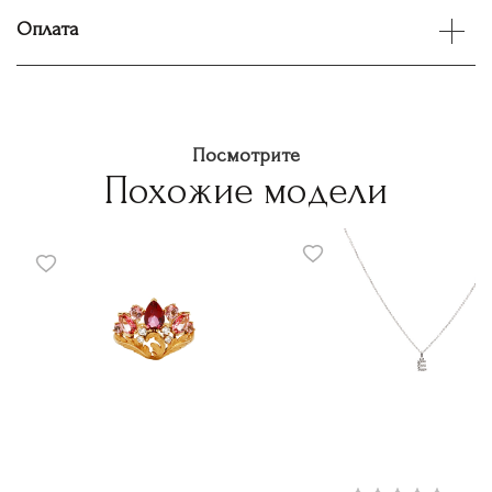
Оплата
Посмотрите
Похожие модели