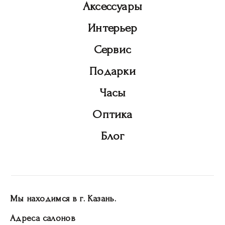
Аксессуары
Интерьер
Сервис
Подарки
Часы
Оптика
Блог
Мы находимся в г. Казань.
Адреса салонов