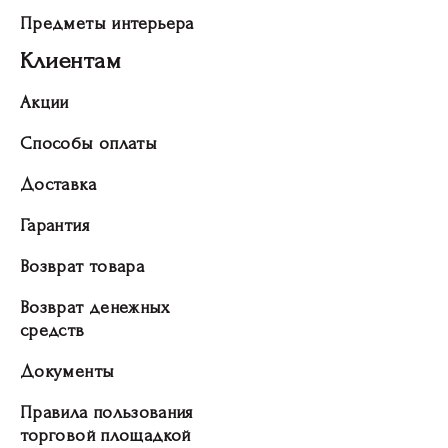
Предметы интерьера
Клиентам
Акции
Способы оплаты
Доставка
Гарантия
Возврат товара
Возврат денежных
средств
Документы
Правила пользования
торговой площадкой