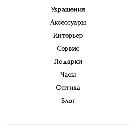
Украшения
Аксессуары
Интерьер
Сервис
Подарки
Часы
Оптика
Блог