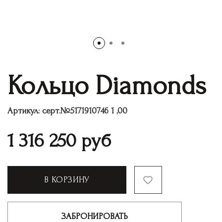
Кольцо Diamonds
Артикул:
серт.№5171910746 1 ,00
1 316 250
руб
В КОРЗИНУ
ЗАБРОНИРОВАТЬ