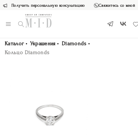
Получить персональную консультацию
Свяжитесь со мной
Каталог
Украшения
Diamonds
Кольцо Diamonds