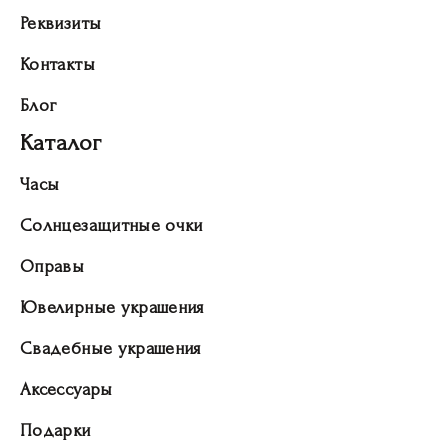
Реквизиты
Контакты
Блог
Каталог
Часы
Солнцезащитные очки
Оправы
Ювелирные украшения
Свадебные украшения
Аксессуары
Подарки