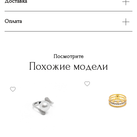
Доставка
Оплата
Посмотрите
Похожие модели