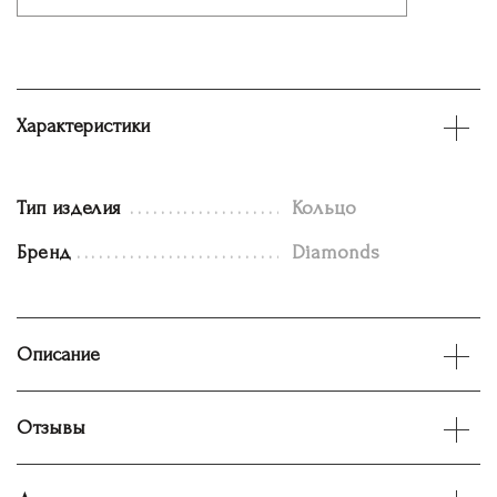
Характеристики
Тип изделия
Кольцо
Бренд
Diamonds
Описание
Отзывы