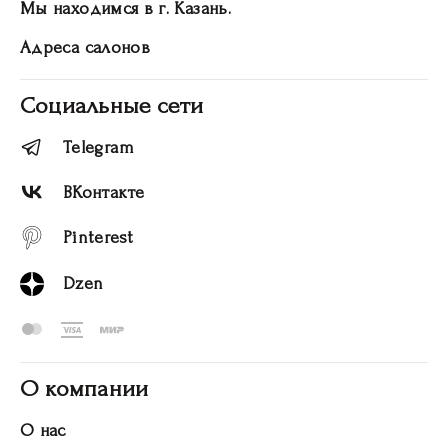
Мы находимся в г. Казань.
Адреса салонов
Социальные сети
Telegram
ВКонтакте
Pinterest
Dzen
О компании
О нас