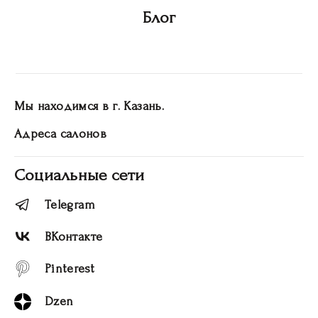
Блог
Мы находимся в г. Казань.
Адреса салонов
Социальные сети
Telegram
ВКонтакте
Pinterest
Dzen