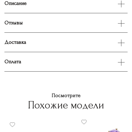
Описание
Отзывы
Доставка
Оплата
Посмотрите
Похожие модели