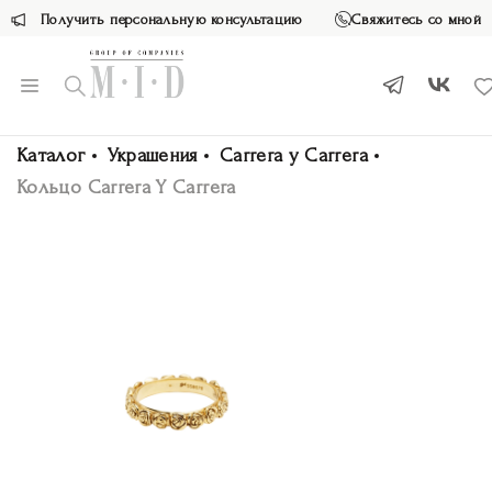
Получить персональную консультацию
Свяжитесь со мной
Каталог
Украшения
Carrera y Carrera
Кольцо Carrera Y Carrera