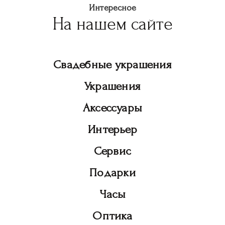
Интересное
На нашем сайте
Свадебные украшения
Украшения
Аксессуары
Интерьер
Сервис
Подарки
Часы
Оптика