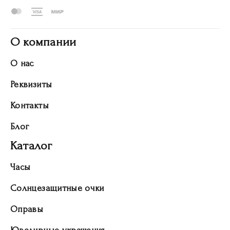
О компании
О нас
Реквизиты
Контакты
Блог
Каталог
Часы
Солнцезащитные очки
Оправы