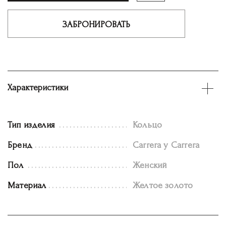
ЗАБРОНИРОВАТЬ
Характеристики
Тип изделия
Кольцо
Бренд
Carrera y Carrera
Пол
Женский
Материал
Желтое золото