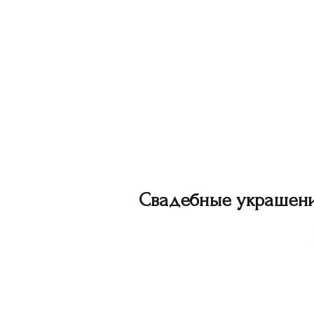
Свадебные украшен