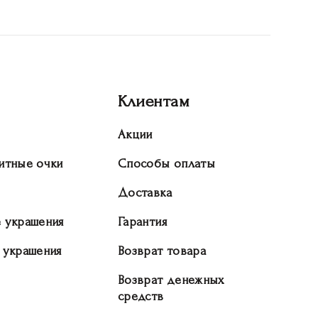
Клиентам
Акции
итные очки
Способы оплаты
Доставка
 украшения
Гарантия
 украшения
Возврат товара
Возврат денежных
средств