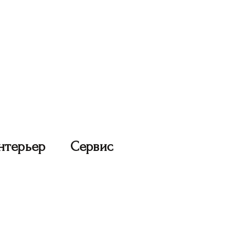
нтерьер
Сервис