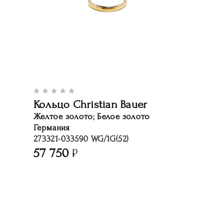
Кольцо Christian Bauer
Желтое золото; Белое золото
Германия
273321-033590 WG/1G(52)
57 750