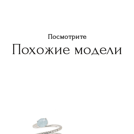
Посмотрите
Похожие модели