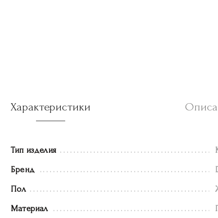
Характеристики
Описа
Тип изделия
Бренд
Пол
Материал