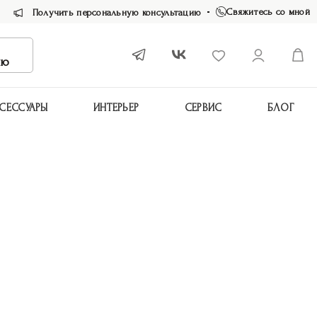
Свяжитесь со мной
Получить персональную консультацию
ию
СЕССУАРЫ
ИНТЕРЬЕР
СЕРВИС
БЛОГ