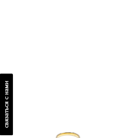
связаться с нами