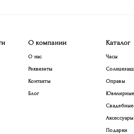
ти
О компании
Каталог
О нас
Часы
Реквизиты
Солнцезащ
Контакты
Оправы
Блог
Ювелирные
Свадебные
Аксессуары
Подарки