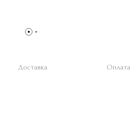
Доставка
Оплата