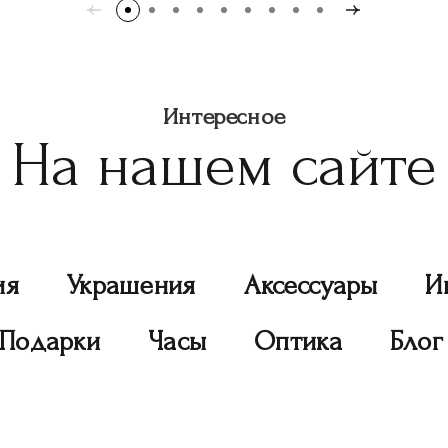
Интересное
На нашем сайте
ия
Украшения
Аксессуары
И
Подарки
Часы
Оптика
Блог