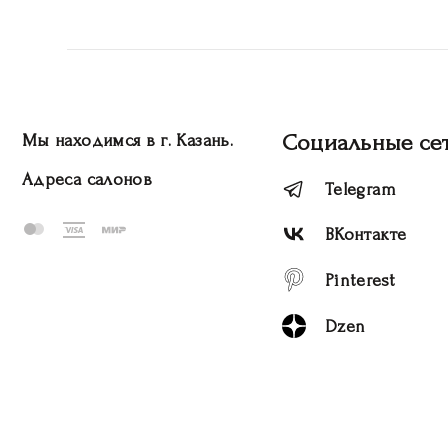
Социальные се
Мы находимся в г. Казань.
Адреса салонов
Telegram
ВКонтакте
Pinterest
Dzen