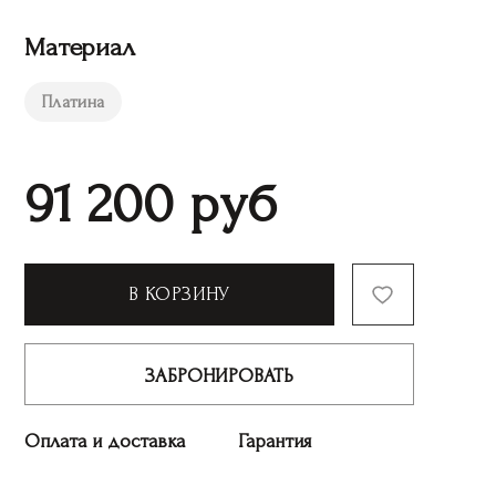
Материал
Платина
91 200
руб
В КОРЗИНУ
ЗАБРОНИРОВАТЬ
Оплата и доставка
Гарантия