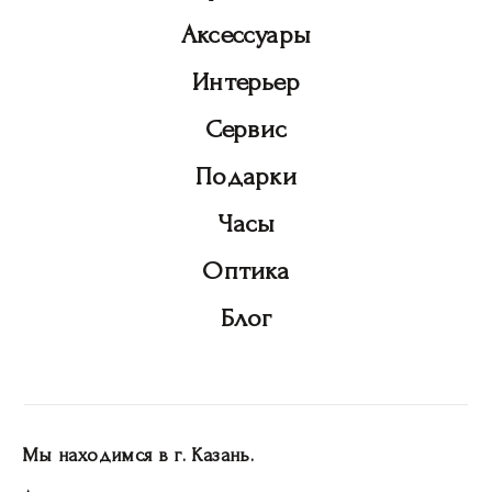
Аксессуары
Интерьер
Сервис
Подарки
Часы
Оптика
Блог
Мы находимся в г. Казань.