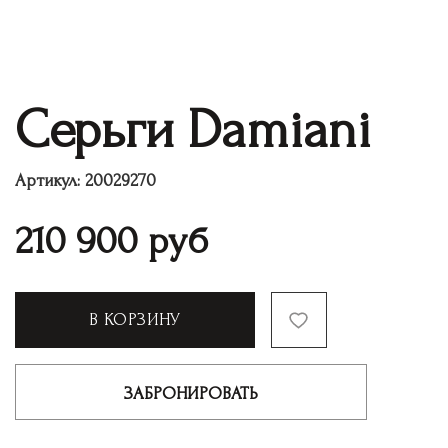
Серьги Damiani
Артикул:
20029270
210 900
руб
В КОРЗИНУ
ЗАБРОНИРОВАТЬ