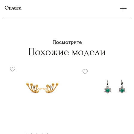
Оплата
Посмотрите
Похожие модели