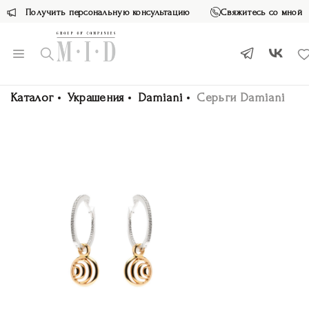
Получить персональную консультацию
Свяжитесь со мной
Каталог
Украшения
Damiani
Серьги Damiani