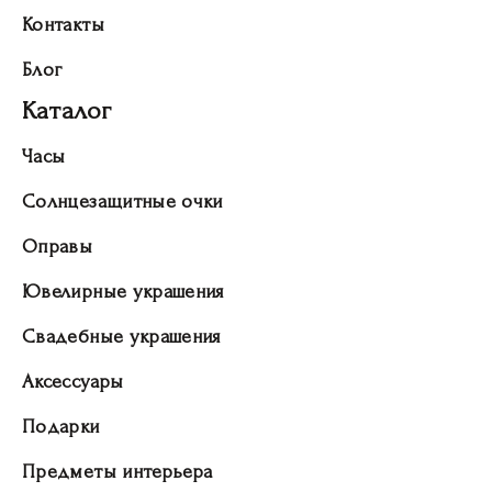
Контакты
Блог
Каталог
Часы
Солнцезащитные очки
Оправы
Ювелирные украшения
Свадебные украшения
Аксессуары
Подарки
Предметы интерьера