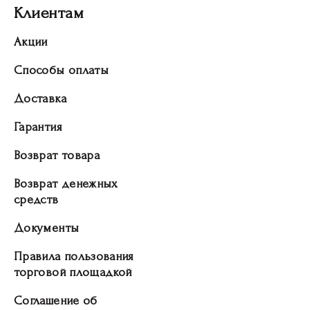
Клиентам
Акции
Способы оплаты
Доставка
Гарантия
Возврат товара
Возврат денежных
средств
Документы
Правила пользования
торговой площадкой
Соглашение об