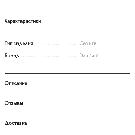
Характеристики
Тип изделия
Серьги
Бренд
Damiani
Описание
Отзывы
Доставка