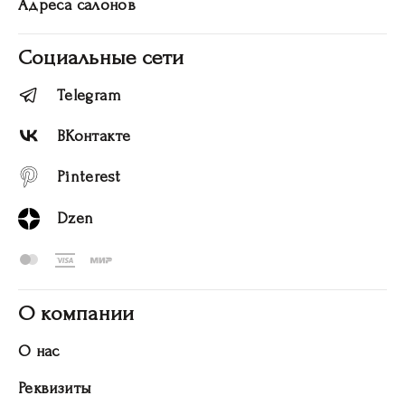
Адреса салонов
Социальные сети
Telegram
ВКонтакте
Pinterest
Dzen
О компании
О нас
Реквизиты