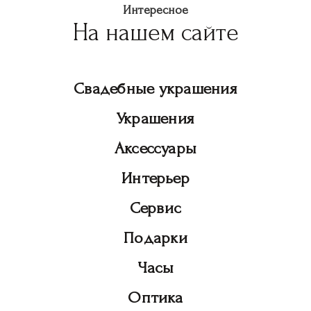
Интересное
На нашем сайте
Свадебные украшения
Украшения
Аксессуары
Интерьер
Сервис
Подарки
Часы
Оптика