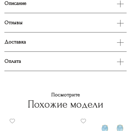
Описание
Отзывы
Доставка
Оплата
Посмотрите
Похожие модели