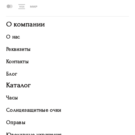
О компании
О нас
Реквизиты
Контакты
Блог
Каталог
Часы
Солнцезащитные очки
Оправы
Ювелирные украшения