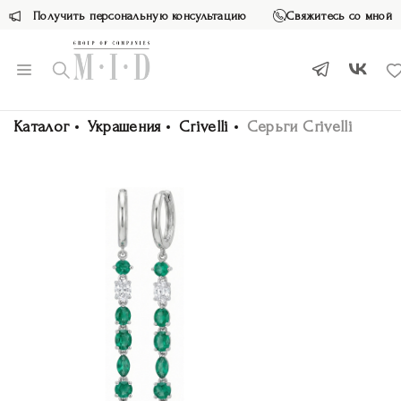
Получить персональную консультацию
Свяжитесь со мной
Каталог
Украшения
Crivelli
Серьги Crivelli