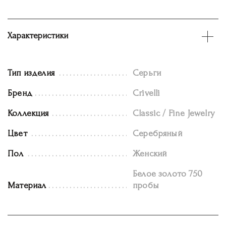
Характеристики
Тип изделия
Серьги
Бренд
Crivelli
Коллекция
Classic / Fine Jewelry
Цвет
Серебряный
Пол
Женский
Белое золото 750
Материал
пробы