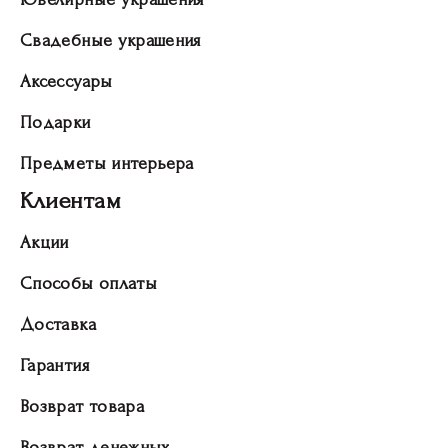
Свадебные украшения
Аксессуары
Подарки
Предметы интерьера
Клиентам
Акции
Способы оплаты
Доставка
Гарантия
Возврат товара
Возврат денежных