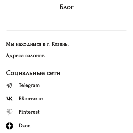
Блог
Мы находимся в г. Казань.
Адреса салонов
Социальные сети
Telegram
ВКонтакте
Pinterest
Dzen