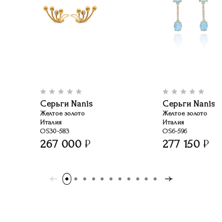
Серьги Nanis
Серьги Nanis
Желтое золото
Желтое золото
Италия
Италия
OS30-583
OS6-596
267 000
277 150