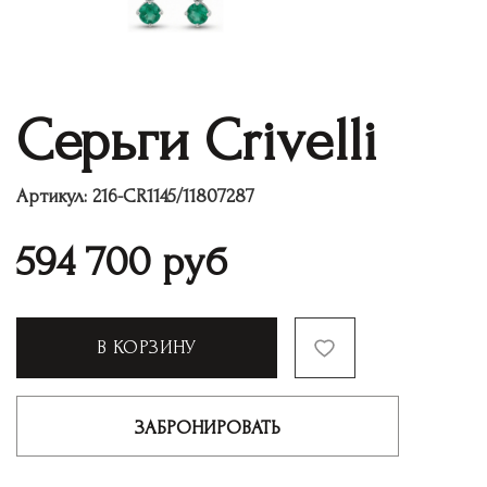
Серьги Crivelli
Артикул:
216-CR1145/11807287
594 700
руб
В КОРЗИНУ
ЗАБРОНИРОВАТЬ