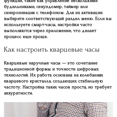
функции, такие как управление несколькими
будильниками, секундомер, таймер или
синхронизация с телефоном. Для их активации
выберите соответствующий раздел меню. Если вы
используете смарт-часы, настройки часто
выполняются через приложение, что делает
процесс еще проще.
Как настроить кварцевые часы
Кварцевые наручные часы — это сочетание
традиционной формы и точности цифровых
технологий. Их работа основана на колебаниях
кварцевого кристалла, создающих стабильную
частоту. Настройка таких часов проста, но требует
аккуратности.