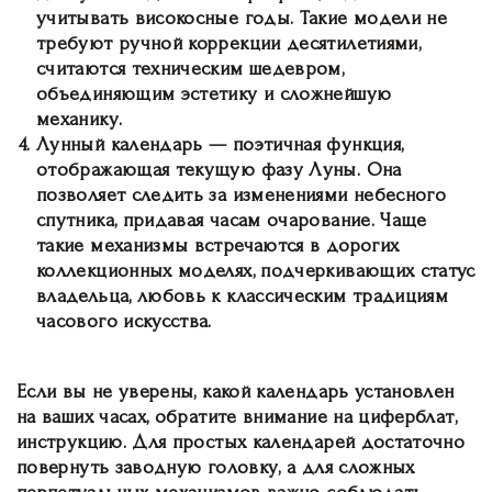
учитывать високосные годы. Такие модели не
требуют ручной коррекции десятилетиями,
считаются техническим шедевром,
объединяющим эстетику и сложнейшую
механику.
Лунный календарь
— поэтичная функция,
отображающая текущую фазу Луны. Она
позволяет следить за изменениями небесного
спутника, придавая часам очарование. Чаще
такие механизмы встречаются в дорогих
коллекционных моделях, подчеркивающих статус
владельца, любовь к классическим традициям
часового искусства.
Если вы не уверены, какой календарь установлен
на ваших часах, обратите внимание на циферблат,
инструкцию. Для простых календарей достаточно
повернуть заводную головку, а для сложных