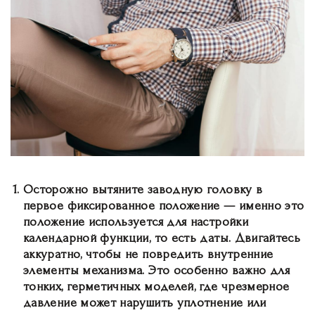
Осторожно вытяните заводную головку
в
первое фиксированное положение — именно это
положение используется для настройки
календарной функции, то есть даты. Двигайтесь
аккуратно, чтобы не повредить внутренние
элементы механизма. Это особенно важно для
тонких, герметичных моделей, где чрезмерное
давление может нарушить уплотнение или