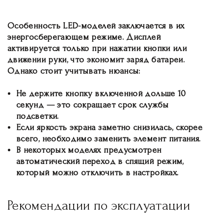
Особенность LED-моделей заключается в их
энергосберегающем режиме. Дисплей
активируется только при нажатии кнопки или
движении руки, что экономит заряд батареи.
Однако стоит учитывать нюансы:
Не держите кнопку включенной дольше 10
секунд — это сокращает срок службы
подсветки.
Если яркость экрана заметно снизилась, скорее
всего, необходимо заменить элемент питания.
В некоторых моделях предусмотрен
автоматический переход в спящий режим,
который можно отключить в настройках.
Рекомендации по эксплуатации