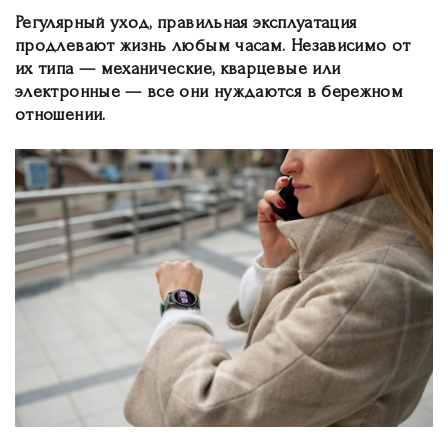
Регулярный уход, правильная эксплуатация
продлевают жизнь любым часам. Независимо от
их типа — механические, кварцевые или
электронные — все они нуждаются в бережном
отношении.