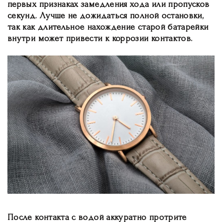
первых признаках замедления хода или пропусков
секунд. Лучше не дожидаться полной остановки,
так как длительное нахождение старой батарейки
внутри может привести к коррозии контактов.
После контакта с водой аккуратно протрите