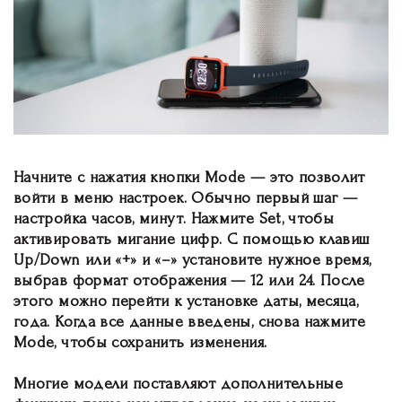
Начните с нажатия кнопки Mode — это позволит
войти в меню настроек. Обычно первый шаг —
настройка часов, минут. Нажмите Set, чтобы
активировать мигание цифр. С помощью клавиш
Up/Down или «+» и «–» установите нужное время,
выбрав формат отображения — 12 или 24. После
этого можно перейти к установке даты, месяца,
года. Когда все данные введены, снова нажмите
Mode, чтобы сохранить изменения.
Многие модели поставляют дополнительные