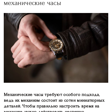
механические часы
Механические часы требуют особого подхода,
ведь их механизм состоит из сотен миниатюрных
деталей. Чтобы правильно настроить время на
механике, нужно действовать неспешно.