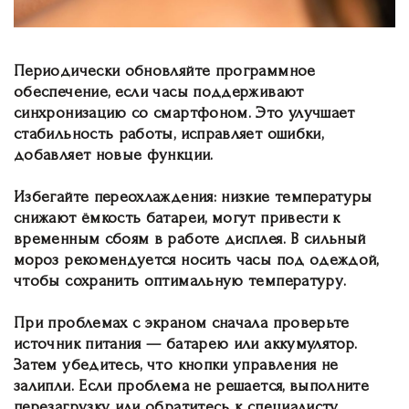
Периодически обновляйте программное
обеспечение, если часы поддерживают
синхронизацию со смартфоном. Это улучшает
стабильность работы, исправляет ошибки,
добавляет новые функции.
Избегайте переохлаждения: низкие температуры
снижают ёмкость батареи, могут привести к
временным сбоям в работе дисплея. В сильный
мороз рекомендуется носить часы под одеждой,
чтобы сохранить оптимальную температуру.
При проблемах с экраном сначала проверьте
источник питания — батарею или аккумулятор.
Затем убедитесь, что кнопки управления не
залипли. Если проблема не решается, выполните
перезагрузку или обратитесь к специалисту.