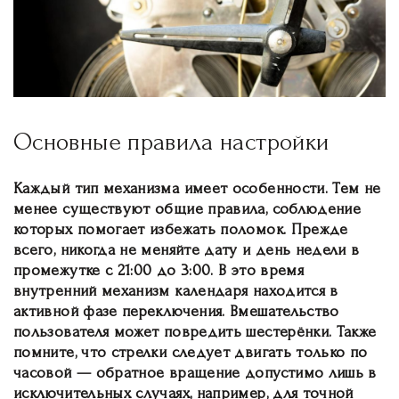
Основные правила настройки
Каждый тип механизма имеет особенности. Тем не
менее существуют общие правила, соблюдение
которых помогает избежать поломок. Прежде
всего, никогда не меняйте дату и день недели в
промежутке с 21:00 до 3:00. В это время
внутренний механизм календаря находится в
активной фазе переключения. Вмешательство
пользователя может повредить шестерёнки. Также
помните, что стрелки следует двигать только по
часовой — обратное вращение допустимо лишь в
исключительных случаях, например, для точной