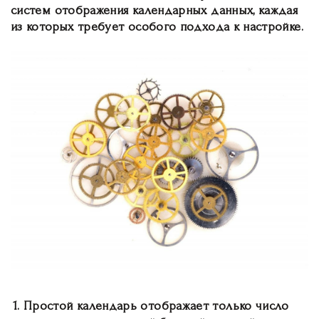
систем отображения календарных данных, каждая
из которых требует особого подхода к настройке.
Простой календарь
отображает только число