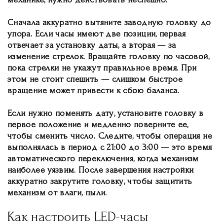
Сначала аккуратно вытяните заводную головку до
упора. Если часы имеют две позиции, первая
отвечает за установку даты, а вторая — за
изменение стрелок. Вращайте головку по часовой,
пока стрелки не укажут правильное время. При
этом не стоит спешить — слишком быстрое
вращение может привести к сбою баланса.
Если нужно поменять дату, установите головку в
первое положение и медленно поверните ее,
чтобы сменить число. Следите, чтобы операция не
выполнялась в период с 21:00 до 3:00 — это время
автоматического переключения, когда механизм
наиболее уязвим. После завершения настройки
аккуратно закрутите головку, чтобы защитить
механизм от влаги, пыли.
Как настроить LED-часы