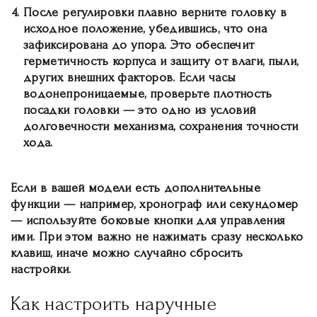
После регулировки
плавно верните головку в
исходное положение, убедившись, что она
зафиксирована до упора. Это обеспечит
герметичность корпуса и защиту от влаги, пыли,
других внешних факторов. Если часы
водонепроницаемые, проверьте плотность
посадки головки — это одно из условий
долговечности механизма, сохранения точности
хода.
Если в вашей модели есть дополнительные
функции — например, хронограф или секундомер
— используйте боковые кнопки для управления
ими. При этом важно не нажимать сразу несколько
клавиш, иначе можно случайно сбросить
настройки.
Как настроить наручные