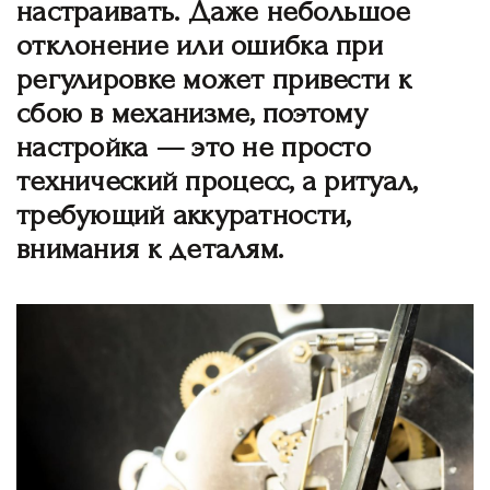
настраивать. Даже небольшое
отклонение или ошибка при
регулировке может привести к
сбою в механизме, поэтому
настройка — это не просто
технический процесс, а ритуал,
требующий аккуратности,
внимания к деталям.