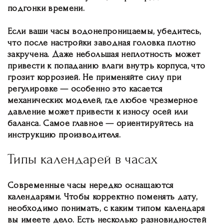
подгонки времени.
Если ваши часы водонепроницаемы, убедитесь,
что после настройки заводная головка плотно
закручена. Даже небольшая неплотность может
привести к попаданию влаги внутрь корпуса, что
грозит коррозией. Не применяйте силу при
регулировке — особенно это касается
механических моделей, где любое чрезмерное
давление может привести к износу осей или
баланса. Самое главное — ориентируйтесь на
инструкцию производителя.
Типы календарей в часах
Современные часы нередко оснащаются
календарями. Чтобы корректно поменять дату,
необходимо понимать, с каким типом календаря
вы имеете дело. Есть несколько разновидностей