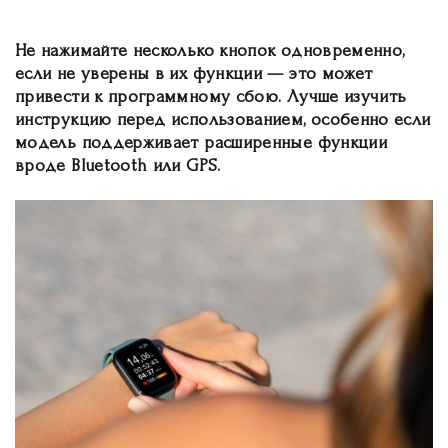
Не нажимайте несколько кнопок одновременно,
если не уверены в их функции — это может
привести к программному сбою. Лучше изучить
инструкцию перед использованием, особенно если
модель поддерживает расширенные функции
вроде Bluetooth или GPS.