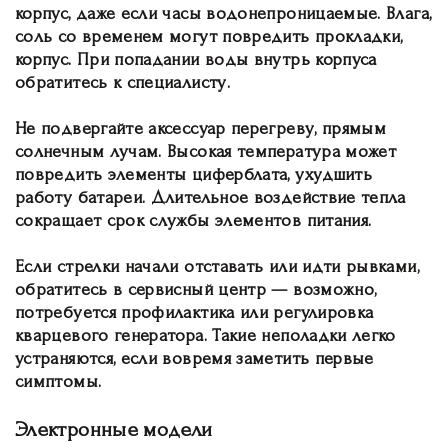
корпус, даже если часы водонепроницаемые. Влага,
соль со временем могут повредить прокладки,
корпус. При попадании воды внутрь корпуса
обратитесь к специалисту.
Не подвергайте аксессуар перегреву, прямым
солнечным лучам. Высокая температура может
повредить элементы циферблата, ухудшить
работу батареи. Длительное воздействие тепла
сокращает срок службы элементов питания.
Если стрелки начали отставать или идти рывками,
обратитесь в сервисный центр — возможно,
потребуется профилактика или регулировка
кварцевого генератора. Такие неполадки легко
устраняются, если вовремя заметить первые
симптомы.
Электронные модели