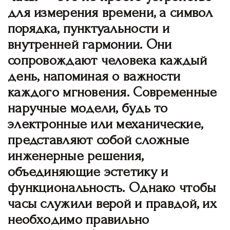
для измерения времени, а символ
порядка, пунктуальности и
внутренней гармонии. Они
сопровождают человека каждый
день, напоминая о важности
каждого мгновения. Современные
наручные модели, будь то
электронные или механические,
представляют собой сложные
инженерные решения,
объединяющие эстетику и
функциональность. Однако чтобы
часы служили верой и правдой, их
необходимо правильно