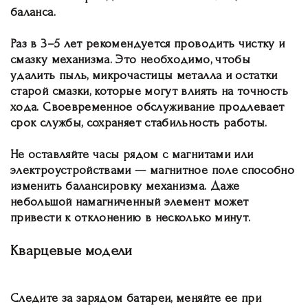
баланса.
Раз в 3–5 лет рекомендуется проводить чистку и
смазку механизма. Это необходимо, чтобы
удалить пыль, микрочастицы металла и остатки
старой смазки, которые могут влиять на точность
хода. Своевременное обслуживание продлевает
срок службы, сохраняет стабильность работы.
Не оставляйте часы рядом с магнитами или
электроустройствами — магнитное поле способно
изменить балансировку механизма. Даже
небольшой намагниченный элемент может
привести к отклонению в несколько минут.
Кварцевые модели
Следите за зарядом батареи, меняйте ее при