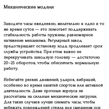
Механические модели
Заводите часы ежедневно, желательно в одно и то
же время суток — это помогает поддерживать
стабильность работы пружины, равномерное
натяжение механизма. Регулярный завод
предотвращает остановку хода, продлевает срок
службы устройства. При этом важно не
перекручивать заводную головку — достаточно
20–25 оборотов, чтобы обеспечить нормальную
работу.
Избегайте резких движений, ударов, вибраций,
особенно во время занятий спортом или активной
деятельности. Даже прочные корпуса не
рассчитаны на сильные механические нагрузки.
Для таких случаев лучше снимать часы, чтобы
избежать повреждений стекла или смещения оси