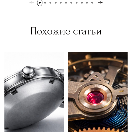
Похожие статьи