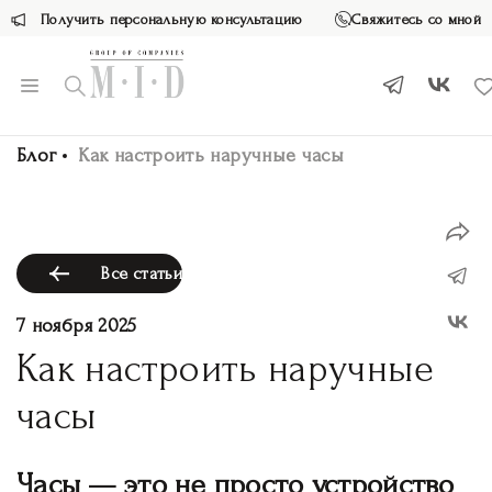
Получить персональную консультацию
Свяжитесь со мной
Блог
Как настроить наручные часы
Все статьи
7 ноября 2025
Как настроить наручные
часы
Часы — это не просто устройство