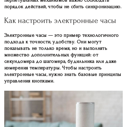
перпетуальных механизмов важно соблюдать
порядок действий, чтобы не сбить синхронизацию.
Как настроить электронные часы
Электронные часы — это пример технологичного
подхода к точности, удобству. Они могут
показывать не только время, но и выполнять
множество дополнительных функций: от
секундомера до шагомера, будильника или даже
измерения температуры. Чтобы настроить
электронные часы, нужно знать базовые принципы
управления кнопками.