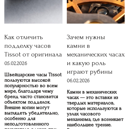
Как отличить
Зачем нужны
подделку часов
камни в
Tissot от оригинала
механических часах
и какую роль
05.02.2026
играют рубины
Швейцарские часы Tissot
пользуются высокой
06.02.2026
популярностью во всем
мире, благодаря чему
Камни в механических
бренд часто становится
часах — это вставки из
объектом подделок.
твердых материалов,
Внешне копии могут
которые используются в
выглядеть убедительно,
узлах часового
особенно для
механизма, где возникает
неподготовленного
наибольшее трение.