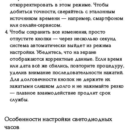
откорректировать в этом режиме. Чтобы
добиться точности, сверяйтесь с эталонным
источником времени — например, смартфоном
или онлайн-сервисом.
Чтобы сохранить все изменения
, просто
отпустите кнопки — через несколько секунд
система автоматически выйдет из режима
настройки. Убедитесь, что на экране
отображаются корректные данные. Если время
или дата всё же сбились, повторите процедуру,
уделив внимание последовательности нажатий.
Для долговечности кнопок не держите их
зажатыми слишком долго и не нажимайте резко
— плавное взаимодействие продлит срок
службы.
Особенности настройки светодиодных
часов