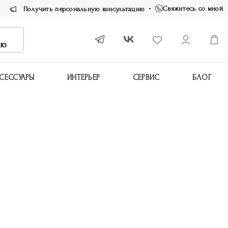
Свяжитесь со мной
Получить персональную консультацию
ию
СЕССУАРЫ
ИНТЕРЬЕР
СЕРВИС
БЛОГ