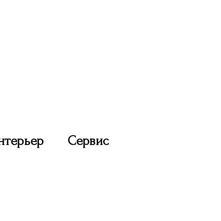
нтерьер
Сервис