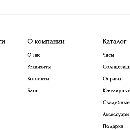
ти
О компании
Каталог
О нас
Часы
Реквизиты
Солнцезащ
Контакты
Оправы
Блог
Ювелирные
Свадебные
Аксессуары
Подарки