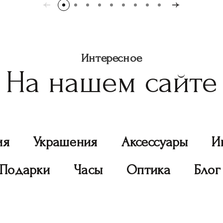
Интересное
На нашем сайте
ия
Украшения
Аксессуары
И
Подарки
Часы
Оптика
Блог