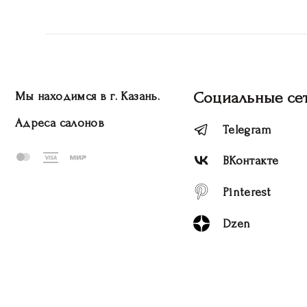
Социальные се
Мы находимся в г. Казань.
Адреса салонов
Telegram
ВКонтакте
Pinterest
Dzen