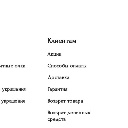
Клиентам
Акции
итные очки
Способы оплаты
Доставка
 украшения
Гарантия
 украшения
Возврат товара
Возврат денежных
средств