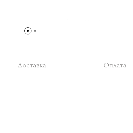
Доставка
Оплата