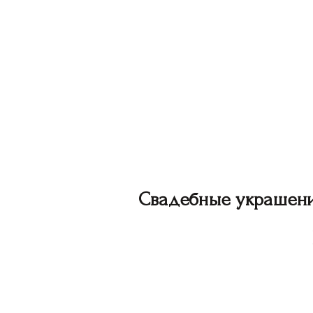
Свадебные украшен