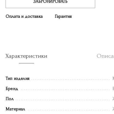
ЗАБРОНИРОВАТЬ
Оплата и доставка
Гарантия
Характеристики
Описа
Тип изделия
Бренд
Пол
Материал