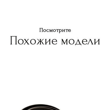
Посмотрите
Похожие модели