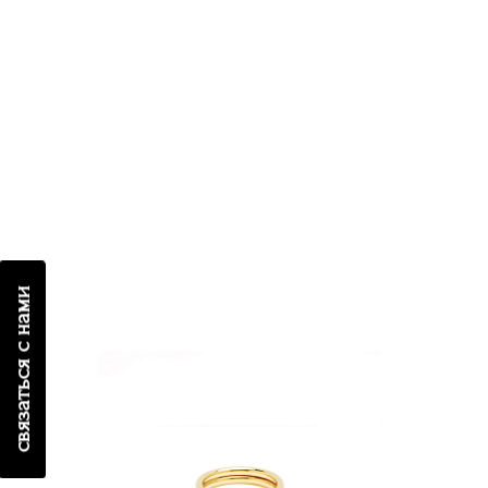
связаться с нами