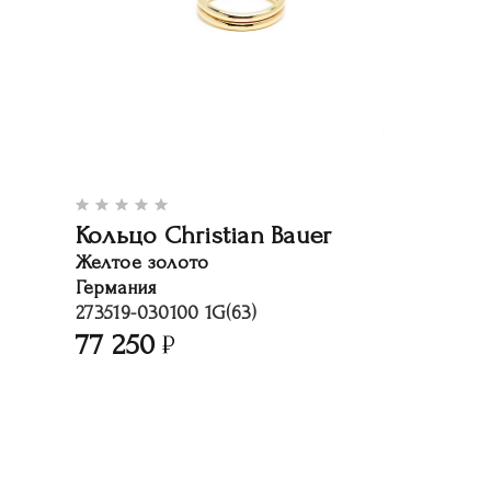
Кольцо Christian Bauer
Желтое золото
Германия
273519-030100 1G(63)
77 250