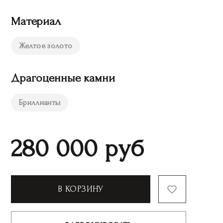
Материал
Желтое золото
Драгоценные камни
Бриллианты
280 000
руб
В КОРЗИНУ