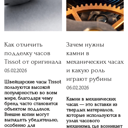
Как отличить
Зачем нужны
подделку часов
камни в
Tissot от оригинала
механических часах
и какую роль
05.02.2026
играют рубины
Швейцарские часы Tissot
пользуются высокой
06.02.2026
популярностью во всем
мире, благодаря чему
Камни в механических
бренд часто становится
часах — это вставки из
объектом подделок.
твердых материалов,
Внешне копии могут
которые используются в
выглядеть убедительно,
узлах часового
особенно для
механизма, где возникает