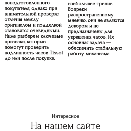
неподготовленного
наибольшее трение.
покупателя, однако при
Вопреки
внимательной проверке
распространенному
отличия между
мнению, они не являются
оригиналом и подделкой
декором и не
становятся очевидными.
предназначены для
Ниже разберем ключевые
украшения часов. Их
признаки, которые
основная задача —
помогут проверить
обеспечить стабильную
подлинность часов Tissot
работу механизма.
до или после покупки.
Интересное
На нашем сайте