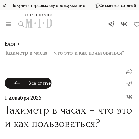
Получить персональную консультацию
Свяжитесь со мной
Блог
Тахиметр в часах – что это и как пользоваться?
Все статьи
1 декабря 2025
Тахиметр в часах – что это
и как пользоваться?