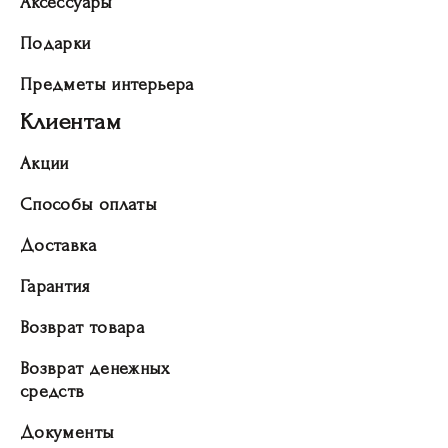
Аксессуары
Подарки
Предметы интерьера
Клиентам
Акции
Способы оплаты
Доставка
Гарантия
Возврат товара
Возврат денежных
средств
Документы