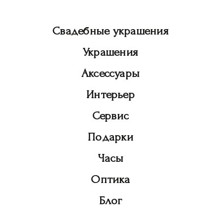
Свадебные украшения
Украшения
Аксессуары
Интерьер
Сервис
Подарки
Часы
Оптика
Блог