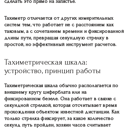
сделать это прямо на запястье.
Тахиметр отличается от других измерительных
систем тем, что работает не с расстоянием как
таковым, а с сочетанием времени и фиксированной
длины пути, превращая секундную стрелку в
простой, но эффективный инструмент расчетов.
Тахиметрическая шкала:
устройство, принцип работы
Тахиметрическая шкала обычно располагается по
внешнему кругу циферблата или на
фиксированном безеле. Она работает в связке с
секундной стрелкой, которая отсчитывает время
прохождения объектом известной дистанции. Как
только стрелка фиксирует, за какое количество
секунд путь пройден, хозяин часов считывает