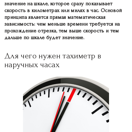
значение на шкале, которое сразу показывает
скорость в километрах или милях в час. Основой
принципа является прямая математическая
зависимость: чем меньше времени требуется на
прохождение отрезка, тем выше скорость и тем
дальше по шкале будет значение.
Для чего нужен тахиметр в
наручных часах