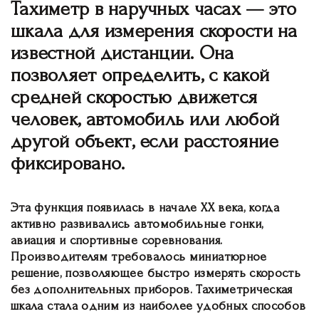
Тахиметр в наручных часах — это
шкала для измерения скорости на
известной дистанции. Она
позволяет определить, с какой
средней скоростью движется
человек, автомобиль или любой
другой объект, если расстояние
фиксировано.
Эта функция появилась в начале XX века, когда
активно развивались автомобильные гонки,
авиация и спортивные соревнования.
Производителям требовалось миниатюрное
решение, позволяющее быстро измерять скорость
без дополнительных приборов. Тахиметрическая
шкала стала одним из наиболее удобных способов