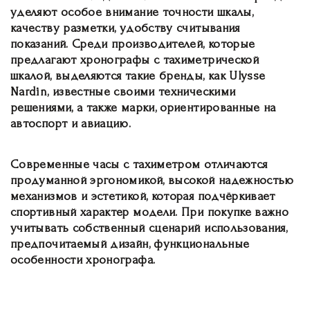
уделяют особое внимание точности шкалы,
качеству разметки, удобству считывания
показаний. Среди производителей, которые
предлагают хронографы с тахиметрической
шкалой, выделяются такие бренды, как Ulysse
Nardin, известные своими техническими
решениями, а также марки, ориентированные на
автоспорт и авиацию.
Современные часы с тахиметром отличаются
продуманной эргономикой, высокой надежностью
механизмов и эстетикой, которая подчёркивает
спортивный характер модели. При покупке важно
учитывать собственный сценарий использования,
предпочитаемый дизайн, функциональные
особенности хронографа.