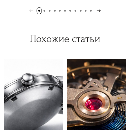
Похожие статьи