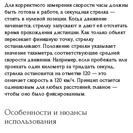
Для корректного измерения скорости часы должны
быть готовы к работе, а секундная стрелка —
стоять в нулевой позиции. Когда движение
начинается, стрелку запускают и дают ей отсчитать
время прохождения дистанции. Как только объект
пересекает финишную точку, стрелку
останавливают. Положение стрелки указывает
значение тахиметра, соответствующее средней
скорости движения. Например, если пробежать или
проехать один километр за тридцать секунд,
стрелка остановится на отметке 120 — это
означает скорость в 120 км/ч. Принцип остается
одинаковым для любых расстояний, главное —
чтобы оно было фиксированным.
Особенности и нюансы
использования