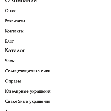
О компании
О нас
Реквизиты
Контакты
Блог
Каталог
Часы
Солнцезащитные очки
Оправы
Ювелирные украшения
Свадебные украшения