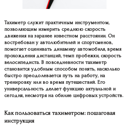
Тахиметр служит практичным инструментом,
позволяющим измерить среднюю скорость
движения на заранее известном расстоянии. Он
востребован у автолюбителей и спортсменов,
помогает оценивать динамику автомобиля, время
прохождения дистанций, темп пробежки, скорость
велосипедиста. В повседневности тахиметр
становится удобным способом понять, насколько
быстро преодолевается путь на работу, на
тренировку или во время путешествий. Его
универсальность делает функцию актуальной и
сегодня, несмотря на обилие цифровых устройств.
Как пользоваться тахиметром: пошаговая
инструкция