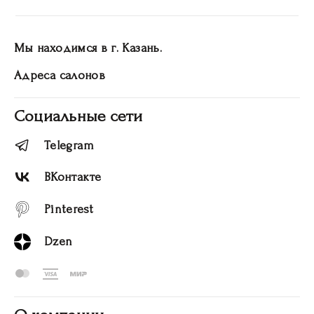
Мы находимся в г. Казань.
Адреса салонов
Социальные сети
Telegram
ВКонтакте
Pinterest
Dzen