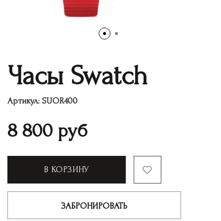
Часы Swatch
Артикул:
SUOR400
8 800
руб
В КОРЗИНУ
ЗАБРОНИРОВАТЬ