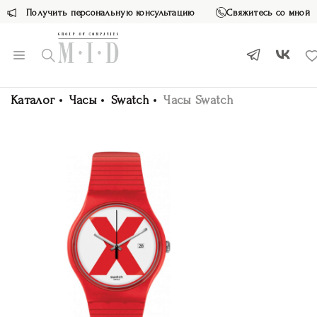
Получить персональную консультацию
Свяжитесь со мной
Каталог
Часы
Swatch
Часы Swatch