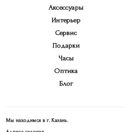
Аксессуары
Интерьер
Сервис
Подарки
Часы
Оптика
Блог
Мы находимся в г. Казань.
Адреса салонов