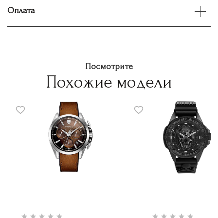
Оплата
Посмотрите
Похожие модели