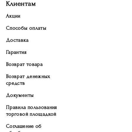
Клиентам
Акции
Способы оплаты
Доставка
Гарантия
Возврат товара
Возврат денежных
средств
Документы
Правила пользования
торговой площадкой
Соглашение об