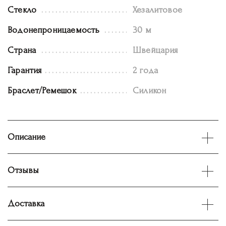
Стекло
Хезалитовое
Водонепроницаемость
30 м
Страна
Швейцария
Гарантия
2 года
Браслет/Ремешок
Силикон
Описание
Отзывы
Доставка