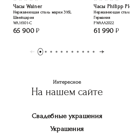
Часы Wainer
Часы Philipp Plei
Нержавеющая сталь марки 316L
Нержавеющая сталь
Швейцария
Германия
WA.16101-C
PWAAA2022
65 900
61 990
Интересное
На нашем сайте
Свадебные украшения
Украшения