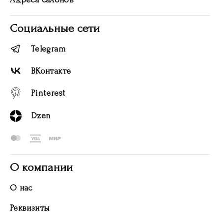
Социальные сети
Telegram
ВКонтакте
Pinterest
Dzen
О компании
О нас
Реквизиты