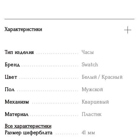
Характеристики
Тип изделия
Часы
Бренд
Swatch
Цвет
Белый / Красный
Пол
Мужской
Механизм
Кварцевый
Материал
Пластик
Все характеристики
Размер циферблата
41 мм