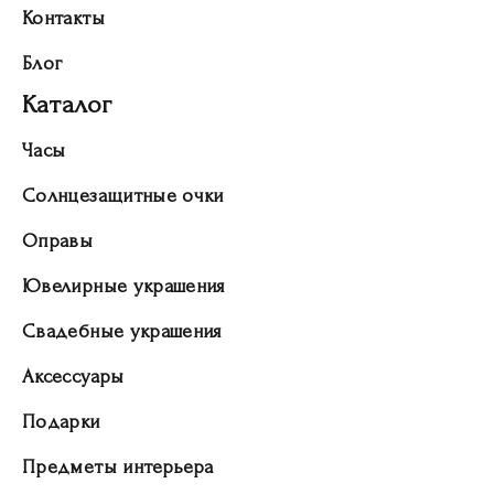
Контакты
Блог
Каталог
Часы
Солнцезащитные очки
Оправы
Ювелирные украшения
Свадебные украшения
Аксессуары
Подарки
Предметы интерьера