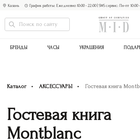
Казань
График работы: Ежедневно 10:00 - 22:00 | SWS сервис: Пн-пт 10:00 - 1
БРЕНДЫ
ЧАСЫ
УКРАШЕНИЯ
ПОДАР
Каталог
АКСЕССУАРЫ
Гостевая книга Montb
Гостевая книга
Montblanc