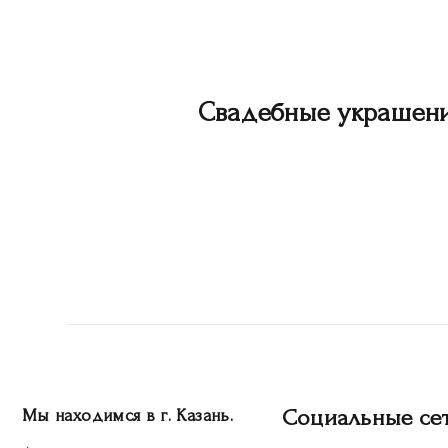
Свадебные украшен
Социальные се
Мы находимся в г. Казань.