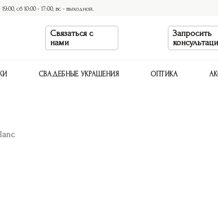
9:00, сб 10:00 - 17:00, вс - выходной.
Связаться с
Запросить
нами
консультац
КИ
СВАДЕБНЫЕ УКРАШЕНИЯ
ОПТИКА
АК
lanc