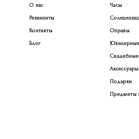
О нас
Часы
Реквизиты
Солнцезащ
Контакты
Оправы
Блог
Ювелирные
Свадебные
Аксессуары
Подарки
Предметы 