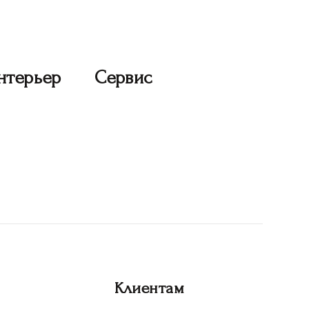
нтерьер
Сервис
Клиентам