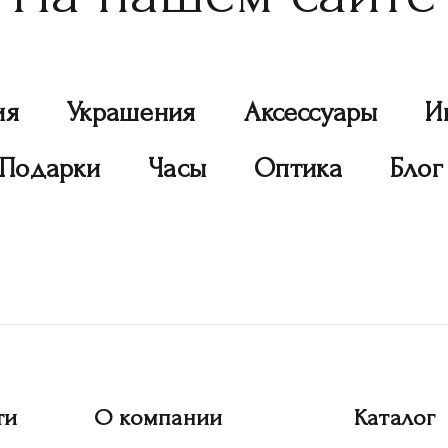
ия
Украшения
Аксессуары
И
Подарки
Часы
Оптика
Блог
ти
О компании
Каталог