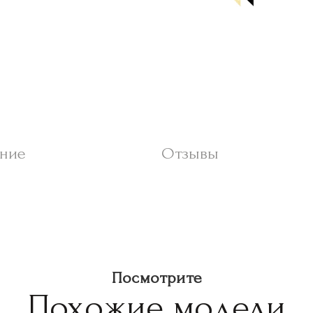
ние
Отзывы
Посмотрите
Похожие модели