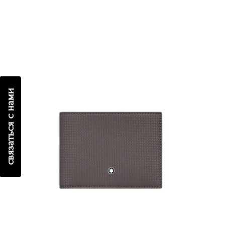
связаться с нами