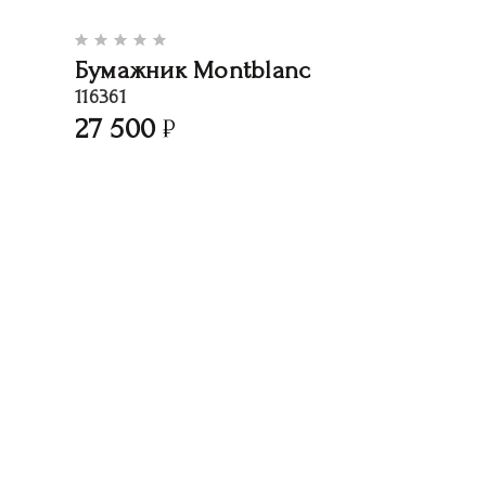
Бумажник Montblanc
116361
27 500