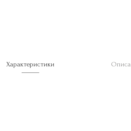
Характеристики
Описа