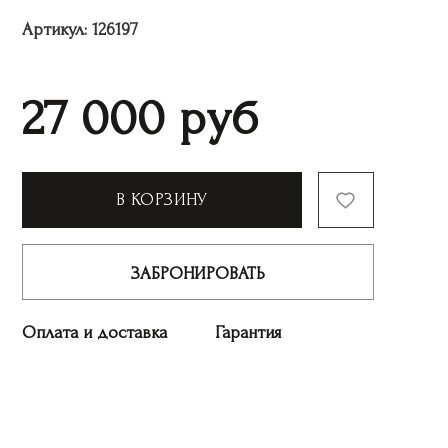
Артикул:
126197
27 000
руб
В КОРЗИНУ
ЗАБРОНИРОВАТЬ
Оплата и доставка
Гарантия