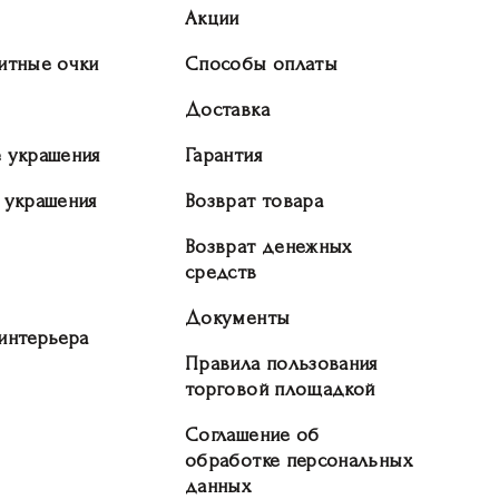
Акции
итные очки
Способы оплаты
Доставка
 украшения
Гарантия
 украшения
Возврат товара
Возврат денежных
средств
Документы
интерьера
Правила пользования
торговой площадкой
Соглашение об
обработке персональных
данных