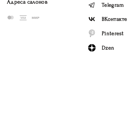
Адреса салонов
Telegram
ВКонтакте
Pinterest
Dzen