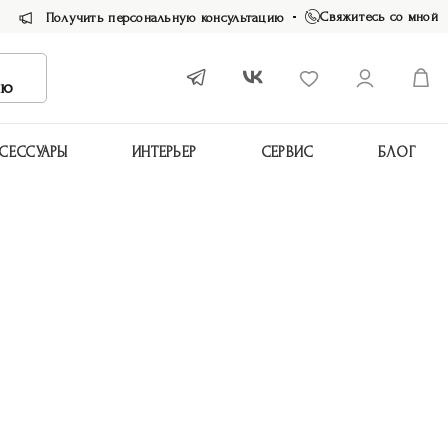
Свяжитесь со мной
Получить персональную консультацию
ию
СЕССУАРЫ
ИНТЕРЬЕР
СЕРВИС
БЛОГ