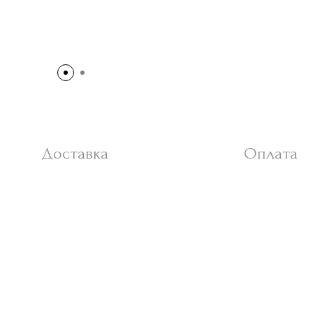
Доставка
Оплата