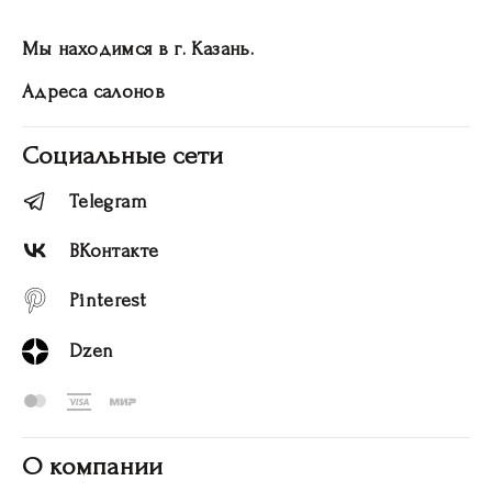
Мы находимся в г. Казань.
Адреса салонов
Социальные сети
Telegram
ВКонтакте
Pinterest
Dzen
О компании