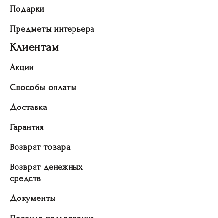
Подарки
Предметы интерьера
Клиентам
Акции
Способы оплаты
Доставка
Гарантия
Возврат товара
Возврат денежных
средств
Документы