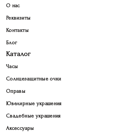
О нас
Реквизиты
Контакты
Блог
Каталог
Часы
Солнцезащитные очки
Оправы
Ювелирные украшения
Свадебные украшения
Аксессуары