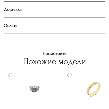
Доставка
Оплата
Посмотрите
Похожие модели