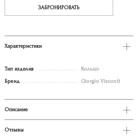
ЗАБРОНИРОВАТЬ
Характеристики
Тип изделия
Кольцо
Бренд
Giorgio Visconti
Описание
Отзывы