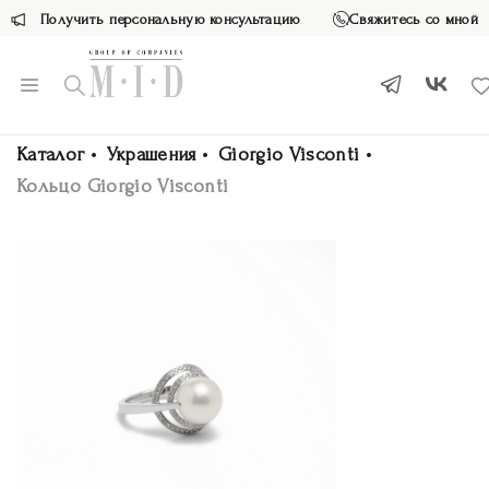
Получить персональную консультацию
Свяжитесь со мной
Каталог
Украшения
Giorgio Visconti
Кольцо Giorgio Visconti