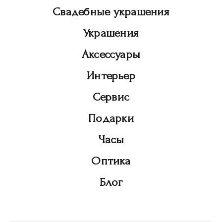
Свадебные украшения
Украшения
Аксессуары
Интерьер
Сервис
Подарки
Часы
Оптика
Блог