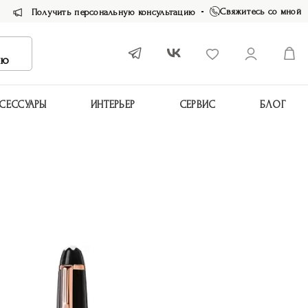
Свяжитесь со мной
Получить персональную консультацию
ию
СЕССУАРЫ
ИНТЕРЬЕР
СЕРВИС
БЛОГ