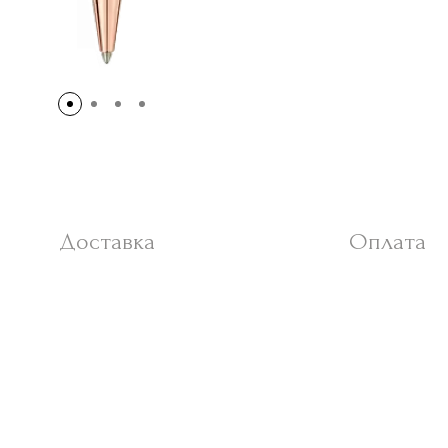
Доставка
Оплата