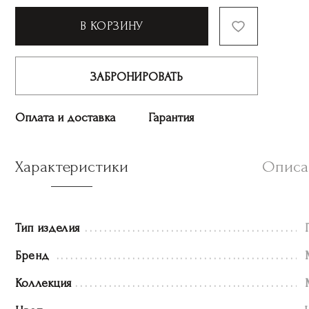
В КОРЗИНУ
ЗАБРОНИРОВАТЬ
Оплата и доставка
Гарантия
Характеристики
Описа
Тип изделия
Бренд
Коллекция