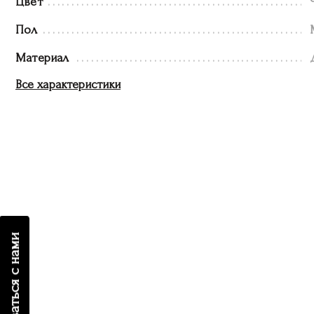
Цвет
Пол
Материал
Все характеристики
связаться с нами