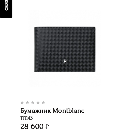
Бумажник Montblanc
111143
28 600