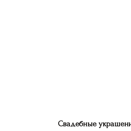
Свадебные украшен