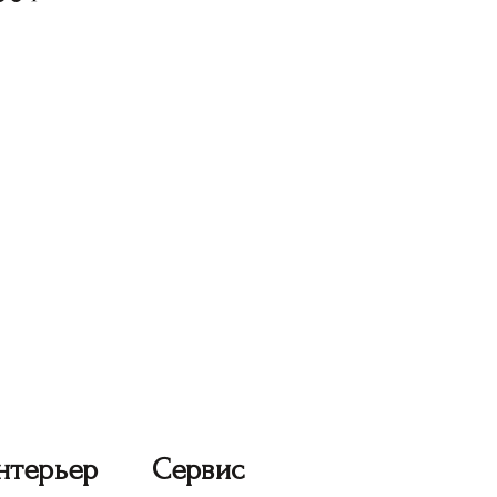
нтерьер
Сервис