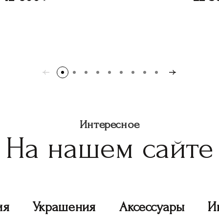
Интересное
На нашем сайте
ия
Украшения
Аксессуары
И