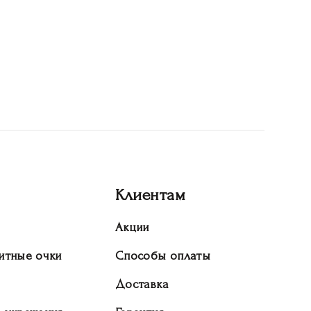
Клиентам
Акции
итные очки
Способы оплаты
Доставка