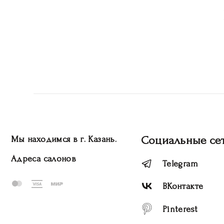
Социальные се
Мы находимся в г. Казань.
Адреса салонов
Telegram
ВКонтакте
Pinterest