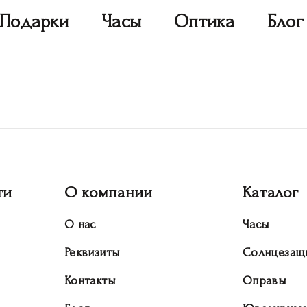
Подарки
Часы
Оптика
Блог
ти
О компании
Каталог
О нас
Часы
Реквизиты
Солнцезащ
Контакты
Оправы