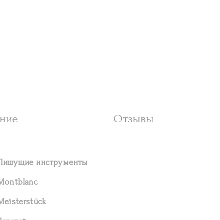
ние
Отзывы
Пишущие инструменты
Montblanc
Meisterstück