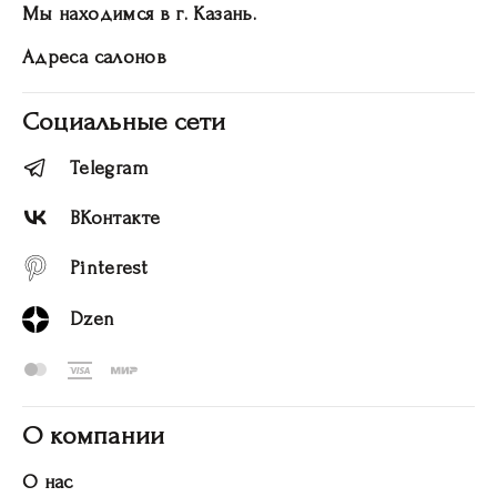
Мы находимся в г. Казань.
Адреса салонов
Социальные сети
Telegram
ВКонтакте
Pinterest
Dzen
О компании
О нас