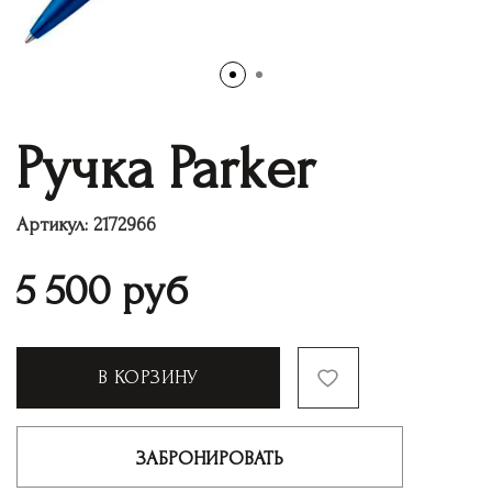
Ручка Parker
Артикул:
2172966
5 500
руб
В КОРЗИНУ
ЗАБРОНИРОВАТЬ