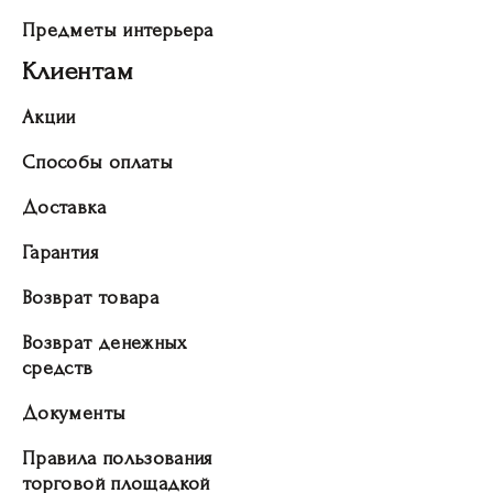
Предметы интерьера
Клиентам
Акции
Способы оплаты
Доставка
Гарантия
Возврат товара
Возврат денежных
средств
Документы
Правила пользования
торговой площадкой