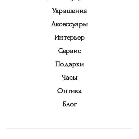
Украшения
Аксессуары
Интерьер
Сервис
Подарки
Часы
Оптика
Блог