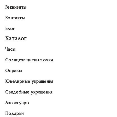
Реквизиты
Контакты
Блог
Каталог
Часы
Солнцезащитные очки
Оправы
Ювелирные украшения
Свадебные украшения
Аксессуары
Подарки