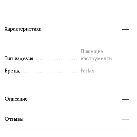
Характеристики
Пишущие
Тип изделия
инструменты
Бренд
Parker
Описание
Отзывы