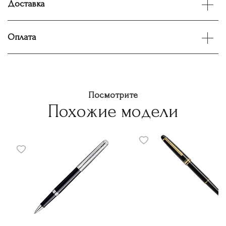
Доставка
Оплата
Посмотрите
Похожие модели