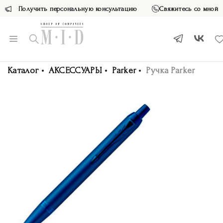
Получить персональную консультацию
Свяжитесь со мной
Каталог
АКСЕССУАРЫ
Parker
Ручка Parker