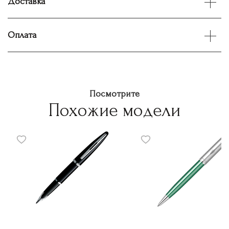
Доставка
Оплата
Посмотрите
Похожие модели