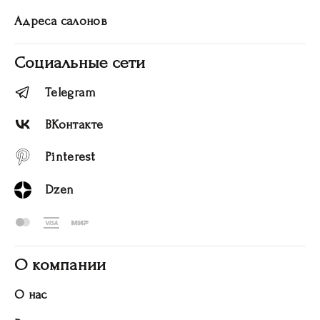
Адреса салонов
Социальные сети
Telegram
ВКонтакте
Pinterest
Dzen
О компании
О нас