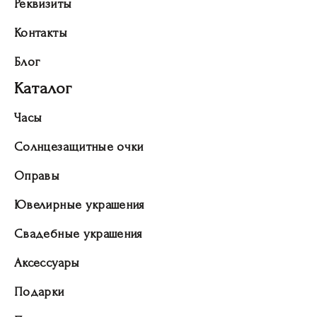
Реквизиты
Контакты
Блог
Каталог
Часы
Солнцезащитные очки
Оправы
Ювелирные украшения
Свадебные украшения
Аксессуары
Подарки