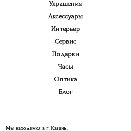
Украшения
Аксессуары
Интерьер
Сервис
Подарки
Часы
Оптика
Блог
Мы находимся в г. Казань.