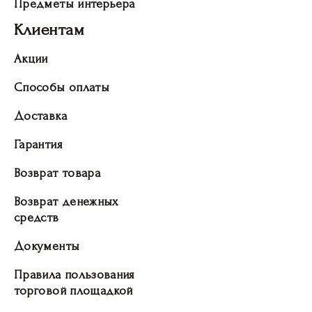
Предметы интерьера
Клиентам
Акции
Способы оплаты
Доставка
Гарантия
Возврат товара
Возврат денежных
средств
Документы
Правила пользования
торговой площадкой