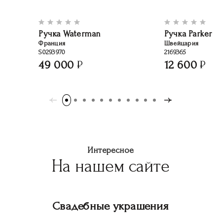
Ручка Waterman
Ручка Parker
Франция
Швейцария
S0293970
2169365
49 000
12 600
Интересное
На нашем сайте
Свадебные украшения