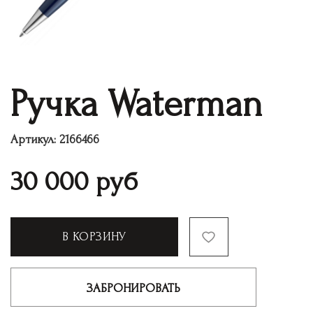
Ручка Waterman
Артикул:
2166466
30 000
руб
В КОРЗИНУ
ЗАБРОНИРОВАТЬ