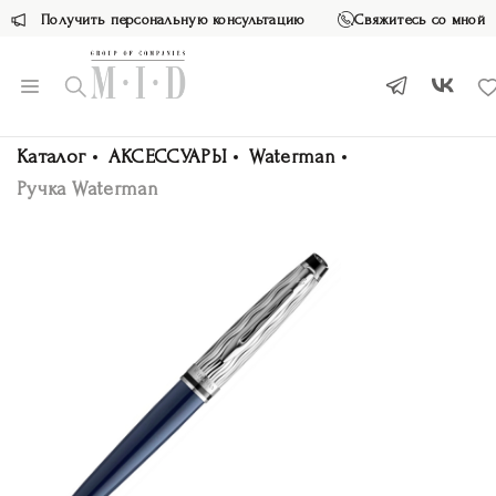
Получить персональную консультацию
Свяжитесь со мной
Каталог
АКСЕССУАРЫ
Waterman
Ручка Waterman