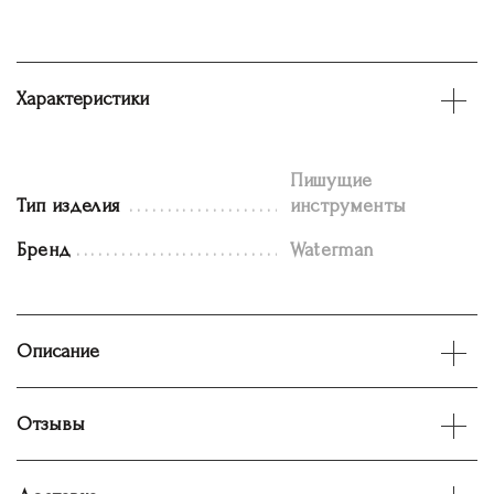
Характеристики
Пишущие
Тип изделия
инструменты
Бренд
Waterman
Описание
Отзывы