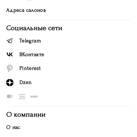
Адреса салонов
Социальные сети
Telegram
ВКонтакте
Pinterest
Dzen
О компании
О нас