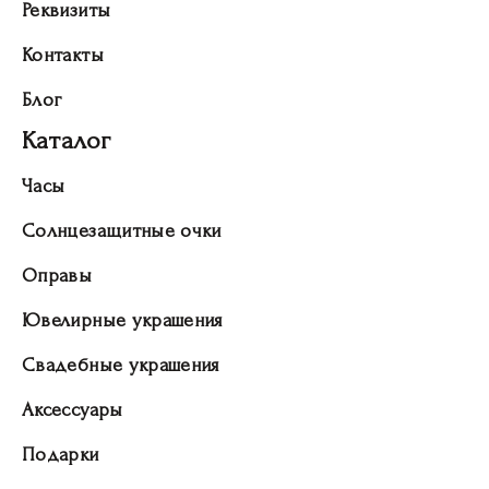
Реквизиты
Контакты
Блог
Каталог
Часы
Солнцезащитные очки
Оправы
Ювелирные украшения
Свадебные украшения
Аксессуары
Подарки