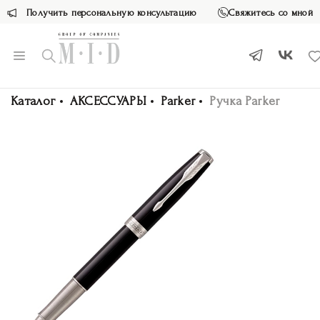
Получить персональную консультацию
Свяжитесь со мной
Каталог
АКСЕССУАРЫ
Parker
Ручка Parker