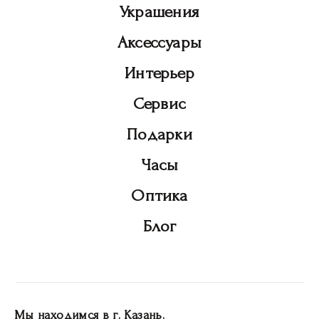
Украшения
Аксессуары
Интерьер
Сервис
Подарки
Часы
Оптика
Блог
Мы находимся в г. Казань.