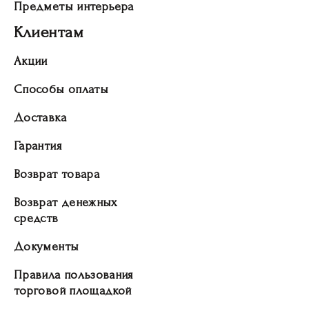
Предметы интерьера
Клиентам
Акции
Способы оплаты
Доставка
Гарантия
Возврат товара
Возврат денежных
средств
Документы
Правила пользования
торговой площадкой