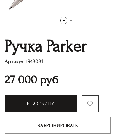
Ручка Parker
Артикул:
1948081
27 000
руб
В КОРЗИНУ
ЗАБРОНИРОВАТЬ