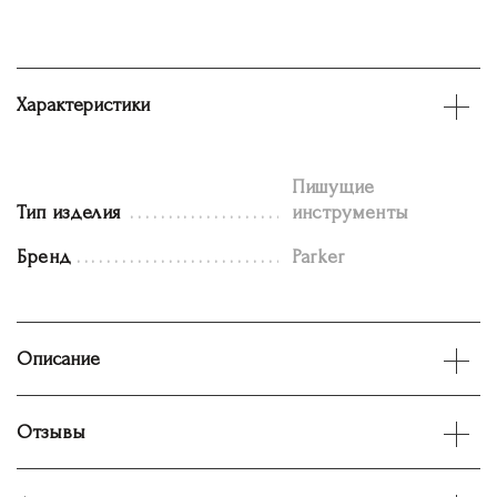
Характеристики
Пишущие
Тип изделия
инструменты
Бренд
Parker
Описание
Отзывы