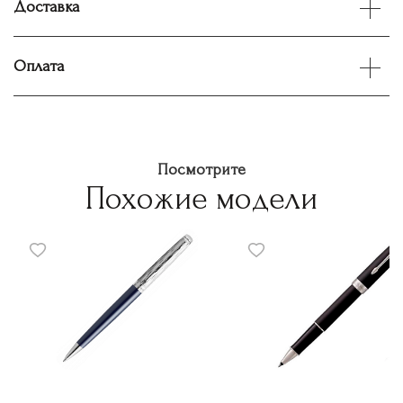
Доставка
Оплата
Посмотрите
Похожие модели