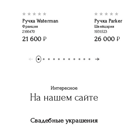
Ручка Waterman
Ручка Parker
Франция
Швейцария
2166470
1931523
21 600
26 000
Интересное
На нашем сайте
Свадебные украшения