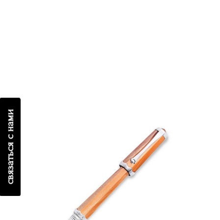
связаться с нами