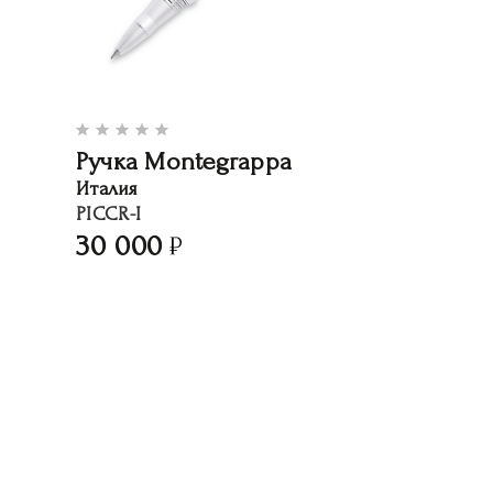
Ручка Montegrappa
Италия
PICCR-I
30 000