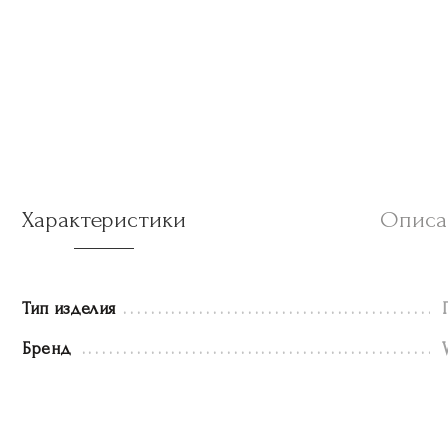
Характеристики
Описа
Тип изделия
Бренд