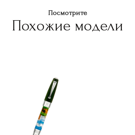
Посмотрите
Похожие модели