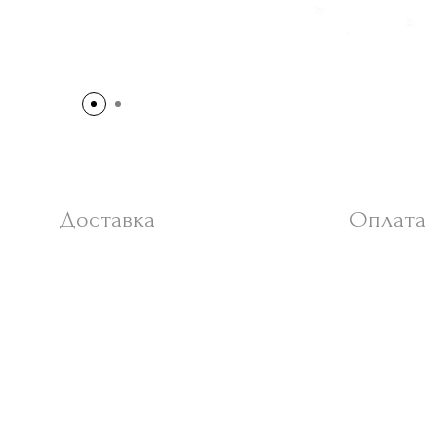
Доставка
Оплата