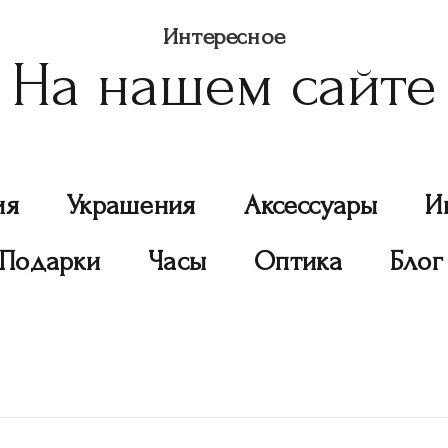
Интересное
На нашем сайте
ия
Украшения
Аксессуары
И
Подарки
Часы
Оптика
Блог