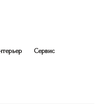
нтерьер
Сервис