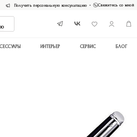
Свяжитесь со мной
Получить персональную консультацию
ию
СЕССУАРЫ
ИНТЕРЬЕР
СЕРВИС
БЛОГ