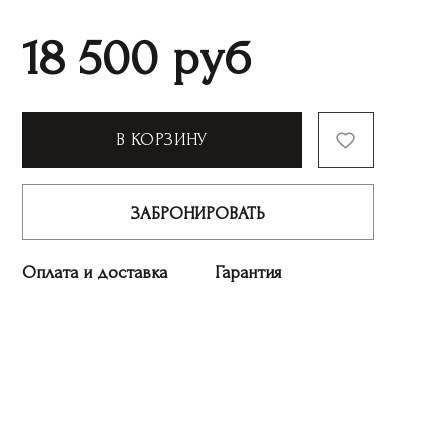
18 500
руб
В КОРЗИНУ
ЗАБРОНИРОВАТЬ
Оплата и доставка
Гарантия