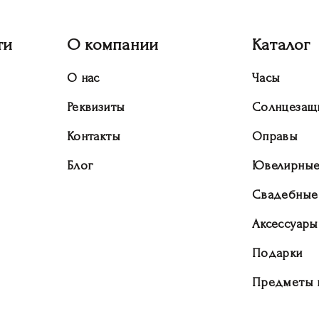
ти
О компании
Каталог
О нас
Часы
Реквизиты
Солнцезащ
Контакты
Оправы
Блог
Ювелирные
Свадебные
Аксессуары
Подарки
Предметы 