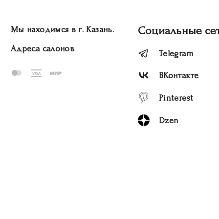
Социальные се
Мы находимся в г. Казань.
Адреса салонов
Telegram
ВКонтакте
Pinterest
Dzen