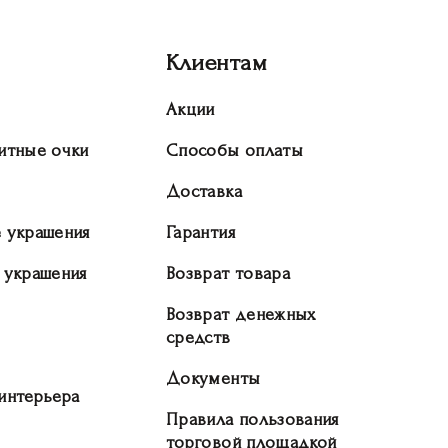
Клиентам
Акции
итные очки
Способы оплаты
Доставка
 украшения
Гарантия
 украшения
Возврат товара
Возврат денежных
средств
Документы
интерьера
Правила пользования
торговой площадкой