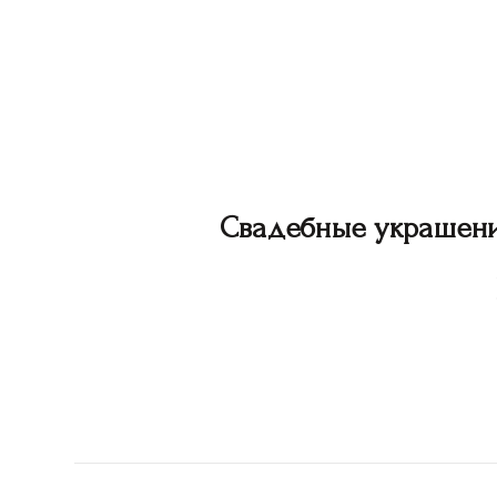
Свадебные украшен