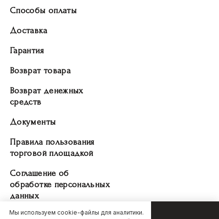
Способы оплаты
Доставка
Гарантия
Возврат товара
Возврат денежных
средств
Документы
Правила пользования
торговой площадкой
Соглашение об
обработке персональных
данных
Мы используем cookie-файлы для аналитики.