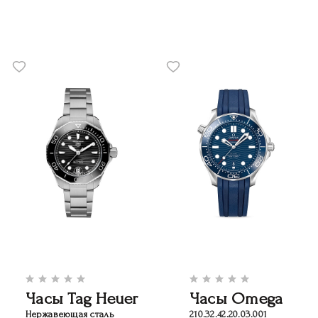
Часы Tag Heuer
Часы Omega
Нержавеющая сталь
210.32.42.20.03.001