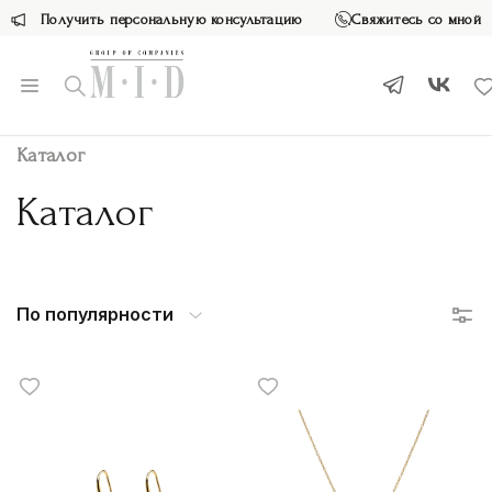
Получить персональную консультацию
Свяжитесь со мной
Каталог
Каталог
По популярности