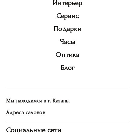
Интерьер
Сервис
Подарки
Часы
Оптика
Блог
Мы находимся в г. Казань.
Адреса салонов
Социальные сети