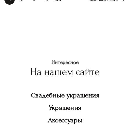
Интересное
На нашем сайте
Свадебные украшения
Украшения
Аксессуары