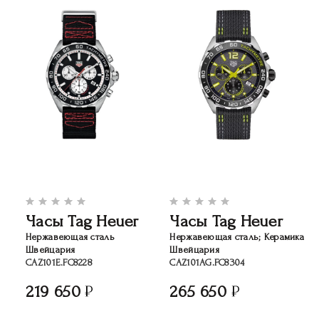
Часы Tag Heuer
Часы Tag Heuer
Нержавеющая сталь
Нержавеющая сталь; Керамика
Швейцария
Швейцария
CAZ101E.FC8228
CAZ101AG.FC8304
219 650
265 650