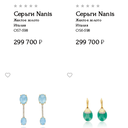
Серьги Nanis
Серьги Nanis
Желтое золото
Желтое золото
Италия
Италия
OS7-598
OS6-598
299 700
299 700