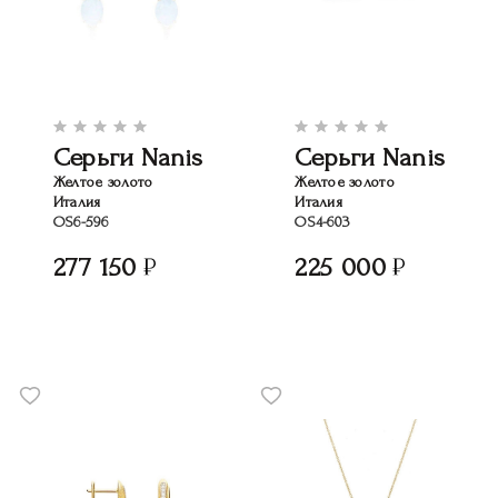
Серьги Nanis
Серьги Nanis
Желтое золото
Желтое золото
Италия
Италия
OS6-596
OS4-603
277 150
225 000