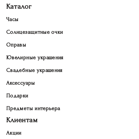
Каталог
Часы
Солнцезащитные очки
Оправы
Ювелирные украшения
Свадебные украшения
Аксессуары
Подарки
Предметы интерьера
Клиентам
Акции