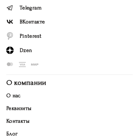
Telegram
ВКонтакте
Pinterest
Dzen
О компании
О нас
Реквизиты
Контакты
Блог