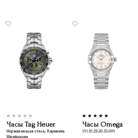
Часы Tag Heuer
Часы Omega
Нержавеющая сталь; Керамика
131.10.29.20.52.001
Швейцария