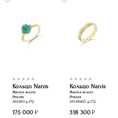
Кольцо Nanis
Кольцо Nanis
Желтое золото
Желтое золото
Италия
Италия
AS4-603 р.17,2
AS1-604GG р.17,2
175 000
318 300