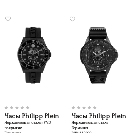
Часы Philipp Plein
Часы Philipp Plein
Нержавеющая сталь; PVD
Нержавеющая сталь
покрытие
Германия