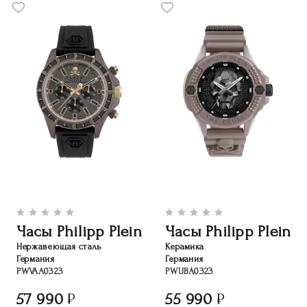
Часы Philipp Plein
Часы Philipp Plein
Нержавеющая сталь
Керамика
Германия
Германия
PWVAA0323
PWUBA0323
57 990
55 990