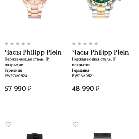
Часы Philipp Plein
Часы Philipp Plein
Нержавеющая сталь; IP
Нержавеющая сталь; IP
покрытие
покрытие
Германия
Германия
PWPOA0824
PWGAA0821
57 990
48 990