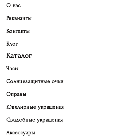
О нас
Реквизиты
Контакты
Блог
Каталог
Часы
Солнцезащитные очки
Оправы
Ювелирные украшения
Свадебные украшения
Аксессуары