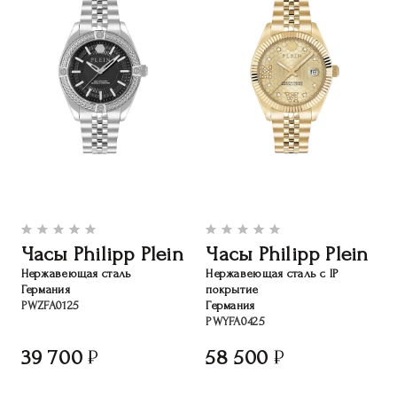
Часы Philipp Plein
Часы Philipp Plein
Нержавеющая сталь
Нержавеющая сталь с IP
Германия
покрытие
PWZFA0125
Германия
PWYFA0425
39 700
58 500