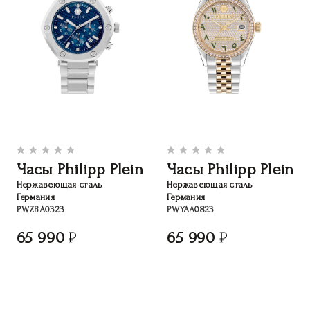
Часы Philipp Plein
Часы Philipp Plein
Нержавеющая сталь
Нержавеющая сталь
Германия
Германия
PWZBA0323
PWYAA0823
65 990
65 990