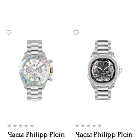
Часы Philipp Plein
Часы Philipp Plein