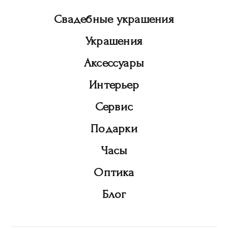
Свадебные украшения
Украшения
Аксессуары
Интерьер
Сервис
Подарки
Часы
Оптика
Блог