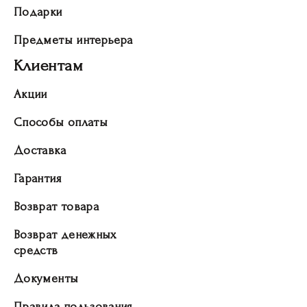
Подарки
Предметы интерьера
Клиентам
Акции
Способы оплаты
Доставка
Гарантия
Возврат товара
Возврат денежных
средств
Документы
Правила пользования