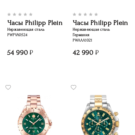
Часы Philipp Plein
Часы Philipp Plein
Нержавеющая сталь
Нержавеющая сталь
PWPVA0524
Германия
PWAAA1021
54 990
42 990