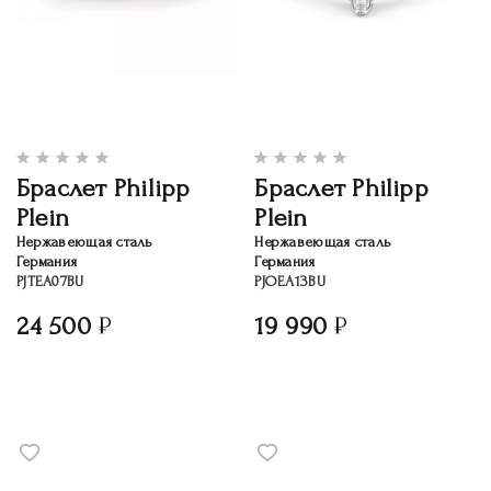
Браслет Philipp
Браслет Philipp
Plein
Plein
Нержавеющая сталь
Нержавеющая сталь
Германия
Германия
PJTEA07BU
PJOEA13BU
24 500
19 990