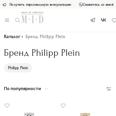
Получить персональную консультацию
Свяжитесь со мной
Каталог
Бренд Philipp Plein
Бренд Philipp Plein
Philipp Plein
По популярности