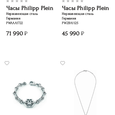
Часы Philipp Plein
Часы Philipp Plein
Нержавеющая сталь
Нержавеющая сталь
Германия
Германия
PWAAA1722
PW2BA1125
71 990
45 990