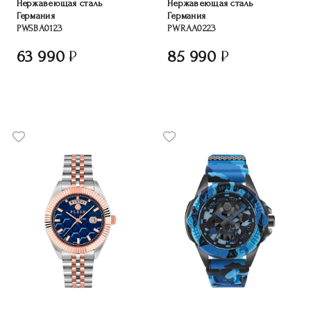
Нержавеющая сталь
Нержавеющая сталь
Германия
Германия
PWSBA0123
PWRAA0223
63 990
85 990