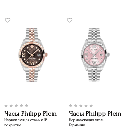
Часы Philipp Plein
Часы Philipp Plein
Нержавеющая сталь с IP
Нержавеющая сталь
покрытие
Германия