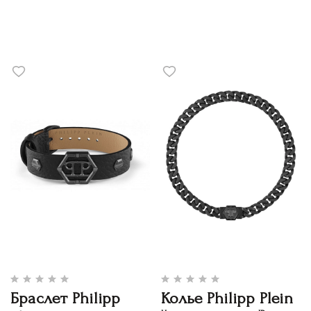
Браслет Philipp
Колье Philipp Plein