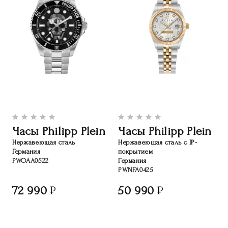
Часы Philipp Plein
Часы Philipp Plein
Нержавеющая сталь
Нержавеющая сталь c IP-
Германия
покрытием
PWOAA0522
Германия
PWNFA0425
72 990
50 990