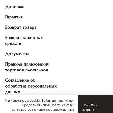
Доставка
Гарантия
Возврат товара
Возврат денежных
средств
Документы
Правила пользования
торговой площадкой
Соглашение об
обработке персональных
данных
Мы используем cookie-файлы для аналитики.
Продолжая использовать сайт, вы
Принять и
соглашаетесь с использованием данных
закрыть