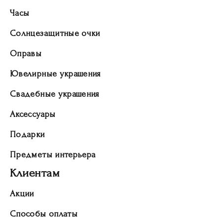
Часы
Солнцезащитные очки
Оправы
Ювелирные украшения
Свадебные украшения
Аксессуары
Подарки
Предметы интерьера
Клиентам
Акции
Способы оплаты