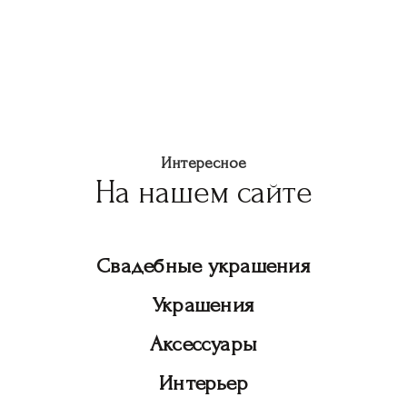
Интересное
На нашем сайте
Свадебные украшения
Украшения
Аксессуары
Интерьер