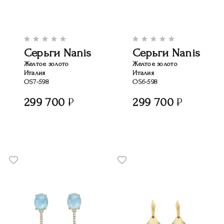
Серьги Nanis
Серьги Nanis
Желтое золото
Желтое золото
Италия
Италия
OS7-598
OS6-598
299 700
299 700