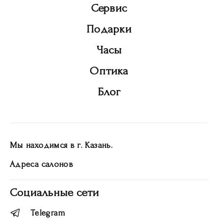
Сервис
Подарки
Часы
Оптика
Блог
Мы находимся в г. Казань.
Адреса салонов
Социальные сети
Telegram