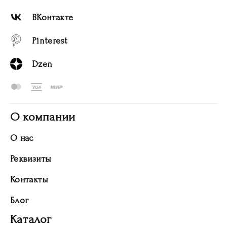
ВКонтакте
Pinterest
Dzen
О компании
О нас
Реквизиты
Контакты
Блог
Каталог