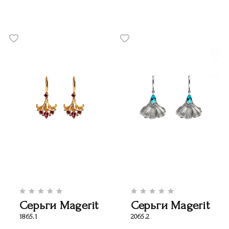
Серьги Magerit
Серьги Magerit
1865.1
2065.2