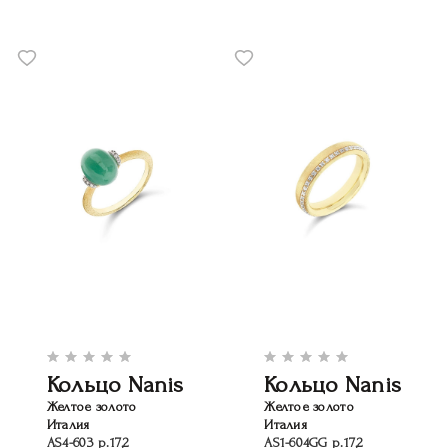
Кольцо Nanis
Кольцо Nanis
Желтое золото
Желтое золото
Италия
Италия
AS4-603 р.17,2
AS1-604GG р.17,2