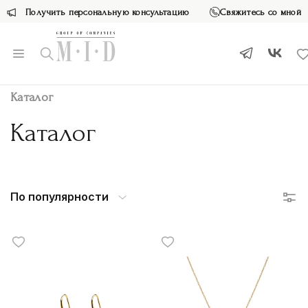
Получить персональную консультацию
Свяжитесь со мной
Каталог
Каталог
По популярности