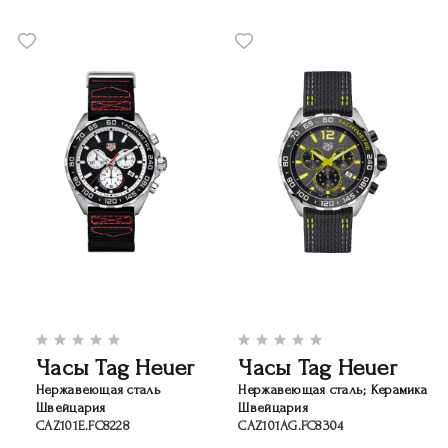
Часы Tag Heuer
Часы Tag Heuer
Нержавеющая сталь
Нержавеющая сталь; Керамика
Швейцария
Швейцария
CAZ101E.FC8228
CAZ101AG.FC8304