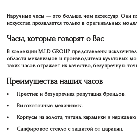
Наручные часы — это больше, чем аксессуар. Они п
искусства проявляется только в оригинальных мод
Часы, которые говорят о Вас
В коллекции M.I.D GROUP представлены исключител
области механизмов и производители культовых моде
таких часов отражает их качество, безупречную точ
Преимущества наших часов
Престиж и безупречная репутация брендов.
Высокоточные механизмы.
Корпусы из золота, титана, керамики и нержавею
Сапфировое стекло с защитой от царапин.