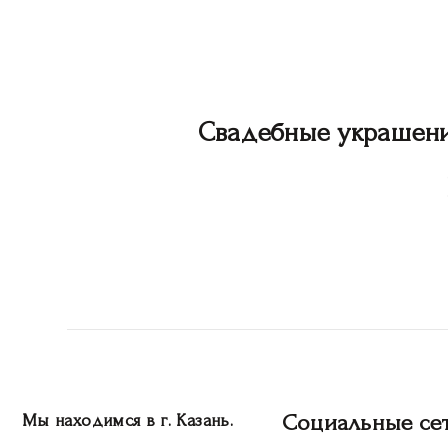
Свадебные украшен
Социальные се
Мы находимся в г. Казань.