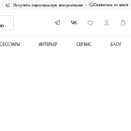
Свяжитесь со мной
Получить персональную консультацию
ию
СЕССУАРЫ
ИНТЕРЬЕР
СЕРВИС
БЛОГ