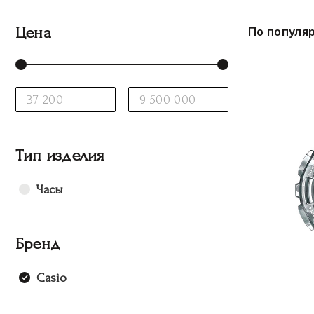
Цена
По популя
Тип изделия
Часы
Бренд
Casio