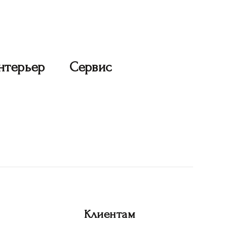
нтерьер
Сервис
Клиентам