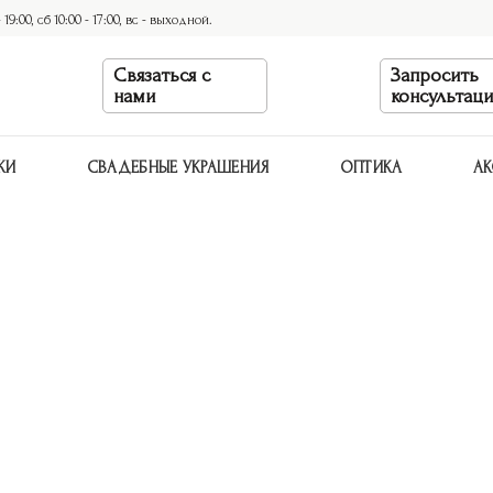
9:00, сб 10:00 - 17:00, вс - выходной.
Связаться с
Запросить
нами
консультац
КИ
СВАДЕБНЫЕ УКРАШЕНИЯ
ОПТИКА
АК