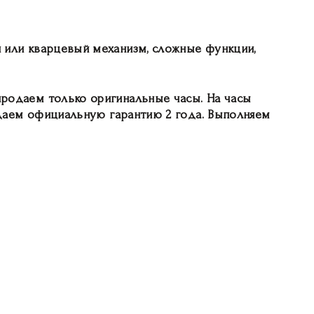
й или кварцевый механизм, сложные функции,
продаем только оригинальные часы. На часы
Plein даем официальную гарантию 2 года. Выполняем