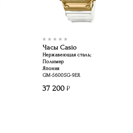
Часы Casio
Нержавеющая сталь;
Полимер
Япония
GM-5600SG-9ER
37 200