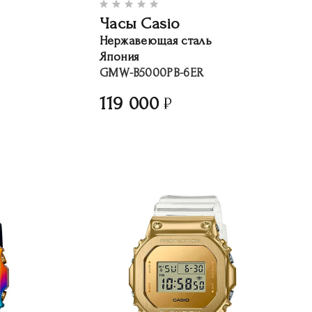
Часы Casio
Нержавеющая сталь
Япония
GMW-B5000PB-6ER
119 000