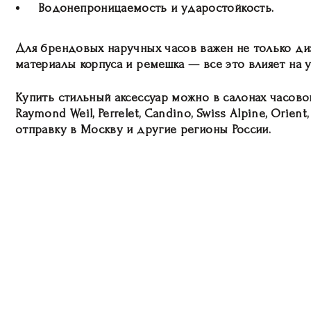
Водонепроницаемость и ударостойкость.
Для брендовых наручных часов важен не только диз
материалы корпуса и ремешка — все это влияет на 
Купить стильный аксессуар можно в салонах часово
Raymond Weil, Perrelet, Candino, Swiss Alpine, Orient
отправку в Москву и другие регионы России.