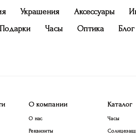
ия
Украшения
Аксессуары
И
Подарки
Часы
Оптика
Блог
ти
О компании
Каталог
О нас
Часы
Реквизиты
Солнцезащ