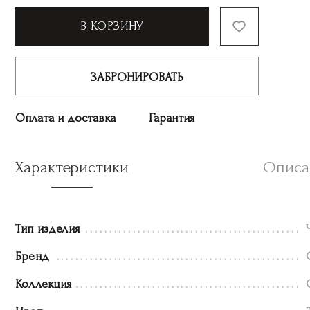
В КОРЗИНУ
ЗАБРОНИРОВАТЬ
Оплата и доставка
Гарантия
Характеристики
Описа
Тип изделия
Бренд
Коллекция