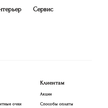
нтерьер
Сервис
Клиентам
Акции
итные очки
Способы оплаты