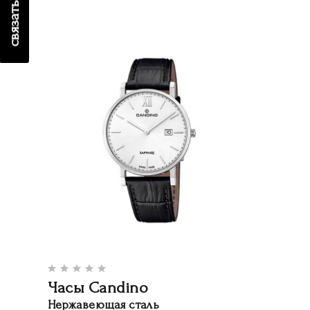
Часы Candino
Нержавеющая сталь