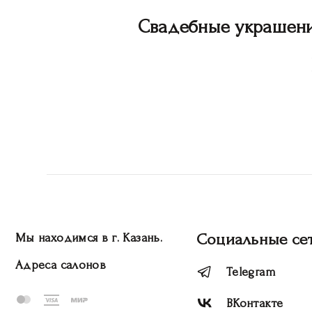
Свадебные украшен
Социальные се
Мы находимся в г. Казань.
Адреса салонов
Telegram
ВКонтакте