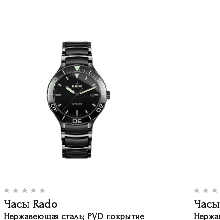
Часы Rado
Часы
Нержавеющая сталь; PVD покрытие
Нержа