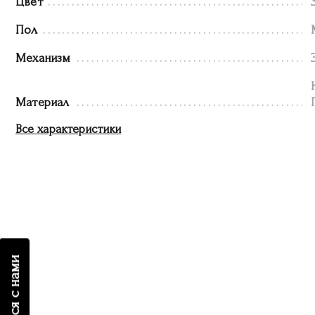
Цвет
Пол
Механизм
Материал
Все характеристики
связаться с нами