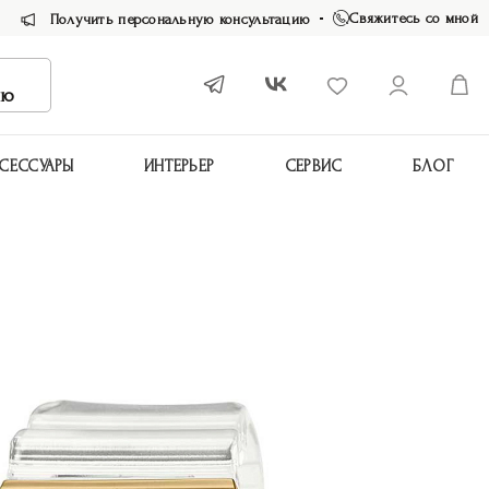
Свяжитесь со мной
Получить персональную консультацию
ию
СЕССУАРЫ
ИНТЕРЬЕР
СЕРВИС
БЛОГ