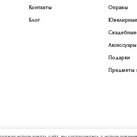
Контакты
Оправы
Блог
Ювелирные
Свадебные
Аксессуары
Подарки
Предметы 
должая использовать сайт, вы соглашаетесь с использование