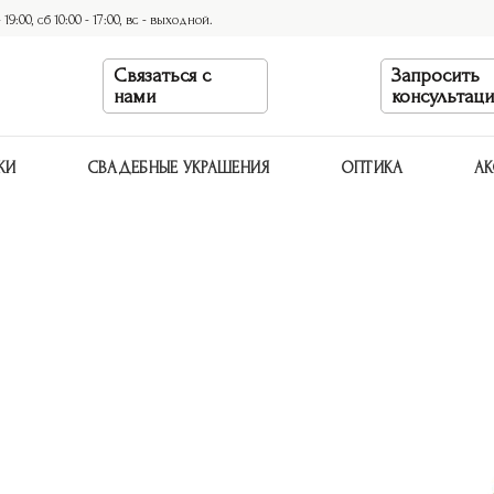
9:00, сб 10:00 - 17:00, вс - выходной.
Связаться с
Запросить
нами
консультац
КИ
СВАДЕБНЫЕ УКРАШЕНИЯ
ОПТИКА
АК