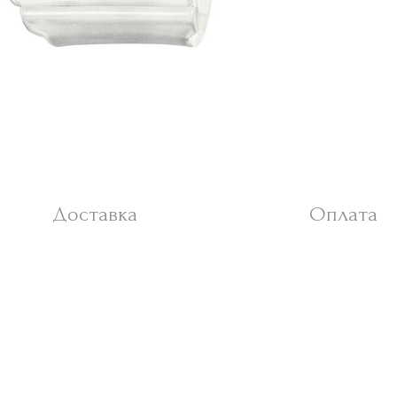
Доставка
Оплата