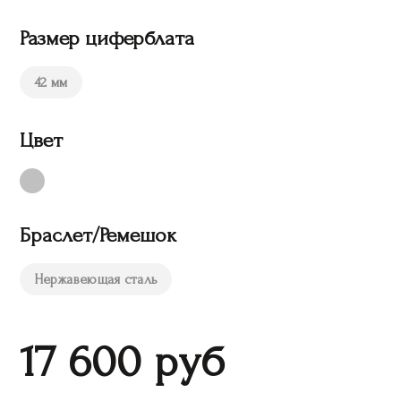
Размер циферблата
42 мм
Цвет
Браслет/Ремешок
Нержавеющая сталь
17 600
руб