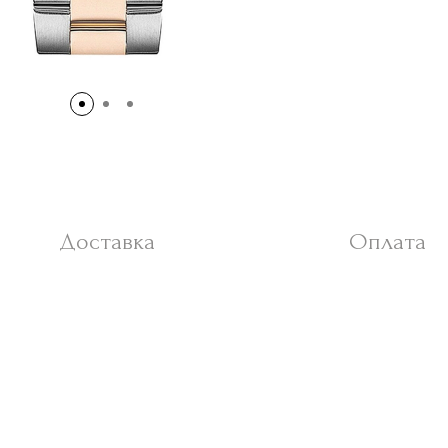
Доставка
Оплата