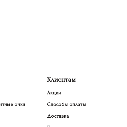
Клиентам
Акции
итные очки
Способы оплаты
Доставка