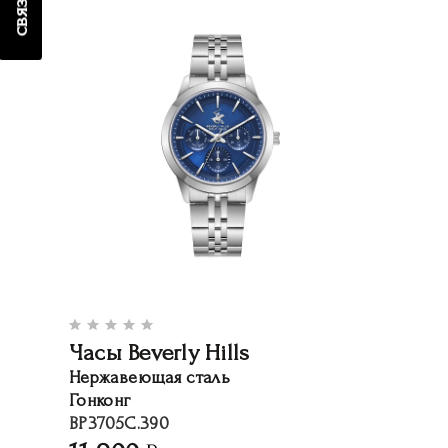
Часы Beverly Hills
Нержавеющая сталь
Гонконг
BP3705C.390