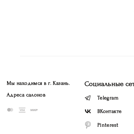
Социальные се
Мы находимся в г. Казань.
Адреса салонов
Telegram
ВКонтакте
Pinterest