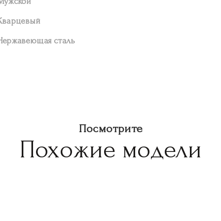
Мужской
Кварцевый
Нержавеющая сталь
Посмотрите
Похожие модели