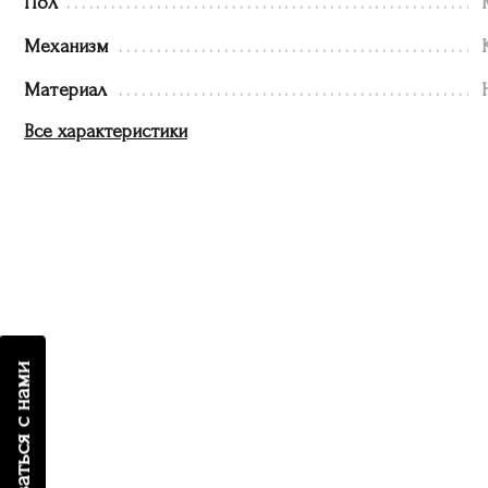
Пол
Механизм
Материал
Все характеристики
связаться с нами