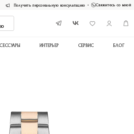
Свяжитесь со мной
Получить персональную консультацию
ию
СЕССУАРЫ
ИНТЕРЬЕР
СЕРВИС
БЛОГ