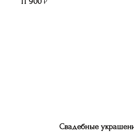
11 900
Свадебные украшен