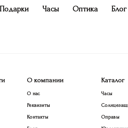
Подарки
Часы
Оптика
Блог
ти
О компании
Каталог
О нас
Часы
Реквизиты
Солнцезащ
Контакты
Оправы