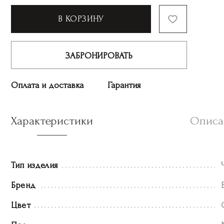
В КОРЗИНУ
ЗАБРОНИРОВАТЬ
Оплата и доставка
Гарантия
Характеристики
Описа
Тип изделия
Бренд
Цвет