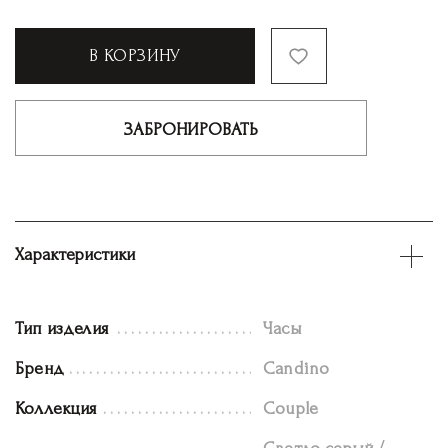
В КОРЗИНУ
ЗАБРОНИРОВАТЬ
Характеристики
Тип изделия
Часы
Бренд
Candino
Коллекция
Couple