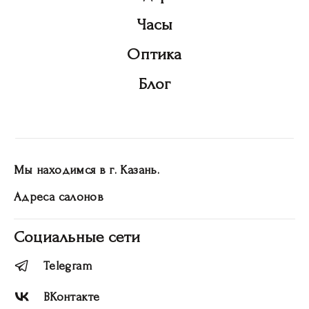
Часы
Оптика
Блог
Мы находимся в г. Казань.
Адреса салонов
Социальные сети
Telegram
ВКонтакте