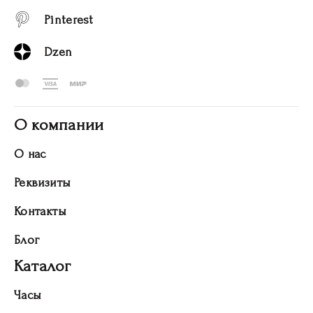
Pinterest
Dzen
О компании
О нас
Реквизиты
Контакты
Блог
Каталог
Часы