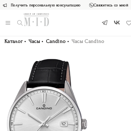
Получить персональную консультацию
Свяжитесь со мной
Каталог
Часы
Candino
Часы Candino