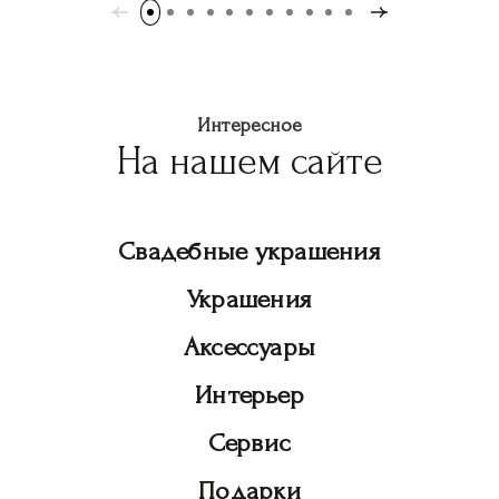
Интересное
На нашем сайте
Свадебные украшения
Украшения
Аксессуары
Интерьер
Сервис
Подарки