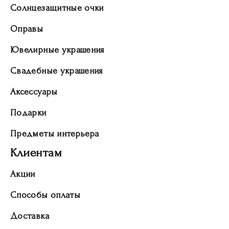
Солнцезащитные очки
Оправы
Ювелирные украшения
Свадебные украшения
Аксессуары
Подарки
Предметы интерьера
Клиентам
Акции
Способы оплаты
Доставка