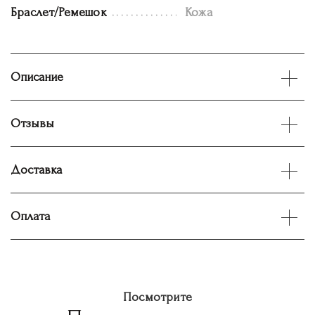
Браслет/Ремешок
Кожа
Описание
Отзывы
Доставка
Оплата
Посмотрите