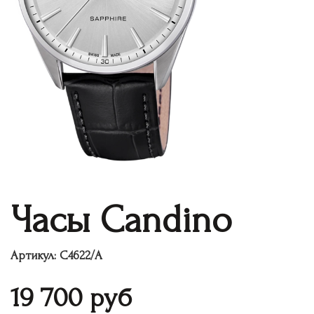
Часы Candino
Артикул:
C4622/A
19 700
руб