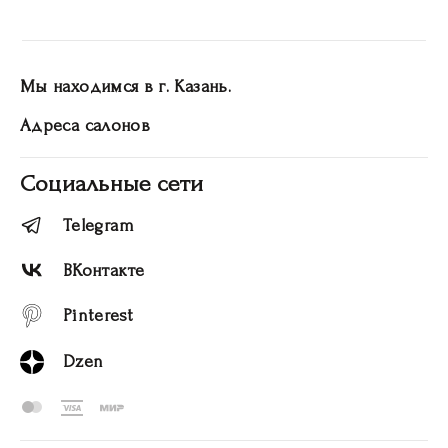
Мы находимся в г. Казань.
Адреса салонов
Социальные сети
Telegram
ВКонтакте
Pinterest
Dzen