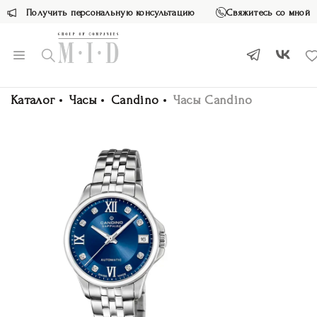
Получить персональную консультацию
Свяжитесь со мной
Каталог
Часы
Candino
Часы Candino