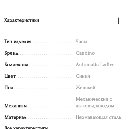
Характеристики
Тип изделия
Часы
Бренд
Candino
Коллекция
Automatic Ladies
Цвет
Синий
Пол
Женский
Механический с
Механизм
автоподзаводом
Материал
Нержавеющая сталь
Все характеристики