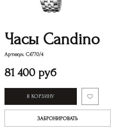
Часы Candino
Артикул:
C4770/4
81 400
руб
В КОРЗИНУ
ЗАБРОНИРОВАТЬ