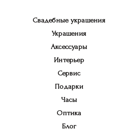
Свадебные украшения
Украшения
Аксессуары
Интерьер
Сервис
Подарки
Часы
Оптика
Блог