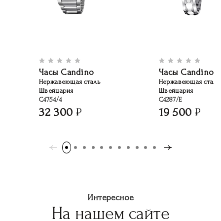
Часы Candino
Часы Candino
Нержавеющая сталь
Нержавеющая сталь
Швейцария
Швейцария
C4754/4
C4287/E
32 300
19 500
Интересное
На нашем сайте