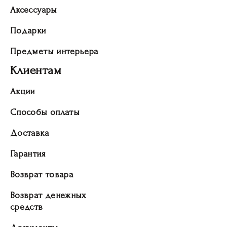
Аксессуары
Подарки
Предметы интерьера
Клиентам
Акции
Способы оплаты
Доставка
Гарантия
Возврат товара
Возврат денежных
средств