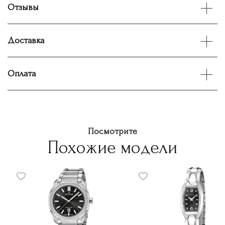
Отзывы
Доставка
Оплата
Посмотрите
Похожие модели