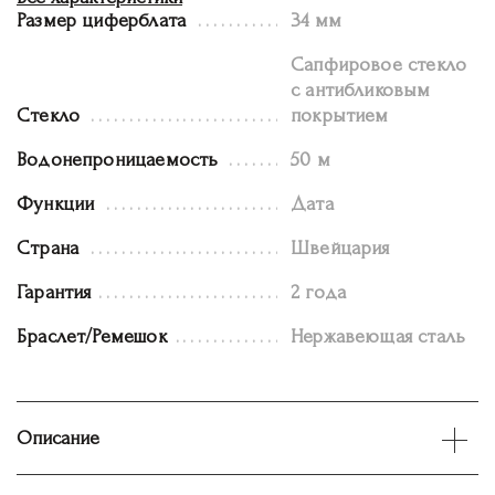
Размер циферблата
34 мм
Сапфировое стекло
с антибликовым
Стекло
покрытием
Водонепроницаемость
50 м
Функции
Дата
Страна
Швейцария
Гарантия
2 года
Браслет/Ремешок
Нержавеющая сталь
Описание