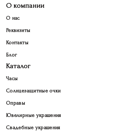
О компании
О нас
Реквизиты
Контакты
Блог
Каталог
Часы
Солнцезащитные очки
Оправы
Ювелирные украшения
Свадебные украшения