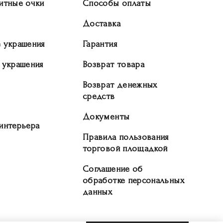
итные очки
Способы оплаты
Доставка
 украшения
Гарантия
 украшения
Возврат товара
Возврат денежных
средств
Документы
интерьера
Правила пользования
торговой площадкой
Соглашение об
обработке персональных
данных