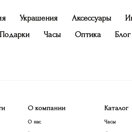
ия
Украшения
Аксессуары
И
Подарки
Часы
Оптика
Блог
ти
О компании
Каталог
О нас
Часы