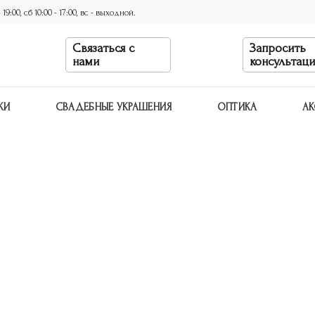
9:00, сб 10:00 - 17:00, вс - выходной.
Связаться с
Запросить
нами
консультац
КИ
СВАДЕБНЫЕ УКРАШЕНИЯ
ОПТИКА
АК