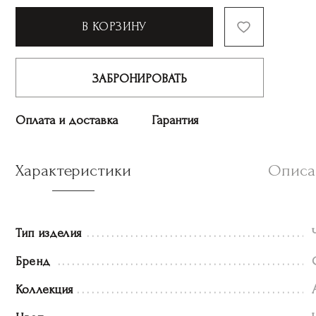
В КОРЗИНУ
ЗАБРОНИРОВАТЬ
Оплата и доставка
Гарантия
Характеристики
Описа
Тип изделия
Бренд
Коллекция