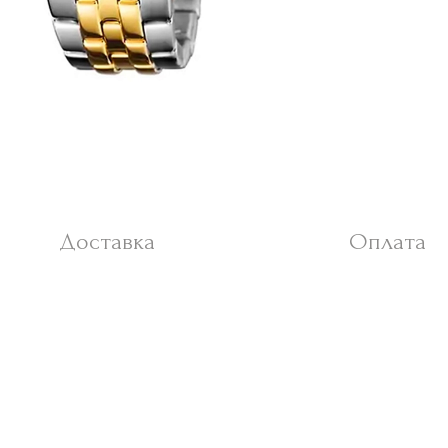
Доставка
Оплата