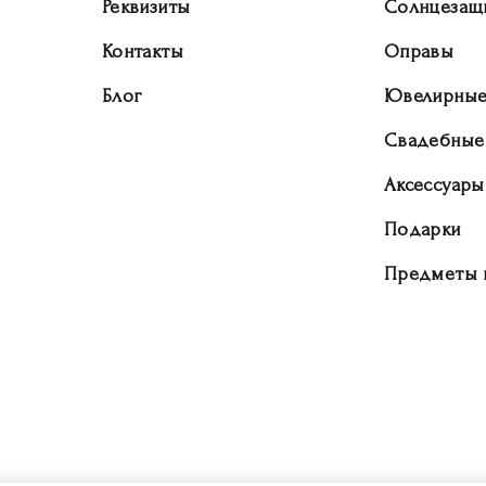
Реквизиты
Солнцезащ
Контакты
Оправы
Блог
Ювелирные
Свадебные
Аксессуары
Подарки
Предметы 