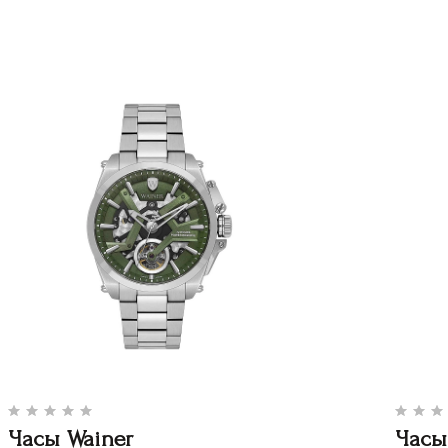
Часы Wainer
Часы 