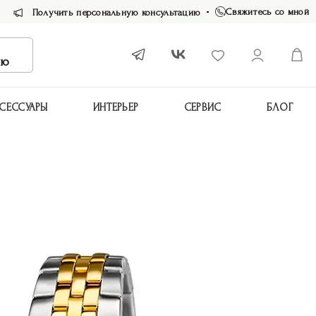
Свяжитесь со мной
Получить персональную консультацию
ию
СЕССУАРЫ
ИНТЕРЬЕР
СЕРВИС
БЛОГ