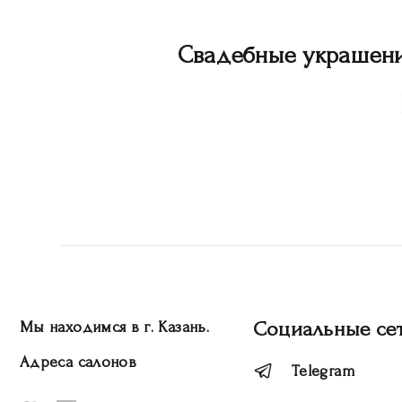
Свадебные украшен
Социальные се
Мы находимся в г. Казань.
Адреса салонов
Telegram