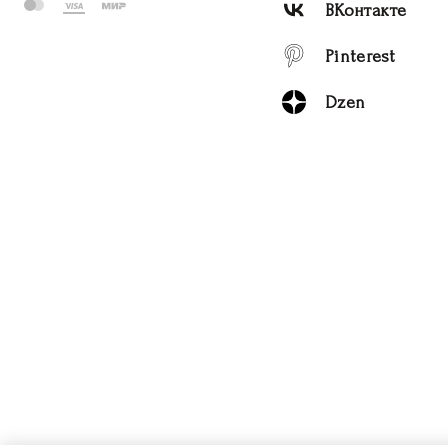
ВКонтакте
Pinterest
Dzen