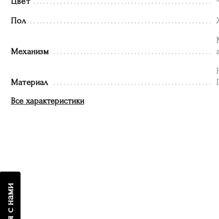
Цвет
Пол
Механизм
Материал
Все характеристики