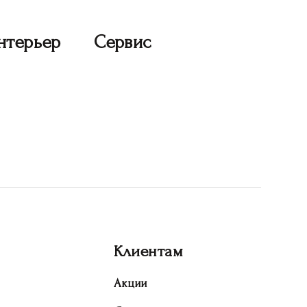
нтерьер
Сервис
Клиентам
Акции