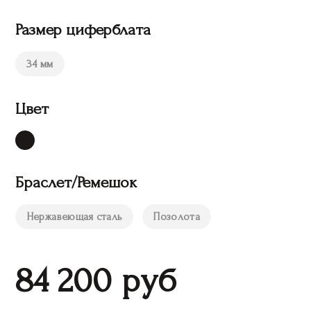
Размер циферблата
34 мм
Цвет
Браслет/Ремешок
Нержавеющая сталь
Позолота
84 200
руб