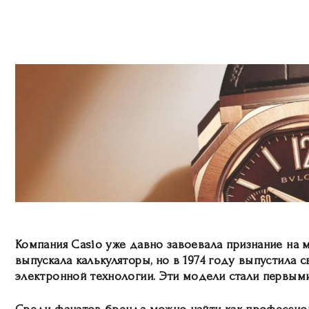
Компания Casio уже давно завоевала признание на м
выпускала калькуляторы, но в 1974 году выпустила
электронной технологии. Эти модели стали первым