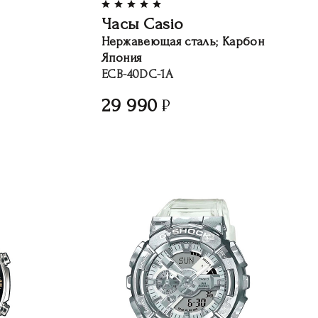
Часы Casio
Нержавеющая сталь; Карбон
Япония
ECB-40DC-1A
29 990