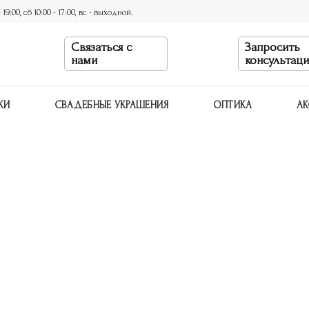
9:00, сб 10:00 - 17:00, вс - выходной.
Связаться с
Запросить
нами
консультац
КИ
СВАДЕБНЫЕ УКРАШЕНИЯ
ОПТИКА
АК