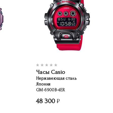
Часы Casio
Нержавеющая сталь
Япония
GM-6900B-4ER
48 300