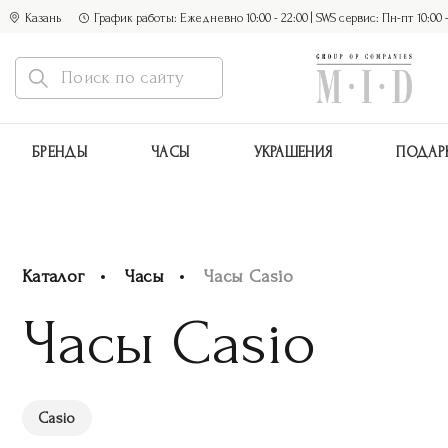
Казань
График работы: Ежедневно 10:00 - 22:00 | SWS сервис: Пн-пт 10:00 - 1
БРЕНДЫ
ЧАСЫ
УКРАШЕНИЯ
ПОДАР
Каталог
Часы
Часы Casio
Часы Casio
Casio