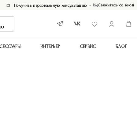
Свяжитесь со мной
Получить персональную консультацию
ию
СЕССУАРЫ
ИНТЕРЬЕР
СЕРВИС
БЛОГ