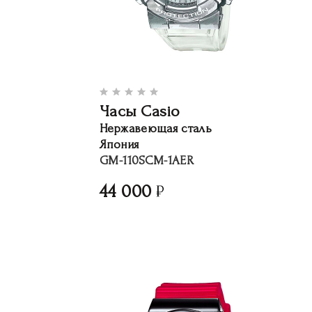
Часы Casio
Нержавеющая сталь
Япония
GM-110SCM-1AER
44 000