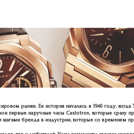
ировом рынке. Ее история началась в 1946 году, когда
 свои первые наручные часы Casiotron, которые сразу 
и шагами бренда в индустрии, которые со временем п