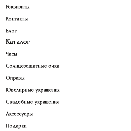
Реквизиты
Контакты
Блог
Каталог
Часы
Солнцезащитные очки
Оправы
Ювелирные украшения
Свадебные украшения
Аксессуары
Подарки