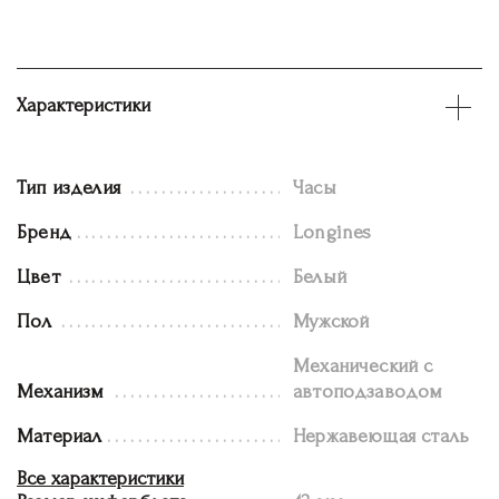
Характеристики
Тип изделия
Часы
Бренд
Longines
Цвет
Белый
Пол
Мужской
Механический с
Механизм
автоподзаводом
Материал
Нержавеющая сталь
Все характеристики