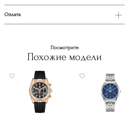
Оплата
Посмотрите
Похожие модели