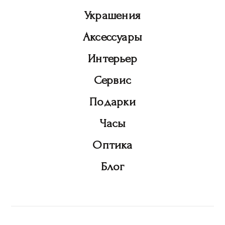
Украшения
Аксессуары
Интерьер
Сервис
Подарки
Часы
Оптика
Блог