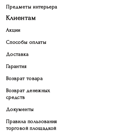
Предметы интерьера
Клиентам
Акции
Способы оплаты
Доставка
Гарантия
Возврат товара
Возврат денежных
средств
Документы
Правила пользования
торговой площадкой