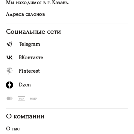
Мы находимся в г. Казань.
Адреса салонов
Социальные сети
Telegram
ВКонтакте
Pinterest
Dzen
О компании
О нас