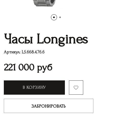
Часы Longines
Артикул:
L5.668.4.76.6
221 000
руб
В КОРЗИНУ
ЗАБРОНИРОВАТЬ