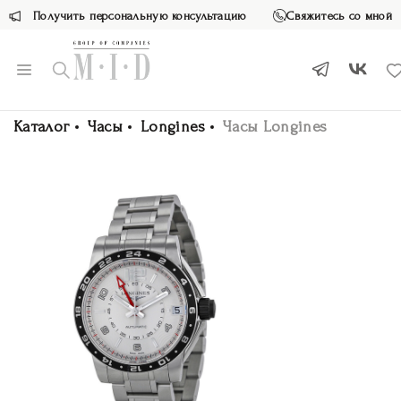
Получить персональную консультацию
Свяжитесь со мной
Каталог
Часы
Longines
Часы Longines