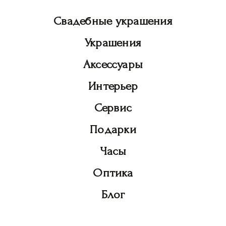
Свадебные украшения
Украшения
Аксессуары
Интерьер
Сервис
Подарки
Часы
Оптика
Блог