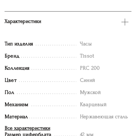
Характеристики
Тип изделия
Часы
Бренд
Tissot
Коллекция
PRC 200
Цвет
Синий
Пол
Мужской
Механизм
Кварцевый
Материал
Нержавеющая сталь
Все характеристики
Размер циферблата
42 мм