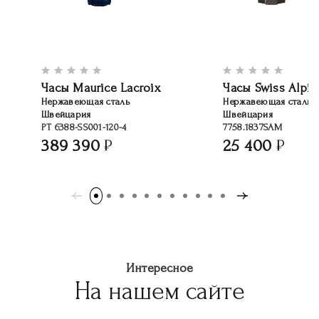
Часы Maurice Lacroix
Часы Swiss Alpin
Нержавеющая сталь
Нержавеющая сталь
Швейцария
Швейцария
PT 6388-SS001-120-4
7758.1837SAM
389 390
25 400
Интересное
На нашем сайте