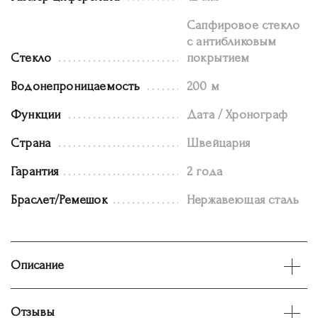
Сапфировое стекло
с антибликовым
Стекло
покрытием
Водонепроницаемость
200 м
Функции
Дата / Хронограф
Страна
Швейцария
Гарантия
2 года
Браслет/Ремешок
Нержавеющая сталь
Описание
Отзывы