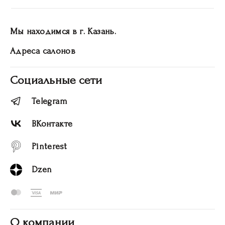
Мы находимся в г. Казань.
Адреса салонов
Социальные сети
Telegram
ВКонтакте
Pinterest
Dzen
О компании