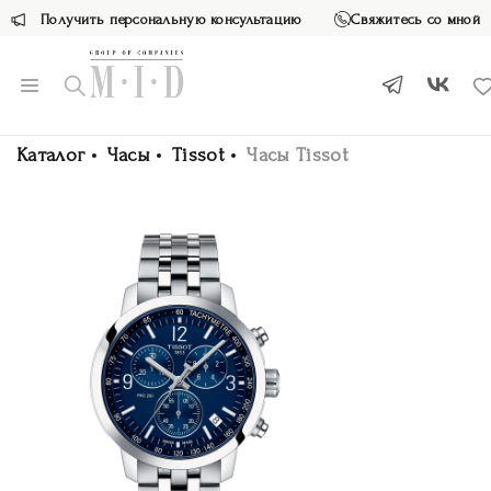
Получить персональную консультацию
Свяжитесь со мной
Каталог
Часы
Tissot
Часы Tissot