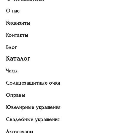
О нас
Реквизиты
Контакты
Блог
Каталог
Часы
Солнцезащитные очки
Оправы
Ювелирные украшения
Свадебные украшения
Аксессуары