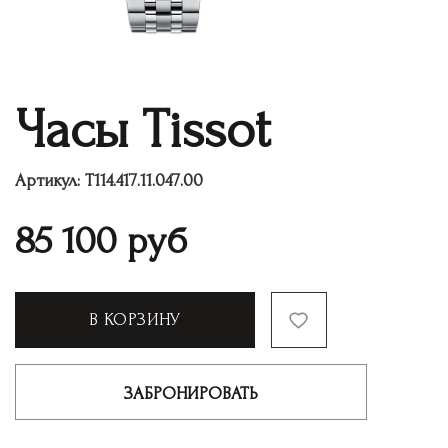
Часы Tissot
Артикул:
T114.417.11.047.00
85 100
руб
В КОРЗИНУ
ЗАБРОНИРОВАТЬ