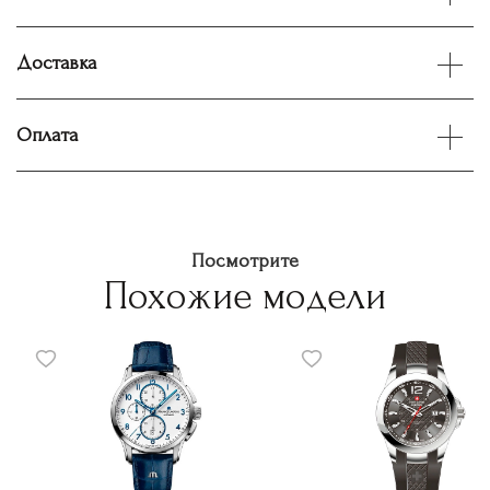
Доставка
Оплата
Посмотрите
Похожие модели