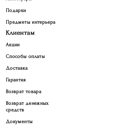
Подарки
Предметы интерьера
Клиентам
Акции
Способы оплаты
Доставка
Гарантия
Возврат товара
Возврат денежных
средств
Документы