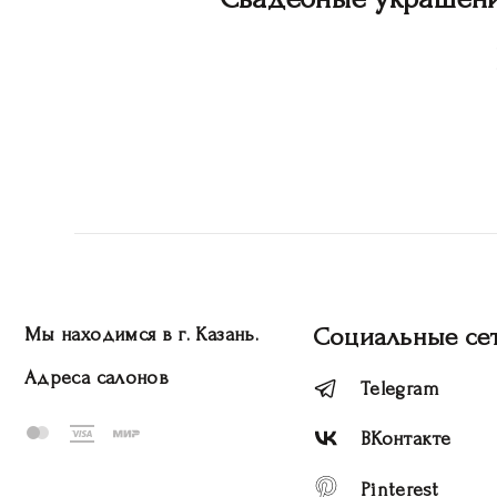
Социальные се
Мы находимся в г. Казань.
Адреса салонов
Telegram
ВКонтакте
Pinterest