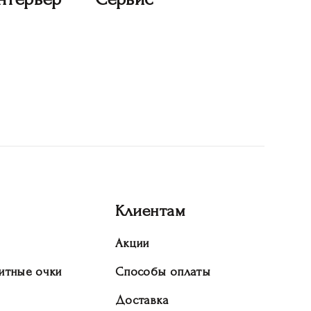
Клиентам
Акции
итные очки
Способы оплаты
Доставка