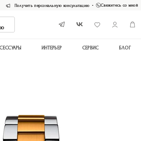
Свяжитесь со мной
Получить персональную консультацию
ию
СЕССУАРЫ
ИНТЕРЬЕР
СЕРВИС
БЛОГ