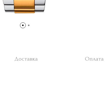
Доставка
Оплата