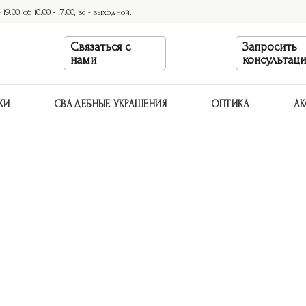
9:00, сб 10:00 - 17:00, вс - выходной.
Связаться с
Запросить
нами
консультац
КИ
СВАДЕБНЫЕ УКРАШЕНИЯ
ОПТИКА
АК