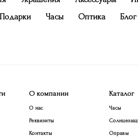
Подарки
Часы
Оптика
Блог
ти
О компании
Каталог
О нас
Часы
Реквизиты
Солнцезащ
Контакты
Оправы