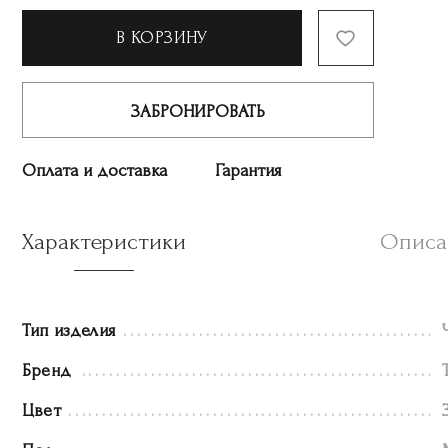
В КОРЗИНУ
ЗАБРОНИРОВАТЬ
Оплата и доставка
Гарантия
Характеристики
Описа
Тип изделия
Бренд
Цвет