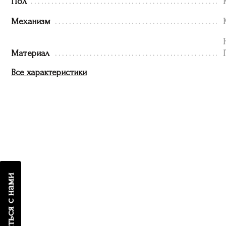
Пол
Механизм
Материал
Все характеристики
связаться с нами