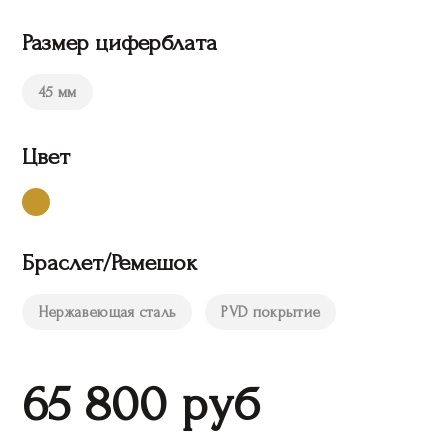
Размер циферблата
45 мм
Цвет
Браслет/Ремешок
Нержавеющая сталь
PVD покрытие
65 800
руб