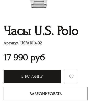
Часы U.S. Polo
Артикул:
USPA1014-02
17 990
руб
В КОРЗИНУ
ЗАБРОНИРОВАТЬ