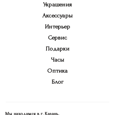
Украшения
Аксессуары
Интерьер
Сервис
Подарки
Часы
Оптика
Блог
Мы находимся в г. Казань.