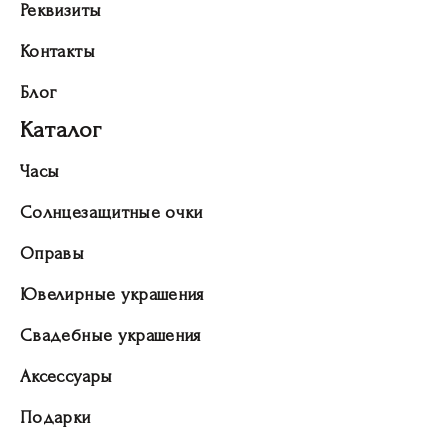
Реквизиты
Контакты
Блог
Каталог
Часы
Солнцезащитные очки
Оправы
Ювелирные украшения
Свадебные украшения
Аксессуары
Подарки