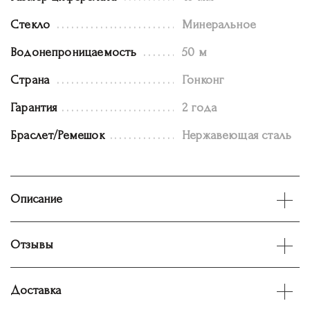
Стекло
Минеральное
Водонепроницаемость
50 м
Страна
Гонконг
Гарантия
2 года
Браслет/Ремешок
Нержавеющая сталь
Описание
Отзывы
Доставка