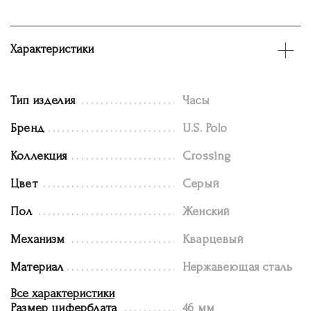
Характеристики
Тип изделия
Часы
Бренд
U.S. Polo
Коллекция
Crossing
Цвет
Серый
Пол
Женский
Механизм
Кварцевый
Материал
Нержавеющая сталь
Все характеристики
Размер циферблата
46 мм