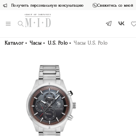
Получить персональную консультацию
Свяжитесь со мной
Каталог
Часы
U.S. Polo
Часы U.S. Polo