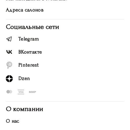
Адреса салонов
Социальные сети
Telegram
ВКонтакте
Pinterest
Dzen
О компании
О нас