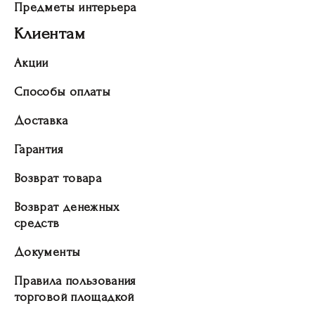
Предметы интерьера
Клиентам
Акции
Способы оплаты
Доставка
Гарантия
Возврат товара
Возврат денежных
средств
Документы
Правила пользования
торговой площадкой