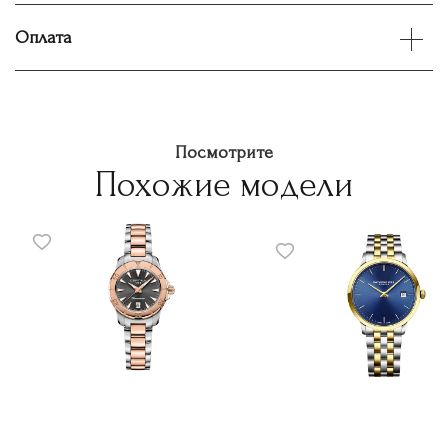
Оплата
Посмотрите
Похожие модели