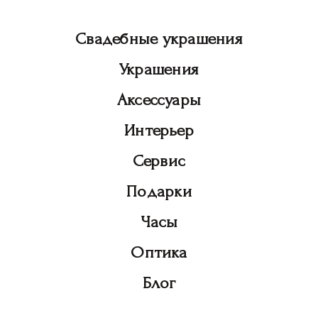
Свадебные украшения
Украшения
Аксессуары
Интерьер
Сервис
Подарки
Часы
Оптика
Блог