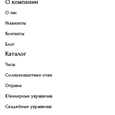
О компании
О нас
Реквизиты
Контакты
Блог
Каталог
Часы
Солнцезащитные очки
Оправы
Ювелирные украшения
Свадебные украшения