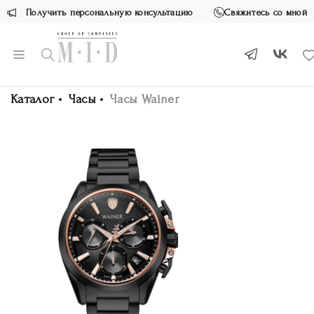
Получить персональную консультацию
Свяжитесь со мной
Каталог
Часы
Часы Wainer