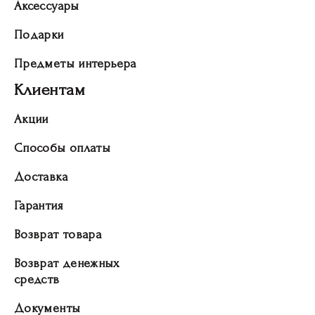
Аксессуары
Подарки
Предметы интерьера
Клиентам
Акции
Способы оплаты
Доставка
Гарантия
Возврат товара
Возврат денежных
средств
Документы