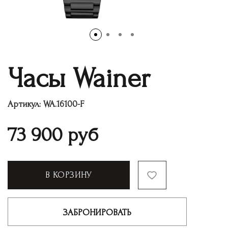
Часы Wainer
Артикул:
WA.16100-F
73 900
руб
В КОРЗИНУ
ЗАБРОНИРОВАТЬ