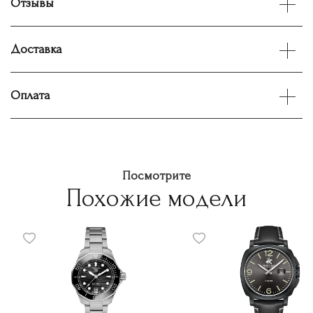
Отзывы
Доставка
Оплата
Посмотрите
Похожие модели