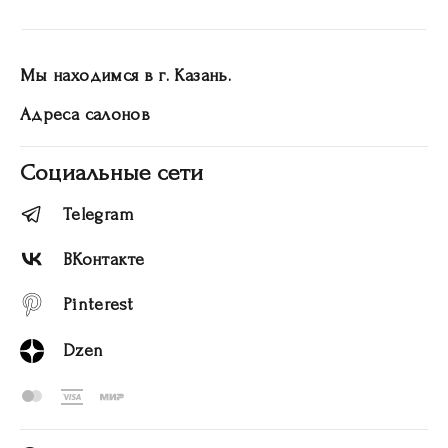
Мы находимся в г. Казань.
Адреса салонов
Социальные сети
Telegram
ВКонтакте
Pinterest
Dzen