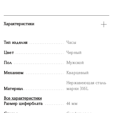
Характеристики
Тип изделия
Часы
Цвет
Черный
Пол
Мужской
Механизм
Кварцевый
Нержавеющая сталь
Материал
марки 316L
Все характеристики
Размер циферблата
44 мм