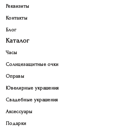
Реквизиты
Контакты
Блог
Каталог
Часы
Солнцезащитные очки
Оправы
Ювелирные украшения
Свадебные украшения
Аксессуары
Подарки