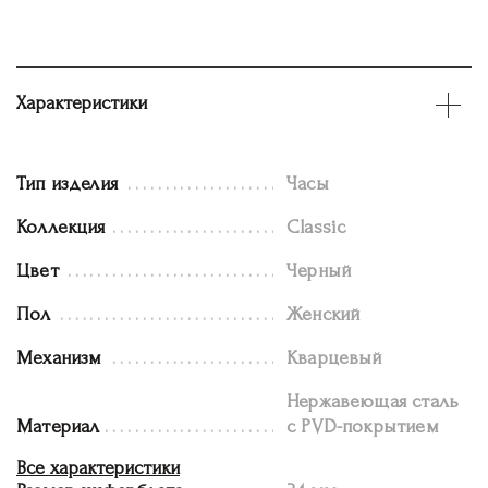
Характеристики
Тип изделия
Часы
Коллекция
Classic
Цвет
Черный
Пол
Женский
Механизм
Кварцевый
Нержавеющая сталь
Материал
с PVD-покрытием
Все характеристики