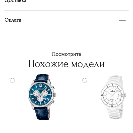
Доставка
Оплата
Посмотрите
Похожие модели