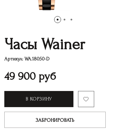
Часы Wainer
Артикул:
WA.18050-D
49 900
руб
В КОРЗИНУ
ЗАБРОНИРОВАТЬ