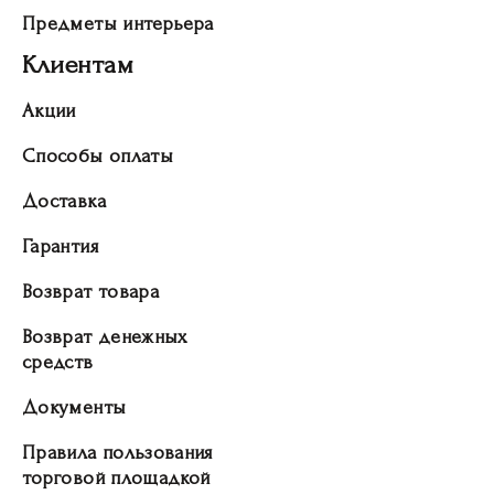
Предметы интерьера
Клиентам
Акции
Способы оплаты
Доставка
Гарантия
Возврат товара
Возврат денежных
средств
Документы
Правила пользования
торговой площадкой