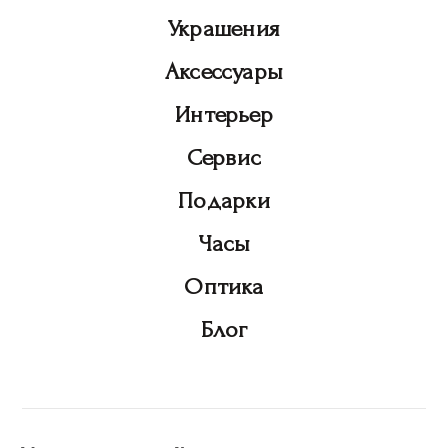
Украшения
Аксессуары
Интерьер
Сервис
Подарки
Часы
Оптика
Блог