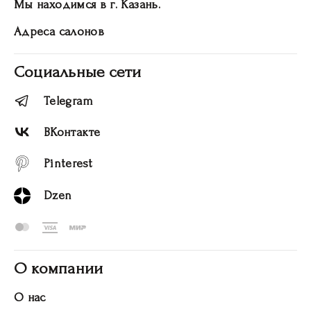
Мы находимся в г. Казань.
Адреса салонов
Социальные сети
Telegram
ВКонтакте
Pinterest
Dzen
О компании
О нас