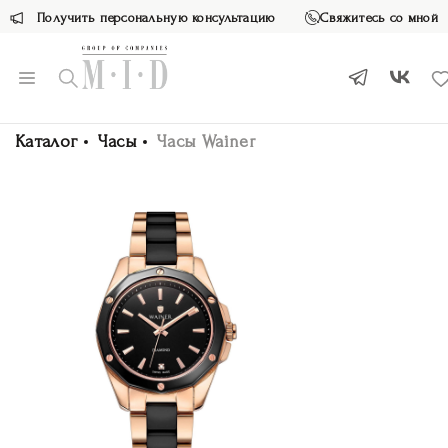
Получить персональную консультацию
Свяжитесь со мной
Каталог
Часы
Часы Wainer