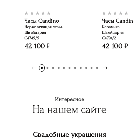
Часы Candino
Часы Candino
Нержавеющая сталь
Керамика
Швейцария
Швейцария
C4745/5
C4794/2
42 100
42 100
Интересное
На нашем сайте
Свадебные украшения