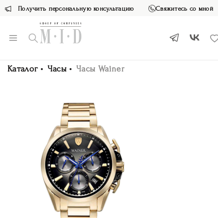
Получить персональную консультацию
Свяжитесь со мной
Каталог
Часы
Часы Wainer