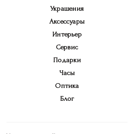
Украшения
Аксессуары
Интерьер
Сервис
Подарки
Часы
Оптика
Блог