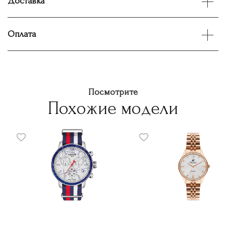
Доставка
Оплата
Посмотрите
Похожие модели