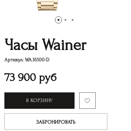
Часы Wainer
Артикул:
WA.16100-D
73 900
руб
В КОРЗИНУ
ЗАБРОНИРОВАТЬ