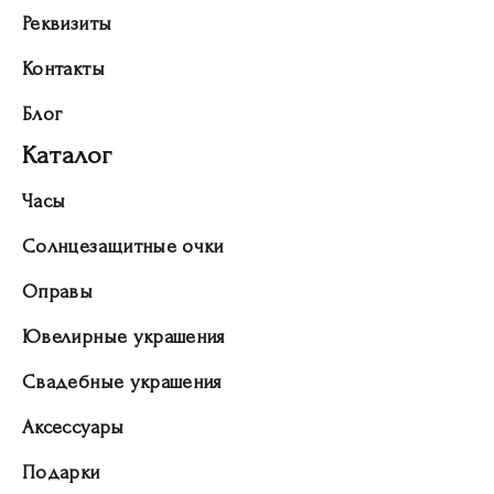
Реквизиты
Контакты
Блог
Каталог
Часы
Солнцезащитные очки
Оправы
Ювелирные украшения
Свадебные украшения
Аксессуары
Подарки