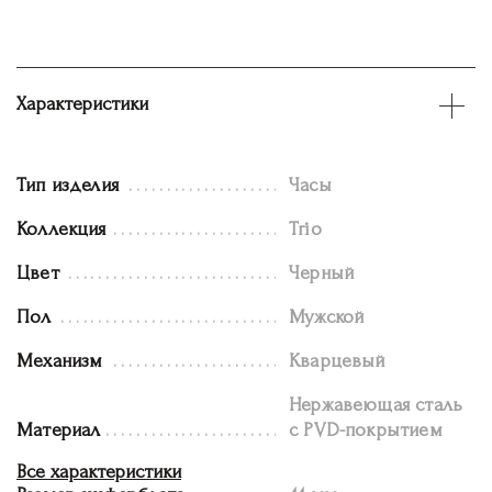
Характеристики
Тип изделия
Часы
Коллекция
Trio
Цвет
Черный
Пол
Мужской
Механизм
Кварцевый
Нержавеющая сталь
Материал
с PVD-покрытием
Все характеристики