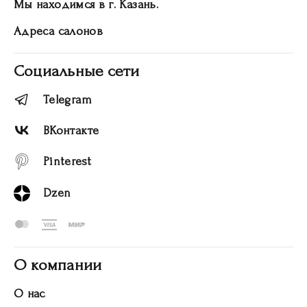
Мы находимся в г. Казань.
Адреса салонов
Социальные сети
Telegram
ВКонтакте
Pinterest
Dzen
О компании
О нас