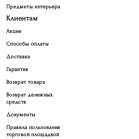
Предметы интерьера
Клиентам
Акции
Способы оплаты
Доставка
Гарантия
Возврат товара
Возврат денежных
средств
Документы
Правила пользования
торговой площадкой