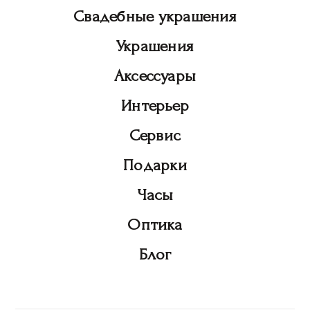
Свадебные украшения
Украшения
Аксессуары
Интерьер
Сервис
Подарки
Часы
Оптика
Блог