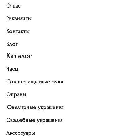
О нас
Реквизиты
Контакты
Блог
Каталог
Часы
Солнцезащитные очки
Оправы
Ювелирные украшения
Свадебные украшения
Аксессуары