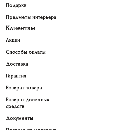
Подарки
Предметы интерьера
Клиентам
Акции
Способы оплаты
Доставка
Гарантия
Возврат товара
Возврат денежных
средств
Документы