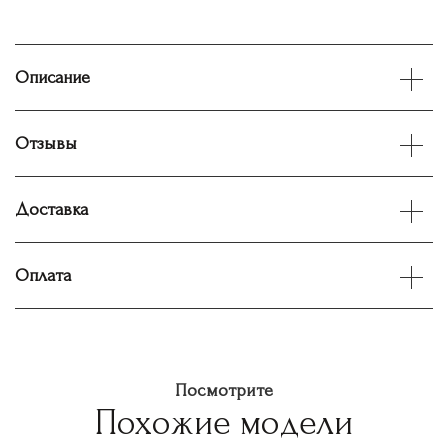
Описание
Отзывы
Доставка
Оплата
Посмотрите
Похожие модели