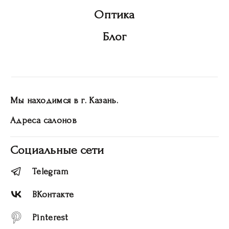
Оптика
Блог
Мы находимся в г. Казань.
Адреса салонов
Социальные сети
Telegram
ВКонтакте
Pinterest