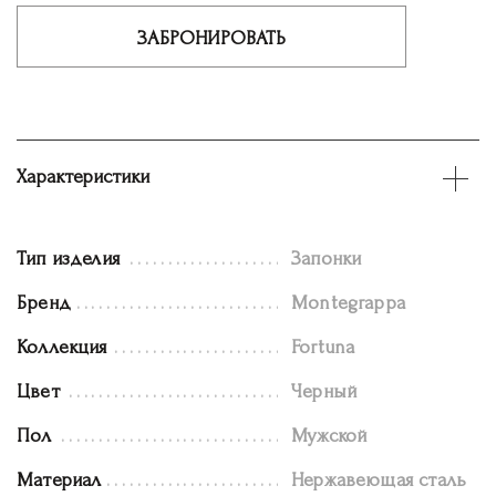
ЗАБРОНИРОВАТЬ
Характеристики
Тип изделия
Запонки
Бренд
Montegrappa
Коллекция
Fortuna
Цвет
Черный
Пол
Мужской
Материал
Нержавеющая сталь