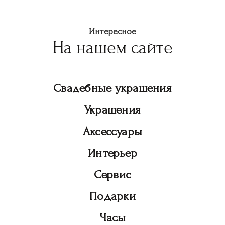
Интересное
На нашем сайте
Свадебные украшения
Украшения
Аксессуары
Интерьер
Сервис
Подарки
Часы