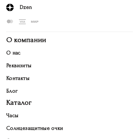
Dzen
О компании
О нас
Реквизиты
Контакты
Блог
Каталог
Часы
Солнцезащитные очки