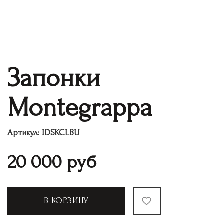
Запонки
Montegrappa
Артикул:
IDSKCLBU
20 000
руб
В КОРЗИНУ