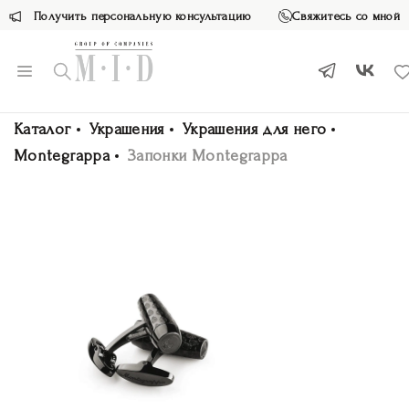
Получить персональную консультацию
Свяжитесь со мной
Каталог
Украшения
Украшения для него
Montegrappa
Запонки Montegrappa