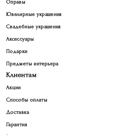
Оправы
Ювелирные украшения
Свадебные украшения
Аксессуары
Подарки
Предметы интерьера
Клиентам
Акции
Способы оплаты
Доставка
Гарантия