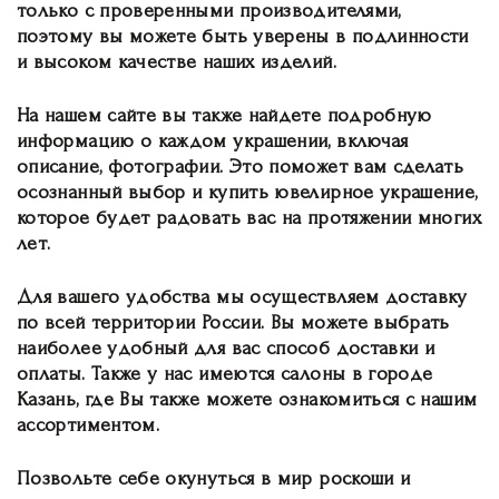
только с проверенными производителями,
поэтому вы можете быть уверены в подлинности
и высоком качестве наших изделий.
На нашем сайте вы также найдете подробную
информацию о каждом украшении, включая
описание, фотографии. Это поможет вам сделать
осознанный выбор и купить ювелирное украшение,
которое будет радовать вас на протяжении многих
лет.
Для вашего удобства мы осуществляем доставку
по всей территории России. Вы можете выбрать
наиболее удобный для вас способ доставки и
оплаты. Также у нас имеются салоны в городе
Казань, где Вы также можете ознакомиться с нашим
ассортиментом.
Позвольте себе окунуться в мир роскоши и