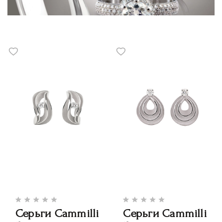
Серьги Cammilli
Серьги Cammilli