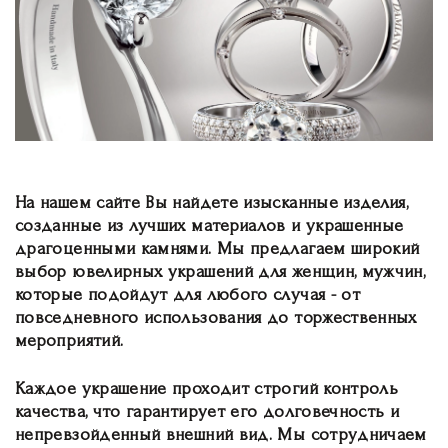
На нашем сайте Вы найдете изысканные изделия,
созданные из лучших материалов и украшенные
драгоценными камнями. Мы предлагаем широкий
выбор ювелирных украшений для женщин, мужчин,
которые подойдут для любого случая - от
повседневного использования до торжественных
мероприятий.
Каждое украшение проходит строгий контроль
качества, что гарантирует его долговечность и
непревзойденный внешний вид. Мы сотрудничаем