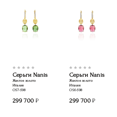
Серьги Nanis
Серьги Nanis
Желтое золото
Желтое золото
Италия
Италия
OS7-598
OS6-598
299 700
299 700