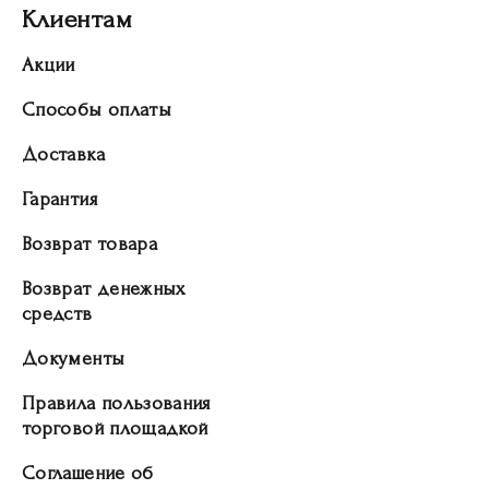
Клиентам
Акции
Способы оплаты
Доставка
Гарантия
Возврат товара
Возврат денежных
средств
Документы
Правила пользования
торговой площадкой
Соглашение об