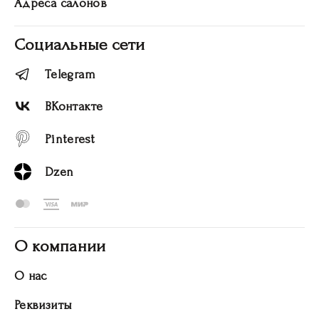
Адреса салонов
Социальные сети
Telegram
ВКонтакте
Pinterest
Dzen
О компании
О нас
Реквизиты