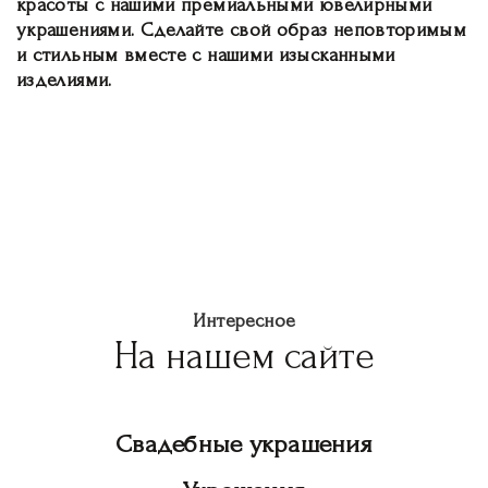
красоты с нашими премиальными ювелирными
украшениями. Сделайте свой образ неповторимым
и стильным вместе с нашими изысканными
изделиями.
Интересное
На нашем сайте
Свадебные украшения