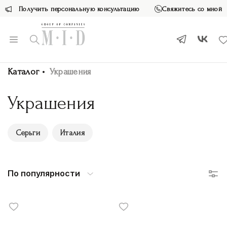
Получить персональную консультацию
Свяжитесь со мной
Каталог
Украшения
Украшения
Серьги
Италия
По популярности