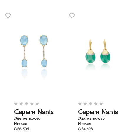
Серьги Nanis
Серьги Nanis
Желтое золото
Желтое золото
Италия
Италия
OS6-596
OS4-603