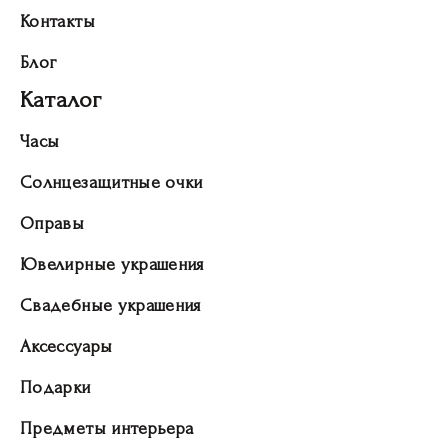
Контакты
Блог
Каталог
Часы
Солнцезащитные очки
Оправы
Ювелирные украшения
Свадебные украшения
Аксессуары
Подарки
Предметы интерьера