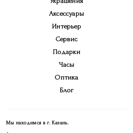
Украшения
Аксессуары
Интерьер
Сервис
Подарки
Часы
Оптика
Блог
Мы находимся в г. Казань.