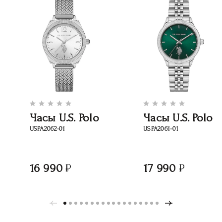
Часы U.S. Polo
Часы U.S. Polo
USPA2062-01
USPA2061-01
16 990
17 990