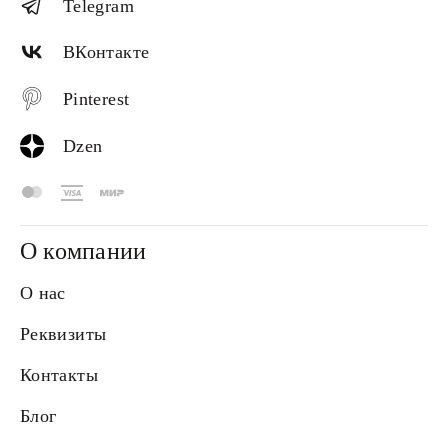
Telegram
ВКонтакте
Pinterest
Dzen
О компании
О нас
Реквизиты
Контакты
Блог