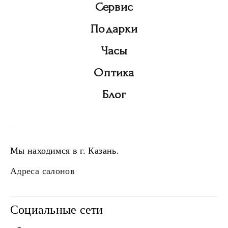
Сервис
Подарки
Часы
Оптика
Блог
Мы находимся в г. Казань.
Адреса салонов
Социальные сети