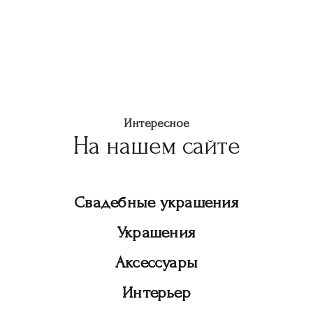
Интересное
На нашем сайте
Свадебные украшения
Украшения
Аксессуары
Интерьер