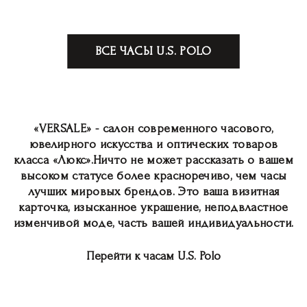
ВСЕ ЧАСЫ U.S. POLO
«VERSALE» - салон современного часового,
ювелирного искусства и оптических товаров
класса «Люкс».Ничто не может рассказать о вашем
высоком статусе более красноречиво, чем часы
лучших мировых брендов. Это ваша визитная
карточка, изысканное украшение, неподвластное
изменчивой моде, часть вашей индивидуальности.
Перейти к часам U.S. Polo