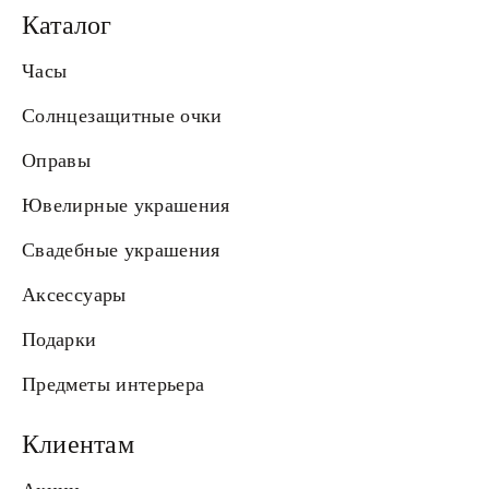
Каталог
Часы
Солнцезащитные очки
Оправы
Ювелирные украшения
Свадебные украшения
Аксессуары
Подарки
Предметы интерьера
Клиентам