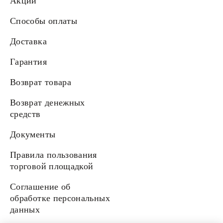
Акции
Способы оплаты
Доставка
Гарантия
Возврат товара
Возврат денежных
средств
Документы
Правила пользования
торговой площадкой
Соглашение об
обработке персональных
данных