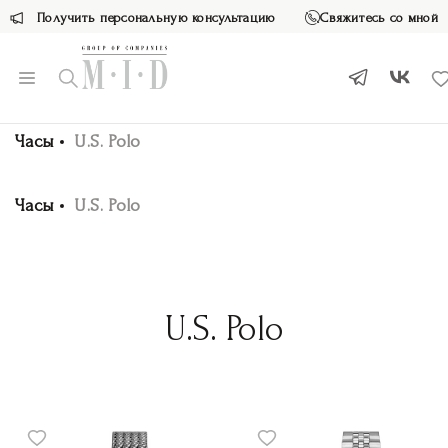
Получить персональную консультацию
Свяжитесь со мной
Часы
U.S. Polo
Часы
U.S. Polo
U.S. Polo