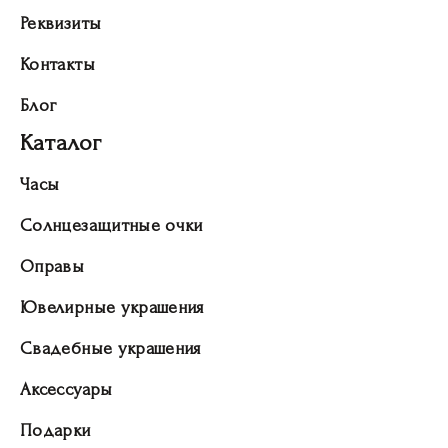
Реквизиты
Контакты
Блог
Каталог
Часы
Солнцезащитные очки
Оправы
Ювелирные украшения
Свадебные украшения
Аксессуары
Подарки