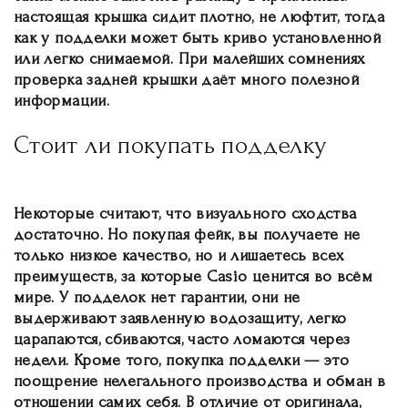
настоящая крышка сидит плотно, не люфтит, тогда
как у подделки может быть криво установленной
или легко снимаемой. При малейших сомнениях
проверка задней крышки даёт много полезной
информации.
Стоит ли покупать подделку
Некоторые считают, что визуального сходства
достаточно. Но покупая фейк, вы получаете не
только низкое качество, но и лишаетесь всех
преимуществ, за которые Casio ценится во всём
мире. У подделок нет гарантии, они не
выдерживают заявленную водозащиту, легко
царапаются, сбиваются, часто ломаются через
недели. Кроме того, покупка подделки — это
поощрение нелегального производства и обман в
отношении самих себя. В отличие от оригинала,