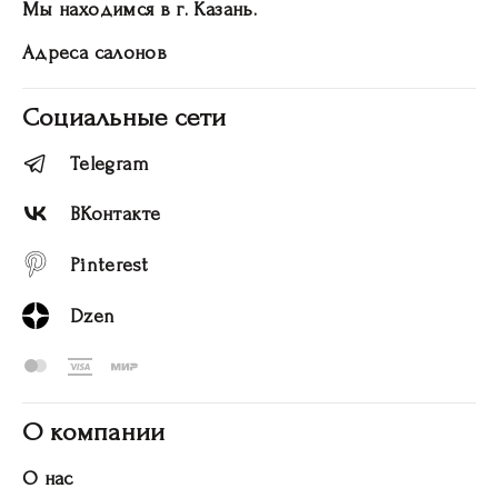
Мы находимся в г. Казань.
Адреса салонов
Социальные сети
Telegram
ВКонтакте
Pinterest
Dzen
О компании
О нас