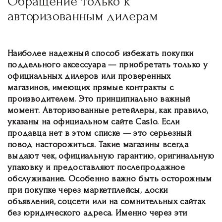
Обращение только к
авторизованным дилерам
Наиболее надежный способ избежать покупки
поддельного аксессуара — приобретать только у
официальных дилеров или проверенных
магазинов, имеющих прямые контракты с
производителем. Это принципиально важный
момент. Авторизованные ретейлеры, как правило,
указаны на официальном сайте Casio. Если
продавца нет в этом списке — это серьезный
повод насторожиться. Такие магазины всегда
выдают чек, официальную гарантию, оригинальную
упаковку и предоставляют послепродажное
обслуживание. Особенно важно быть осторожным
при покупке через маркетплейсы, доски
объявлений, соцсети или на сомнительных сайтах
без юридического адреса. Именно через эти