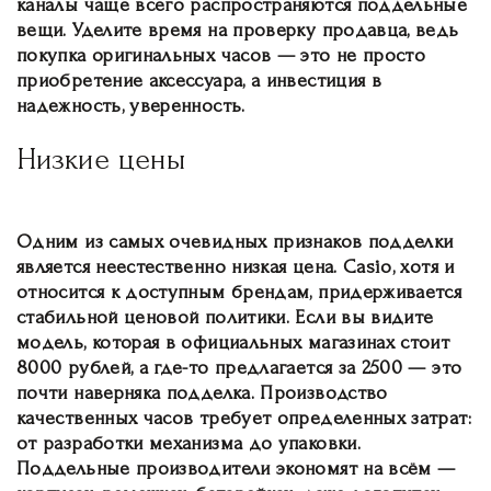
каналы чаще всего распространяются поддельные
вещи. Уделите время на проверку продавца, ведь
покупка оригинальных часов — это не просто
приобретение аксессуара, а инвестиция в
надежность, уверенность.
Низкие цены
Одним из самых очевидных признаков подделки
является неестественно низкая цена. Casio, хотя и
относится к доступным брендам, придерживается
стабильной ценовой политики. Если вы видите
модель, которая в официальных магазинах стоит
8000 рублей, а где-то предлагается за 2500 — это
почти наверняка подделка. Производство
качественных часов требует определенных затрат:
от разработки механизма до упаковки.
Поддельные производители экономят на всём —