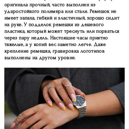
оригинала прочный, часто выполнен из
ударостойкого полимера или стали. Ремешок не
имеет запаха, гибкий и эластичный, хорошо сидит
на руке. У подделок ремешки из дешевого
пластика, который может треснуть или порваться
через пару недель. Настоящие часы приятно
тяжелые, а у копий вес заметно легче. Даже
крепление ремешка, гравировка логотипов
выполнены на другом уровне.