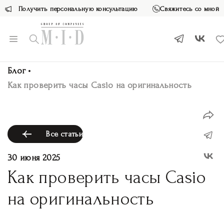
Получить персональную консультацию
Свяжитесь со мной
Блог
Как проверить часы Casio на оригинальность
Все статьи
30 июня 2025
Как проверить часы Casio
на оригинальность