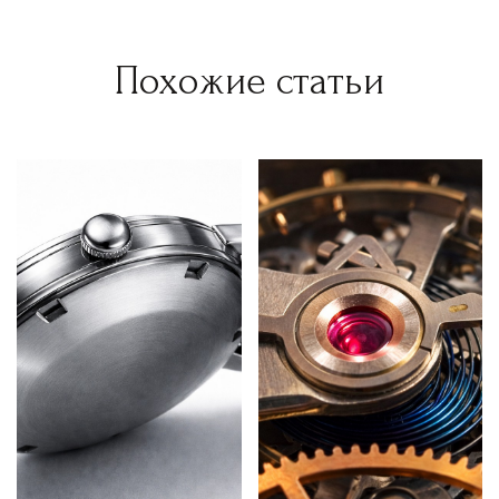
Похожие статьи