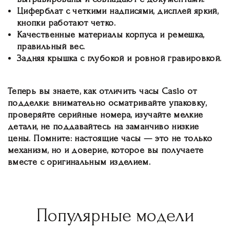
Циферблат с четкими надписями, дисплей яркий,
кнопки работают четко.
Качественные материалы корпуса и ремешка,
правильный вес.
Задняя крышка с глубокой и ровной гравировкой.
Теперь вы знаете, как отличить часы Casio от
подделки: внимательно осматривайте упаковку,
проверяйте серийные номера, изучайте мелкие
детали, не поддавайтесь на заманчиво низкие
цены. Помните: настоящие часы — это не только
механизм, но и доверие, которое вы получаете
вместе с оригинальным изделием.
Популярные модели