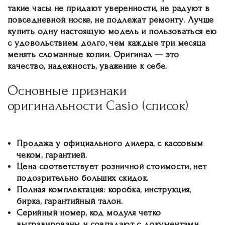
такие часы не придают уверенности, не радуют в
повседневной носке, не подлежат ремонту. Лучше
купить одну настоящую модель и пользоваться ею
с удовольствием долго, чем каждые три месяца
менять сломанные копии. Оригинал — это
качество, надежность, уважение к себе.
Основные признаки
оригинальности Casio (список)
Продажа у официального дилера, с кассовым
чеком, гарантией.
Цена соответствует розничной стоимости, нет
подозрительно больших скидок.
Полная комплектация: коробка, инструкция,
бирка, гарантийный талон.
Серийный номер, код модуля четко
выгравированы и совпадают с документами.