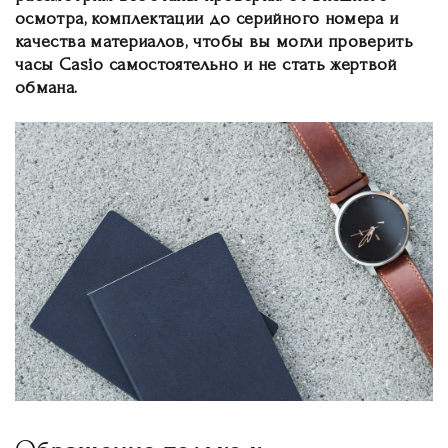
осмотра, комплектации до серийного номера и
качества материалов, чтобы вы могли проверить
часы Casio самостоятельно и не стать жертвой
обмана.