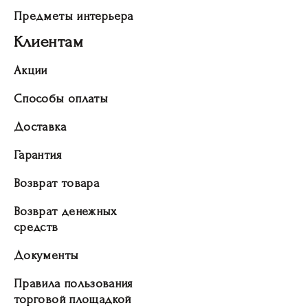
Предметы интерьера
Клиентам
Акции
Способы оплаты
Доставка
Гарантия
Возврат товара
Возврат денежных
средств
Документы
Правила пользования
торговой площадкой