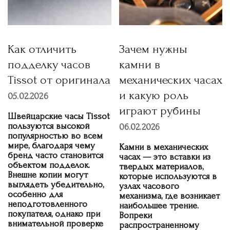
Как отличить
Зачем нужны
подделку часов
камни в
Tissot от оригинала
механических часах
и какую роль
05.02.2026
играют рубины
Швейцарские часы Tissot
пользуются высокой
06.02.2026
популярностью во всем
мире, благодаря чему
Камни в механических
бренд часто становится
часах — это вставки из
объектом подделок.
твердых материалов,
Внешне копии могут
которые используются в
выглядеть убедительно,
узлах часового
особенно для
механизма, где возникает
неподготовленного
наибольшее трение.
покупателя, однако при
Вопреки
внимательной проверке
распространенному