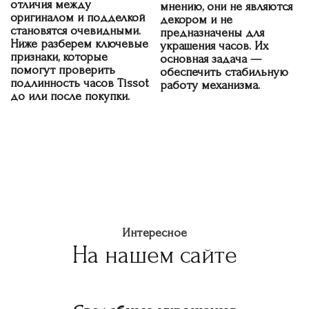
отличия между
мнению, они не являются
оригиналом и подделкой
декором и не
становятся очевидными.
предназначены для
Ниже разберем ключевые
украшения часов. Их
признаки, которые
основная задача —
помогут проверить
обеспечить стабильную
подлинность часов Tissot
работу механизма.
до или после покупки.
Интересное
На нашем сайте