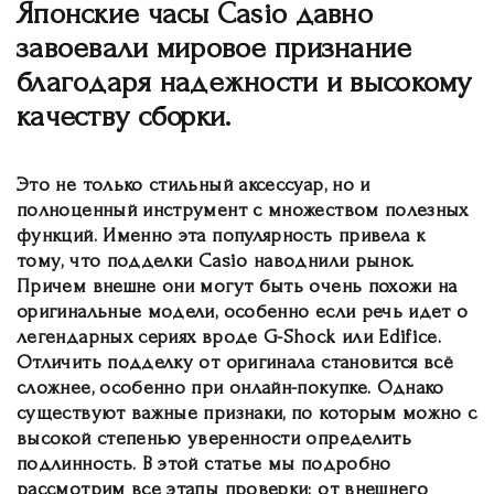
Японские часы Casio давно
завоевали мировое признание
благодаря надежности и высокому
качеству сборки.
Это не только стильный аксессуар, но и
полноценный инструмент с множеством полезных
функций. Именно эта популярность привела к
тому, что подделки Casio наводнили рынок.
Причем внешне они могут быть очень похожи на
оригинальные модели, особенно если речь идет о
легендарных сериях вроде G-Shock или Edifice.
Отличить подделку от оригинала становится всё
сложнее, особенно при онлайн-покупке. Однако
существуют важные признаки, по которым можно с
высокой степенью уверенности определить
подлинность. В этой статье мы подробно
рассмотрим все этапы проверки: от внешнего