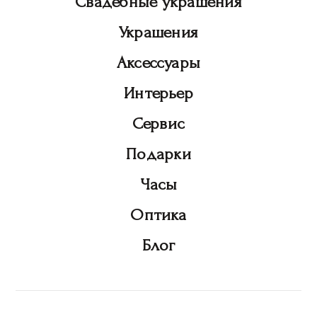
Свадебные украшения
Украшения
Аксессуары
Интерьер
Сервис
Подарки
Часы
Оптика
Блог