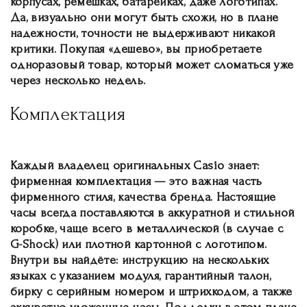
корпусах, ремешках, батарейках, даже логотипах.
Да, визуально они могут быть схожи, но в плане
надежности, точности не выдерживают никакой
критики. Покупая «дешево», вы приобретаете
одноразовый товар, который может сломаться уже
через несколько недель.
Комплектация
Каждый владелец оригинальных Casio знает:
фирменная комплектация — это важная часть
фирменного стиля, качества бренда. Настоящие
часы всегда поставляются в аккуратной и стильной
коробке, чаще всего в металлической (в случае с
G-Shock) или плотной картонной с логотипом.
Внутри вы найдёте: инструкцию на нескольких
языках с указанием модуля, гарантийный талон,
бирку с серийным номером и штрихкодом, а также