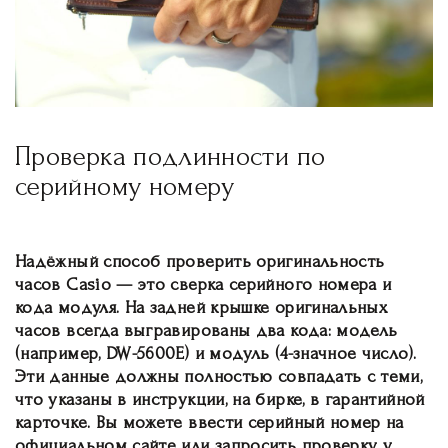
Проверка подлинности по
серийному номеру
Надёжный способ проверить оригинальность
часов Casio — это сверка серийного номера и
кода модуля. На задней крышке оригинальных
часов всегда выгравированы два кода: модель
(например, DW-5600E) и модуль (4-значное число).
Эти данные должны полностью совпадать с теми,
что указаны в инструкции, на бирке, в гарантийной
карточке. Вы можете ввести серийный номер на
официальном сайте или запросить проверку у