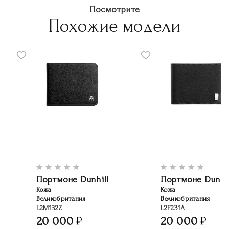
Посмотрите
Похожие модели
Портмоне Dunhill
Портмоне Dunhil
Кожа
Кожа
Великобритания
Великобритания
L2M132Z
L2F231A
20 000
20 000