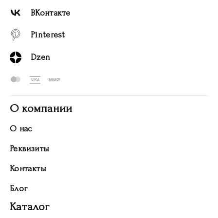
ВКонтакте
Pinterest
Dzen
О компании
О нас
Реквизиты
Контакты
Блог
Каталог