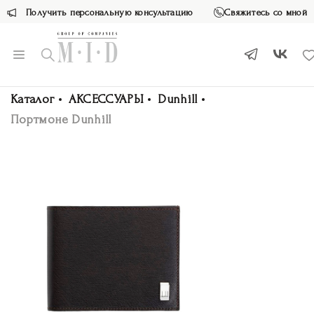
Получить персональную консультацию
Свяжитесь со мной
Каталог
АКСЕССУАРЫ
Dunhill
Портмоне Dunhill