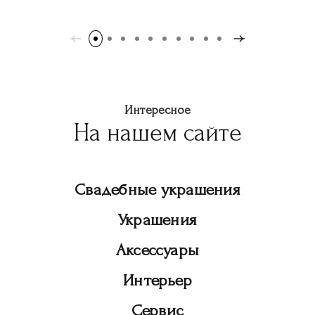
Интересное
На нашем сайте
Свадебные украшения
Украшения
Аксессуары
Интерьер
Сервис