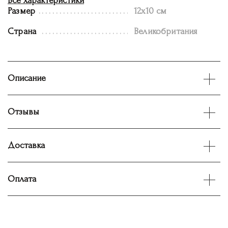
Все характеристики
Размер
12x10 см
Страна
Великобритания
Описание
Отзывы
Доставка
Оплата