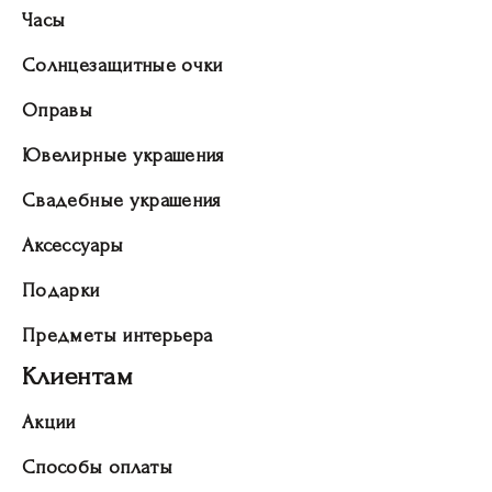
Часы
Солнцезащитные очки
Оправы
Ювелирные украшения
Свадебные украшения
Аксессуары
Подарки
Предметы интерьера
Клиентам
Акции
Способы оплаты