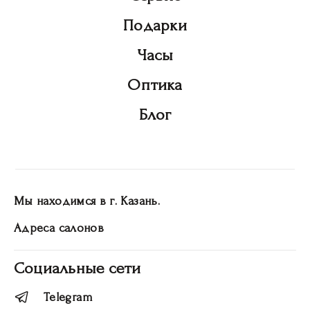
Подарки
Часы
Оптика
Блог
Мы находимся в г. Казань.
Адреса салонов
Социальные сети
Telegram