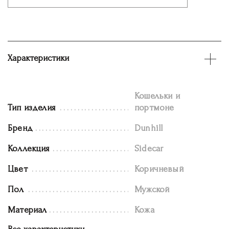
Характеристики
Кошельки и
Тип изделия
портмоне
Бренд
Dunhill
Коллекция
Sidecar
Цвет
Коричневый
Пол
Мужской
Материал
Кожа