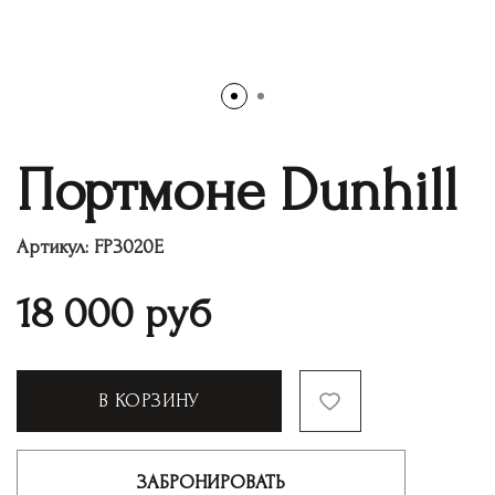
Портмоне Dunhill
Артикул:
FP3020E
18 000
руб
В КОРЗИНУ
ЗАБРОНИРОВАТЬ