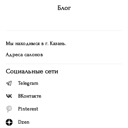
Блог
Мы находимся в г. Казань.
Адреса салонов
Социальные сети
Telegram
ВКонтакте
Pinterest
Dzen