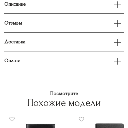
Описание
Отзывы
Доставка
Оплата
Посмотрите
Похожие модели