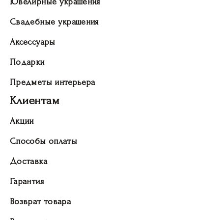
Ювелирные украшения
Свадебные украшения
Аксессуары
Подарки
Предметы интерьера
Клиентам
Акции
Способы оплаты
Доставка
Гарантия
Возврат товара