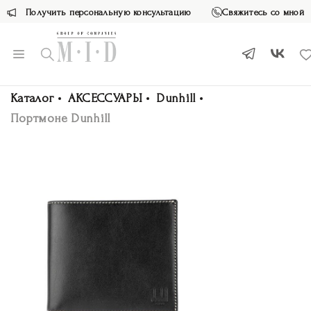
Получить персональную консультацию
Свяжитесь со мной
Каталог
АКСЕССУАРЫ
Dunhill
Портмоне Dunhill