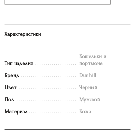
Характеристики
Кошельки и
Тип изделия
портмоне
Бренд
Dunhill
Цвет
Черный
Пол
Мужской
Материал
Кожа