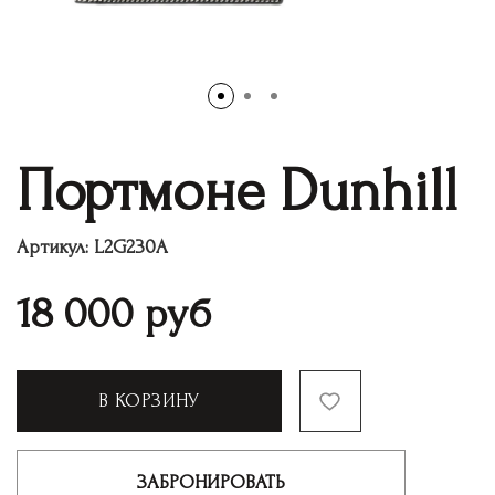
Портмоне Dunhill
Артикул:
L2G230A
18 000
руб
В КОРЗИНУ
ЗАБРОНИРОВАТЬ