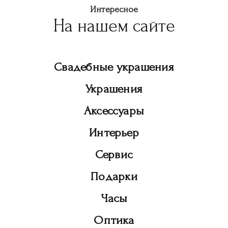
Интересное
На нашем сайте
Свадебные украшения
Украшения
Аксессуары
Интерьер
Сервис
Подарки
Часы
Оптика