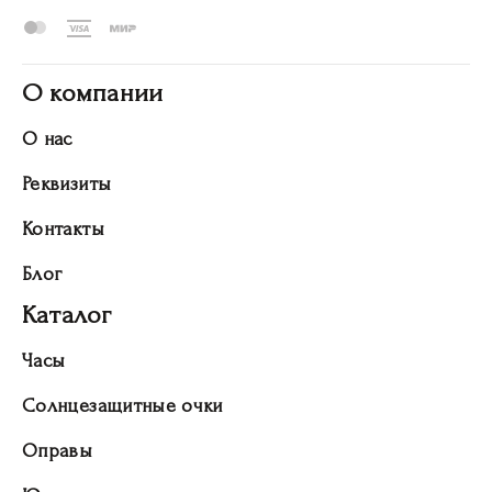
О компании
О нас
Реквизиты
Контакты
Блог
Каталог
Часы
Солнцезащитные очки
Оправы