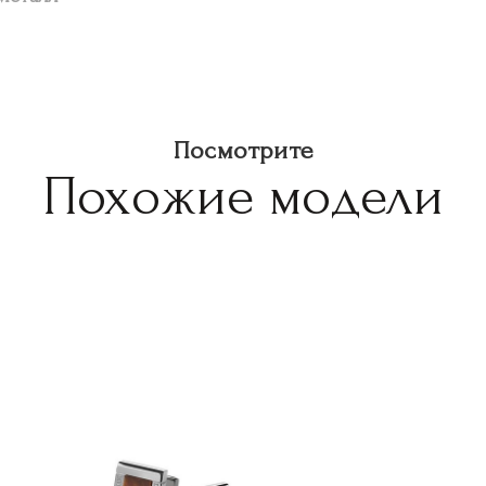
Посмотрите
Похожие модели