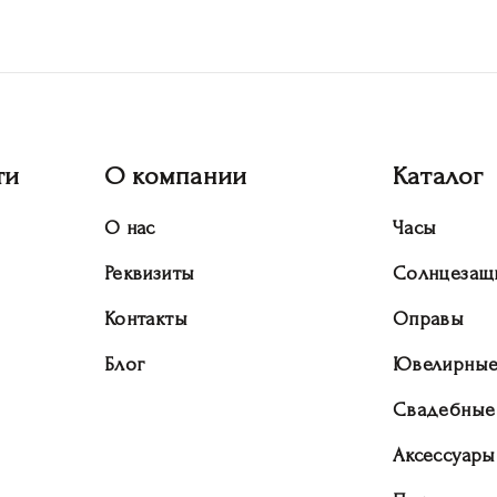
ти
О компании
Каталог
О нас
Часы
Реквизиты
Солнцезащ
Контакты
Оправы
Блог
Ювелирные
Свадебные
Аксессуары