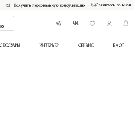
Свяжитесь со мной
Получить персональную консультацию
ию
СЕССУАРЫ
ИНТЕРЬЕР
СЕРВИС
БЛОГ