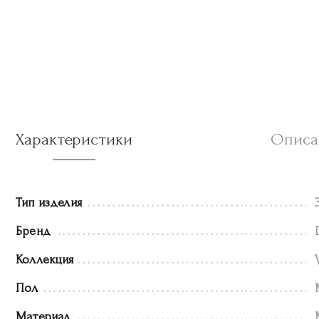
Характеристики
Описа
Тип изделия
Бренд
Коллекция
Пол
Материал