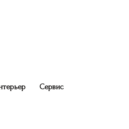
нтерьер
Сервис