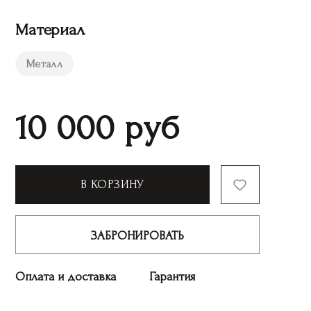
Материал
Металл
10 000
руб
В КОРЗИНУ
ЗАБРОНИРОВАТЬ
Оплата и доставка
Гарантия