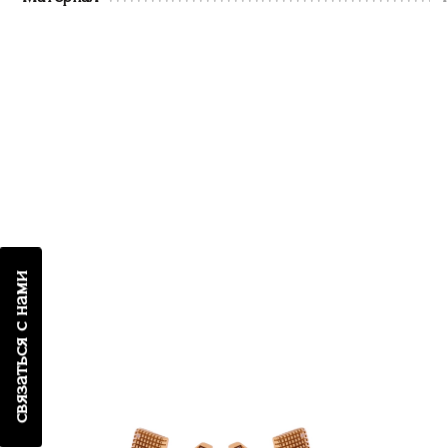
связаться с нами