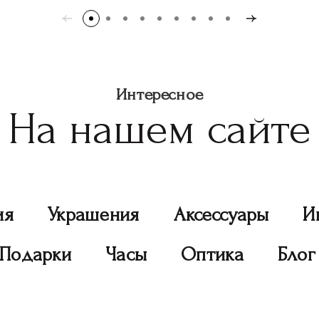
Интересное
На нашем сайте
ия
Украшения
Аксессуары
И
Подарки
Часы
Оптика
Блог