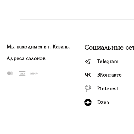
Социальные се
Мы находимся в г. Казань.
Адреса салонов
Telegram
ВКонтакте
Pinterest
Dzen