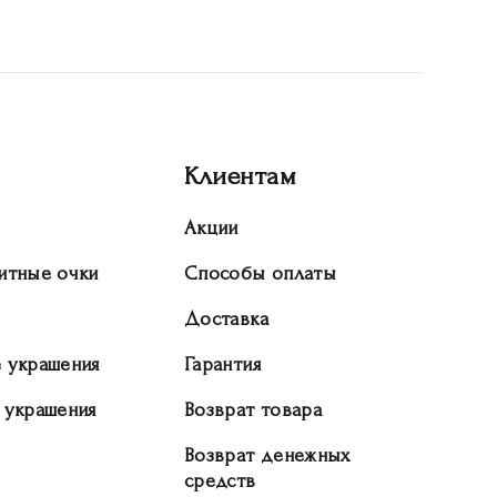
Клиентам
Акции
итные очки
Способы оплаты
Доставка
 украшения
Гарантия
 украшения
Возврат товара
Возврат денежных
средств