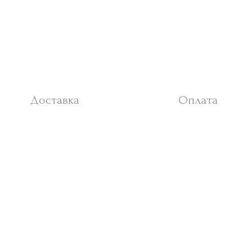
Доставка
Оплата