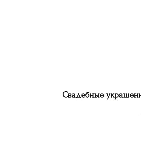
Свадебные украшен