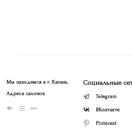
Социальные се
Мы находимся в г. Казань.
Адреса салонов
Telegram
ВКонтакте
Pinterest