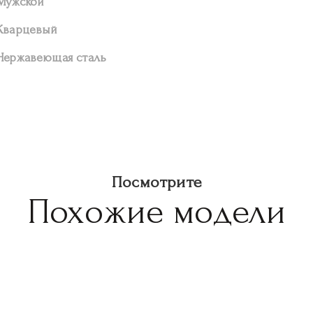
Мужской
Кварцевый
Нержавеющая сталь
Посмотрите
Похожие модели