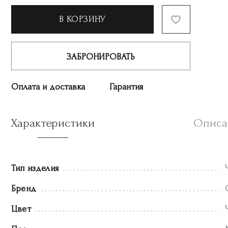
В КОРЗИНУ
ЗАБРОНИРОВАТЬ
Оплата и доставка
Гарантия
Характеристики
Описа
Тип изделия
Бренд
Цвет