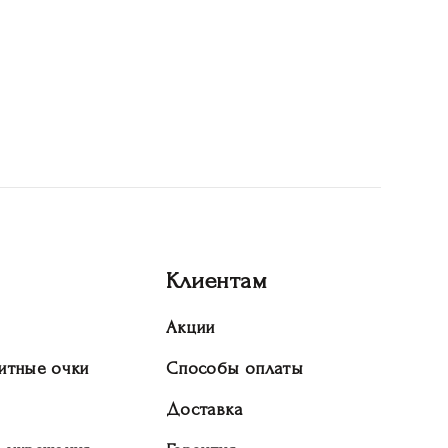
Клиентам
Акции
итные очки
Способы оплаты
Доставка