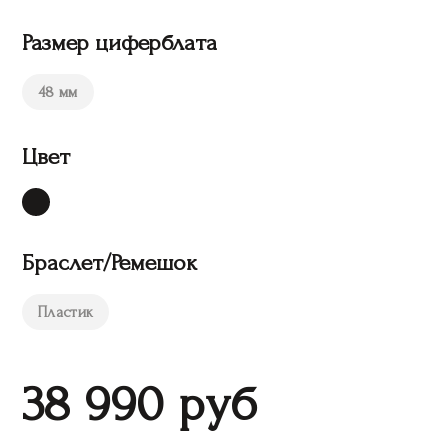
Размер циферблата
48 мм
Цвет
Браслет/Ремешок
Пластик
38 990
руб