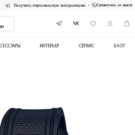
Свяжитесь со мной
Получить персональную консультацию
ию
СЕССУАРЫ
ИНТЕРЬЕР
СЕРВИС
БЛОГ