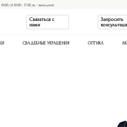
9:00, сб 10:00 - 17:00, вс - выходной.
Связаться с
Запросить
нами
консультац
КИ
СВАДЕБНЫЕ УКРАШЕНИЯ
ОПТИКА
АК