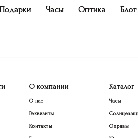
Подарки
Часы
Оптика
Блог
ти
О компании
Каталог
О нас
Часы
Реквизиты
Солнцезащ
Контакты
Оправы