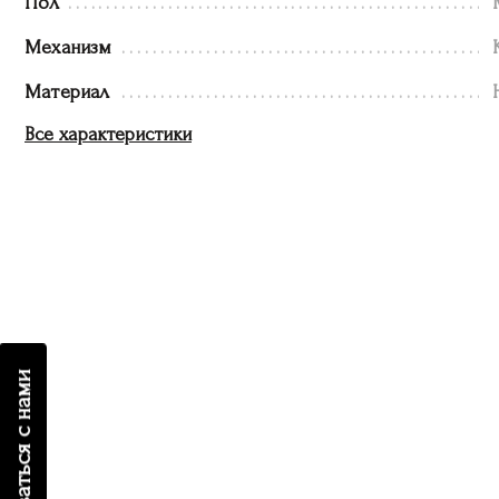
Пол
Механизм
Материал
Все характеристики
связаться с нами