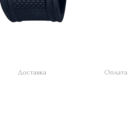
Доставка
Оплата