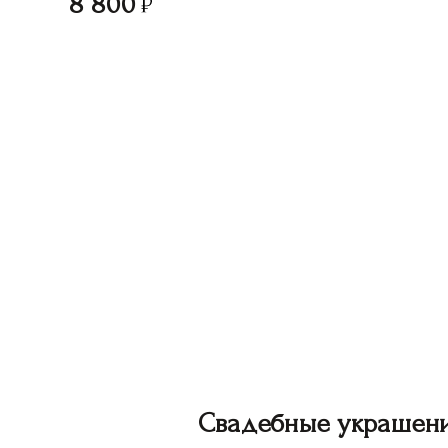
8 800
Свадебные украшен