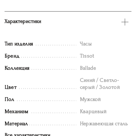
Характеристики
Тип изделия
Часы
Бренд
Tissot
Коллекция
Ballade
Синий / Светло-
Цвет
серый / Золотой
Пол
Мужской
Механизм
Кварцевый
Материал
Нержавеющая сталь
Все характеристики