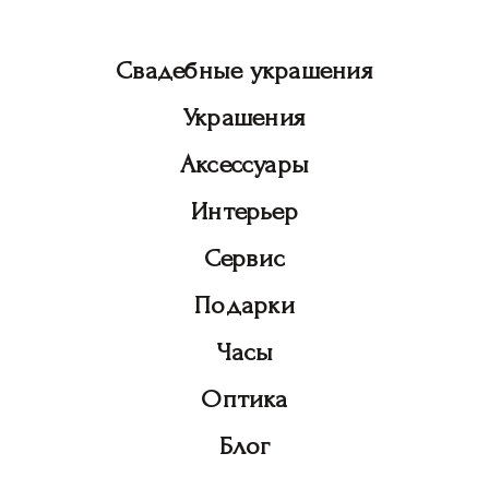
Свадебные украшения
Украшения
Аксессуары
Интерьер
Сервис
Подарки
Часы
Оптика
Блог