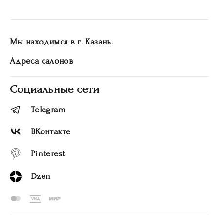
Мы находимся в г. Казань.
Адреса салонов
Социальные сети
Telegram
ВКонтакте
Pinterest
Dzen