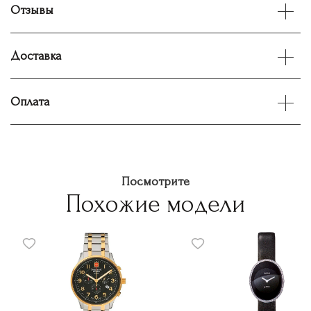
Отзывы
Доставка
Оплата
Посмотрите
Похожие модели