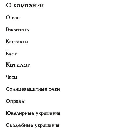
О компании
О нас
Реквизиты
Контакты
Блог
Каталог
Часы
Солнцезащитные очки
Оправы
Ювелирные украшения
Свадебные украшения