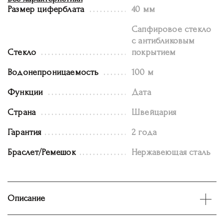
Размер циферблата
40 мм
Сапфировое стекло
с антибликовым
Стекло
покрытием
Водонепроницаемость
100 м
Функции
Дата
Страна
Швейцария
Гарантия
2 года
Браслет/Ремешок
Нержавеющая сталь
Описание