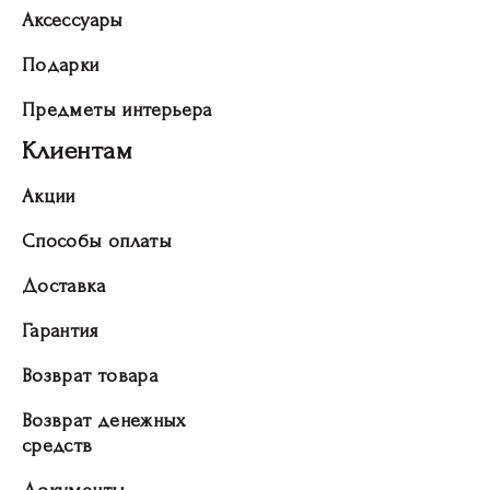
Аксессуары
Подарки
Предметы интерьера
Клиентам
Акции
Способы оплаты
Доставка
Гарантия
Возврат товара
Возврат денежных
средств