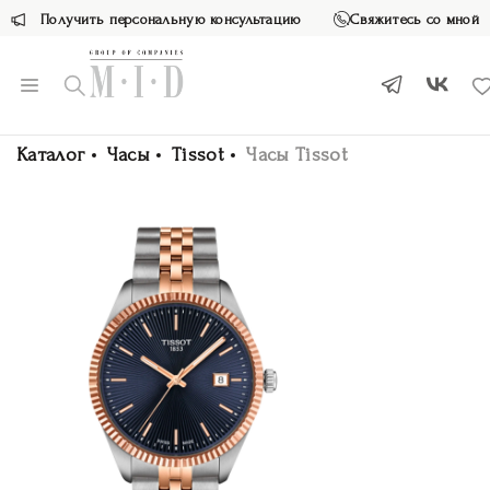
Получить персональную консультацию
Свяжитесь со мной
Каталог
Часы
Tissot
Часы Tissot