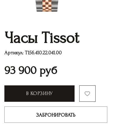
Часы Tissot
Артикул:
T156.410.22.041.00
93 900
руб
В КОРЗИНУ
ЗАБРОНИРОВАТЬ