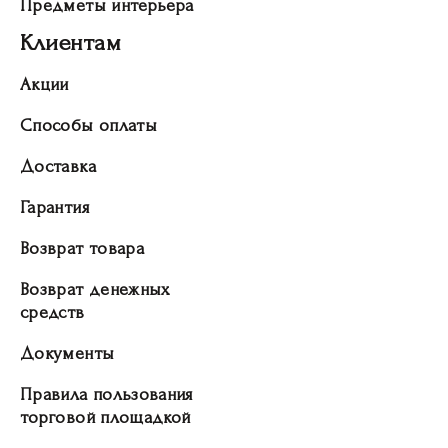
Предметы интерьера
Клиентам
Акции
Способы оплаты
Доставка
Гарантия
Возврат товара
Возврат денежных
средств
Документы
Правила пользования
торговой площадкой