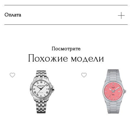
Оплата
Посмотрите
Похожие модели