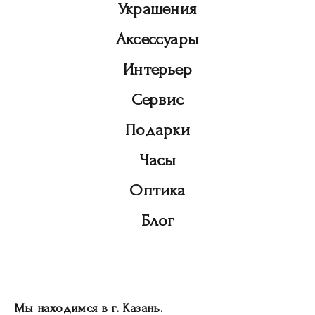
Украшения
Аксессуары
Интерьер
Сервис
Подарки
Часы
Оптика
Блог
Мы находимся в г. Казань.