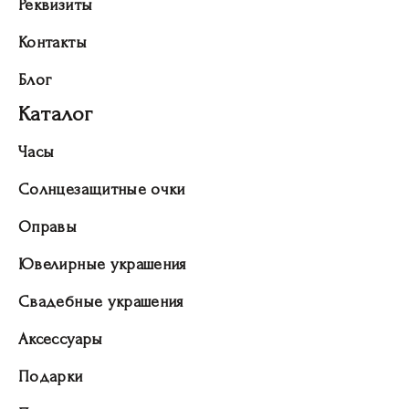
Реквизиты
Контакты
Блог
Каталог
Часы
Солнцезащитные очки
Оправы
Ювелирные украшения
Свадебные украшения
Аксессуары
Подарки