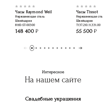
Часы Raymond Weil
Часы Tissot
Нержавеющая сталь
Нержавеющая сталь
Швейцария
Швейцария
8160-ST-00300
T137.210.11.331.00
148 400
55 500
Интересное
На нашем сайте
Свадебные украшения