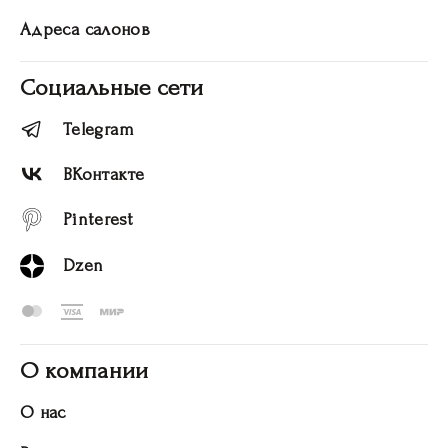
Адреса салонов
Социальные сети
Telegram
ВКонтакте
Pinterest
Dzen
О компании
О нас