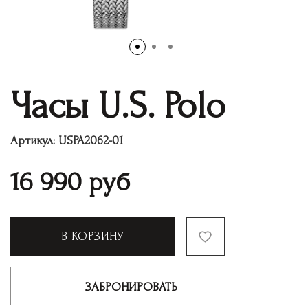
Часы U.S. Polo
Артикул:
USPA2062-01
16 990
руб
В КОРЗИНУ
ЗАБРОНИРОВАТЬ