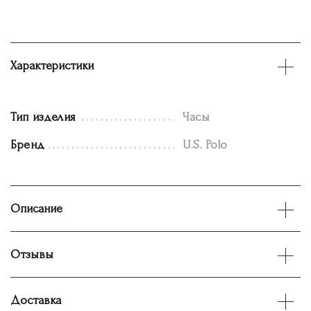
Характеристики
Тип изделия
Часы
Бренд
U.S. Polo
Описание
Отзывы
Доставка