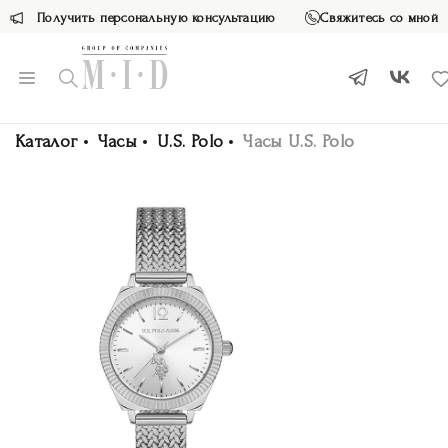
Получить персональную консультацию
Свяжитесь со мной
Каталог
Часы
U.S. Polo
Часы U.S. Polo