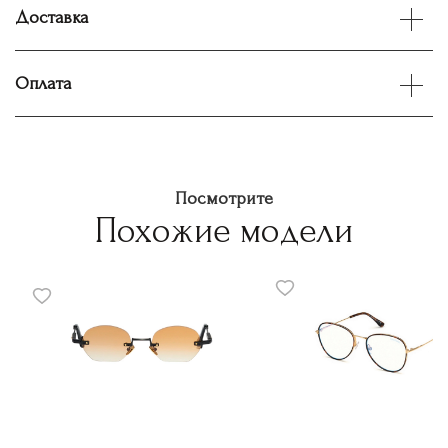
Доставка
Оплата
Посмотрите
Похожие модели