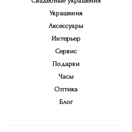
Свадебные украшения
Украшения
Аксессуары
Интерьер
Сервис
Подарки
Часы
Оптика
Блог