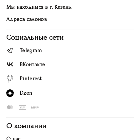
Мы находимся в г. Казань.
Адреса салонов
Социальные сети
Telegram
ВКонтакте
Pinterest
Dzen
О компании
О нас