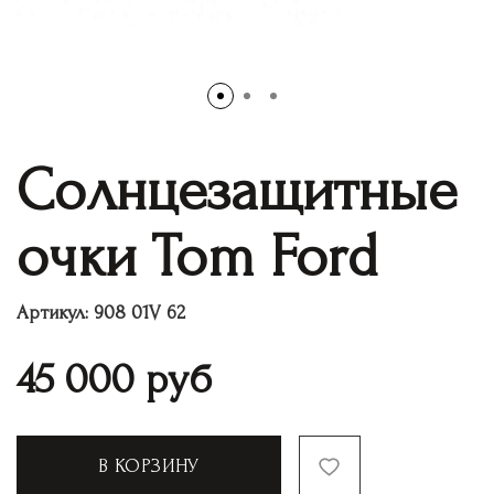
Солнцезащитные
очки Tom Ford
Артикул:
908 01V 62
45 000
руб
В КОРЗИНУ