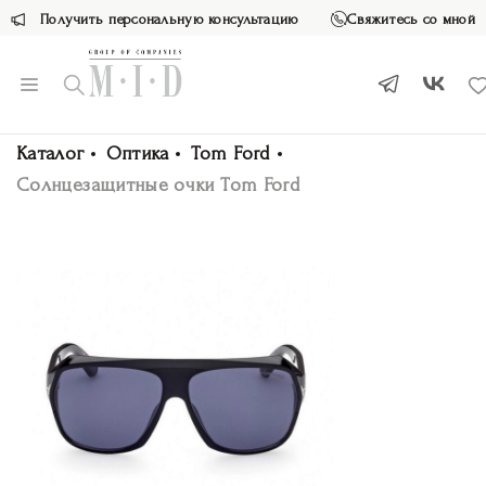
Получить персональную консультацию
Свяжитесь со мной
Каталог
Оптика
Tom Ford
Солнцезащитные очки Tom Ford