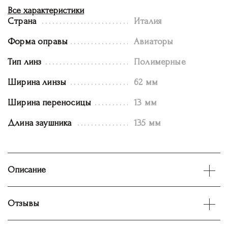
Все характеристики
Страна
Италия
Форма оправы
Авиаторы
Тип линз
Полимерные
Ширина линзы
62 мм
Ширина переносицы
13 мм
Длина заушника
135 мм
Описание
Отзывы