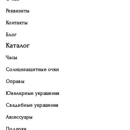
Реквизиты
Контакты
Блог
Каталог
Часы
Солнцезащитные очки
Оправы
Ювелирные украшения
Свадебные украшения
Аксессуары
Подарки