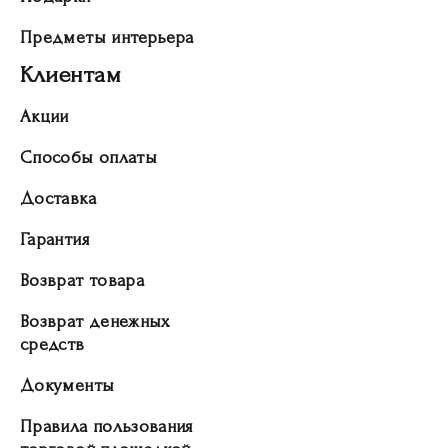
Предметы интерьера
Клиентам
Акции
Способы оплаты
Доставка
Гарантия
Возврат товара
Возврат денежных
средств
Документы
Правила пользования