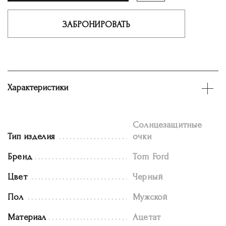
ЗАБРОНИРОВАТЬ
Характеристики
Солнцезащитные
Тип изделия
очки
Бренд
Tom Ford
Цвет
Черный
Пол
Мужской
Материал
Ацетат