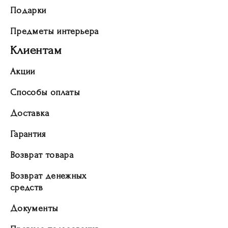
Подарки
Предметы интерьера
Клиентам
Акции
Способы оплаты
Доставка
Гарантия
Возврат товара
Возврат денежных
средств
Документы