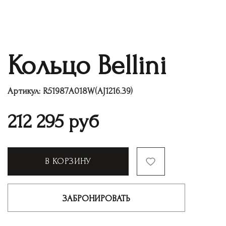
Кольцо Bellini
Артикул:
R51987A018W(AJ1216.39)
212 295
руб
В КОРЗИНУ
ЗАБРОНИРОВАТЬ