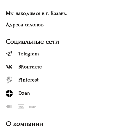
Мы находимся в г. Казань.
Адреса салонов
Социальные сети
Telegram
ВКонтакте
Pinterest
Dzen
О компании