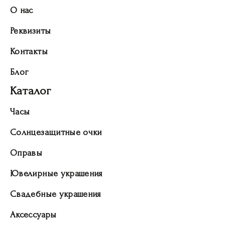
О нас
Реквизиты
Контакты
Блог
Каталог
Часы
Солнцезащитные очки
Оправы
Ювелирные украшения
Свадебные украшения
Аксессуары