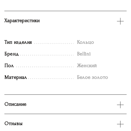
Характеристики
Тип изделия
Кольцо
Бренд
Bellini
Пол
Женский
Материал
Белое золото
Описание
Отзывы