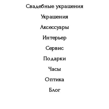
Свадебные украшения
Украшения
Аксессуары
Интерьер
Сервис
Подарки
Часы
Оптика
Блог