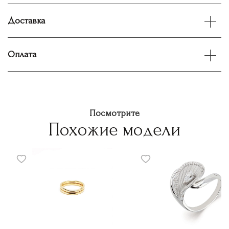
Доставка
Оплата
Посмотрите
Похожие модели