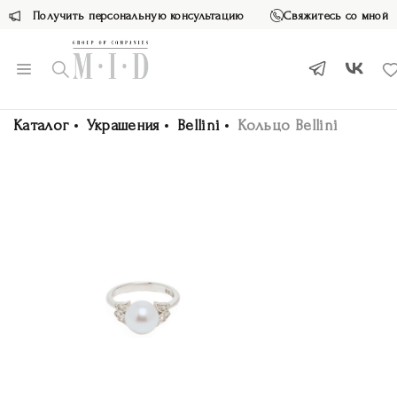
Получить персональную консультацию
Свяжитесь со мной
Каталог
Украшения
Bellini
Кольцо Bellini