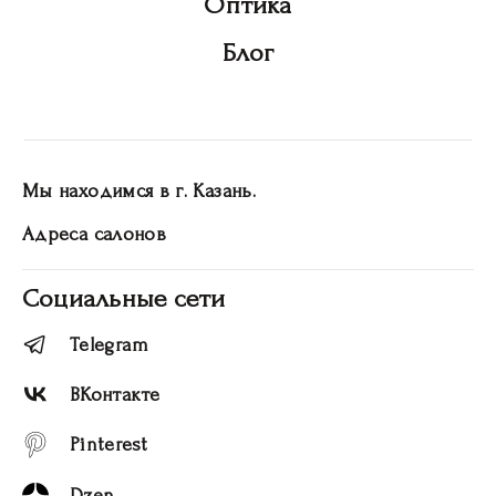
Оптика
Блог
Мы находимся в г. Казань.
Адреса салонов
Социальные сети
Telegram
ВКонтакте
Pinterest
Dzen