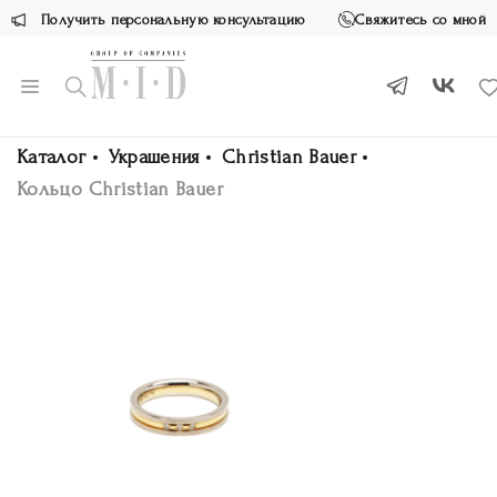
Получить персональную консультацию
Свяжитесь со мной
Каталог
Украшения
Christian Bauer
Кольцо Christian Bauer