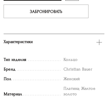
ЗАБРОНИРОВАТЬ
Характеристики
Тип изделия
Кольцо
Бренд
Christian Bauer
Пол
Женский
Платина; Желтое
Материал
золото