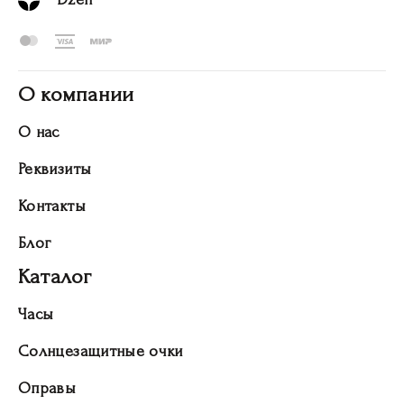
О компании
О нас
Реквизиты
Контакты
Блог
Каталог
Часы
Солнцезащитные очки
Оправы