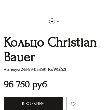
Кольцо Christian
Bauer
Артикул:
243479-033591 1G/WG(52)
96 750
руб
В КОРЗИНУ