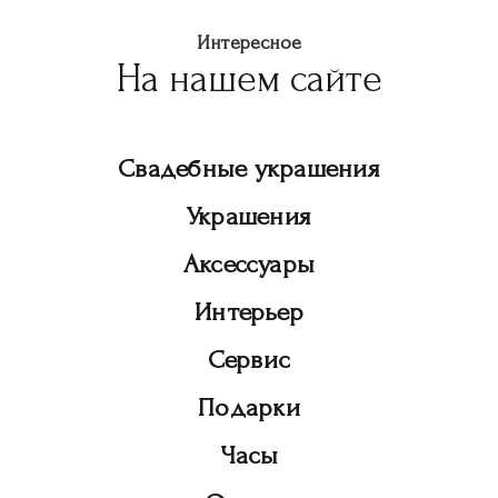
Интересное
На нашем сайте
Свадебные украшения
Украшения
Аксессуары
Интерьер
Сервис
Подарки
Часы