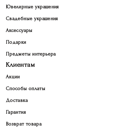
Ювелирные украшения
Свадебные украшения
Аксессуары
Подарки
Предметы интерьера
Клиентам
Акции
Способы оплаты
Доставка
Гарантия
Возврат товара