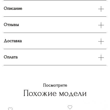
Описание
Отзывы
Доставка
Оплата
Посмотрите
Похожие модели