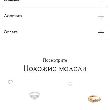
Доставка
Оплата
Посмотрите
Похожие модели