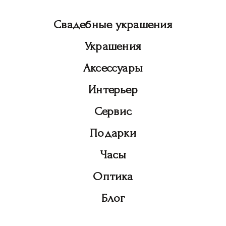
Свадебные украшения
Украшения
Аксессуары
Интерьер
Сервис
Подарки
Часы
Оптика
Блог