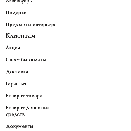
Аксессуары
Подарки
Предметы интерьера
Клиентам
Акции
Способы оплаты
Доставка
Гарантия
Возврат товара
Возврат денежных
средств
Документы