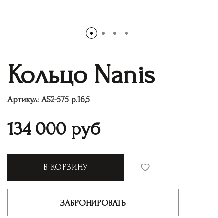
Кольцо Nanis
Артикул:
AS2-575 р.16,5
134 000
руб
В КОРЗИНУ
ЗАБРОНИРОВАТЬ