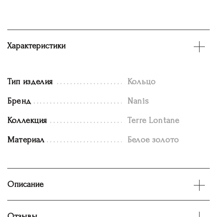
Характеристики
Тип изделия
Кольцо
Бренд
Nanis
Коллекция
Terre Lontane
Материал
Белое золото
Описание
Отзывы