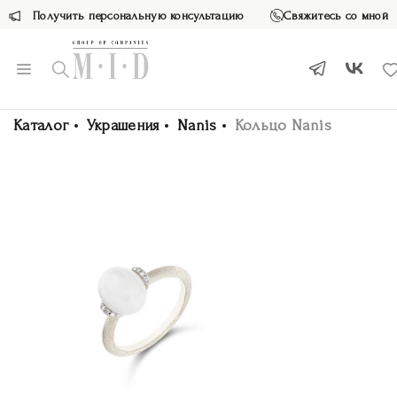
Получить персональную консультацию
Свяжитесь со мной
Каталог
Украшения
Nanis
Кольцо Nanis