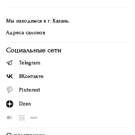
Мы находимся в г. Казань.
Адреса салонов
Социальные сети
Telegram
ВКонтакте
Pinterest
Dzen