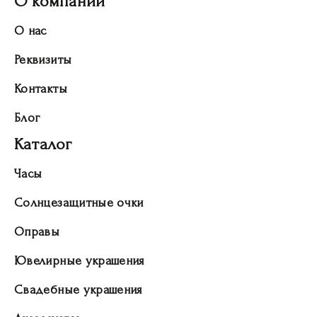
О компании
О нас
Реквизиты
Контакты
Блог
Каталог
Часы
Солнцезащитные очки
Оправы
Ювелирные украшения
Свадебные украшения