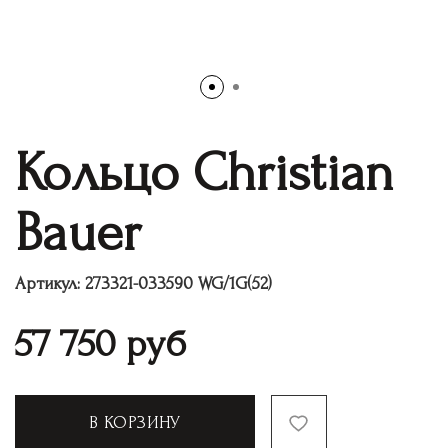
Кольцо Christian
Bauer
Артикул:
273321-033590 WG/1G(52)
57 750
руб
В КОРЗИНУ