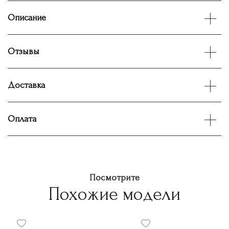
Описание
Отзывы
Доставка
Оплата
Посмотрите
Похожие модели