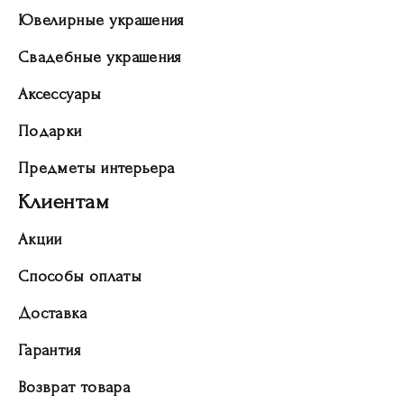
Ювелирные украшения
Свадебные украшения
Аксессуары
Подарки
Предметы интерьера
Клиентам
Акции
Способы оплаты
Доставка
Гарантия
Возврат товара