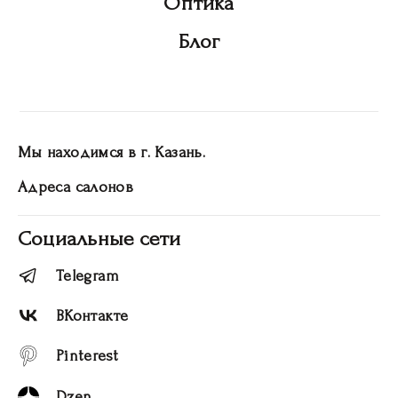
Оптика
Блог
Мы находимся в г. Казань.
Адреса салонов
Социальные сети
Telegram
ВКонтакте
Pinterest
Dzen