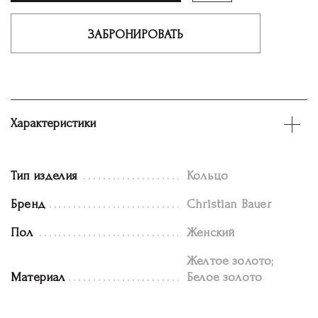
ЗАБРОНИРОВАТЬ
Характеристики
Тип изделия
Кольцо
Бренд
Christian Bauer
Пол
Женский
Желтое золото;
Материал
Белое золото