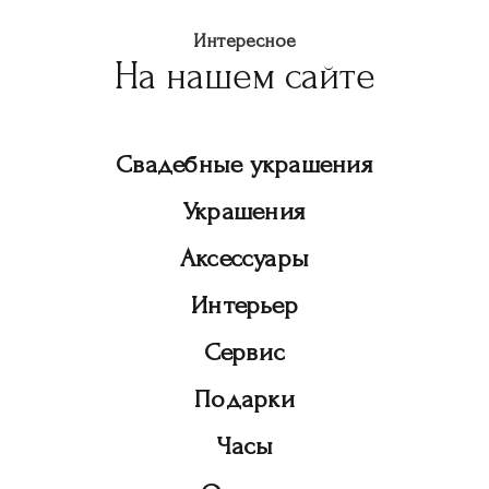
Интересное
На нашем сайте
Свадебные украшения
Украшения
Аксессуары
Интерьер
Сервис
Подарки
Часы