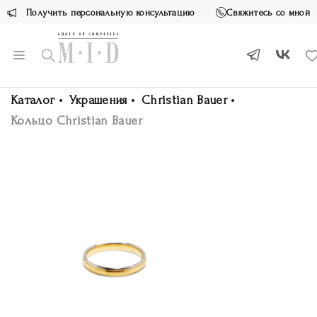
Получить персональную консультацию
Свяжитесь со мной
Каталог
Украшения
Christian Bauer
Кольцо Christian Bauer