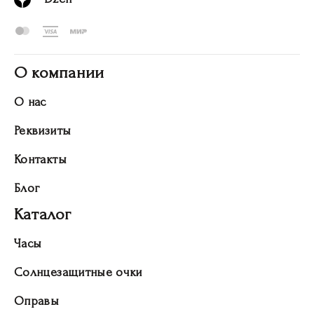
О компании
О нас
Реквизиты
Контакты
Блог
Каталог
Часы
Солнцезащитные очки
Оправы